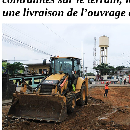
une livraison de l’ouvrage