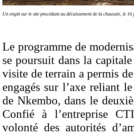
Un engin sur le site procédant au décaissement de la chaussée, le 16
Le programme de modernisat
se poursuit dans la capital
visite de terrain a permis d
engagés sur l’axe reliant 
de Nkembo, dans le deuxièm
Confié à l’entreprise CTI
volonté des autorités d’am