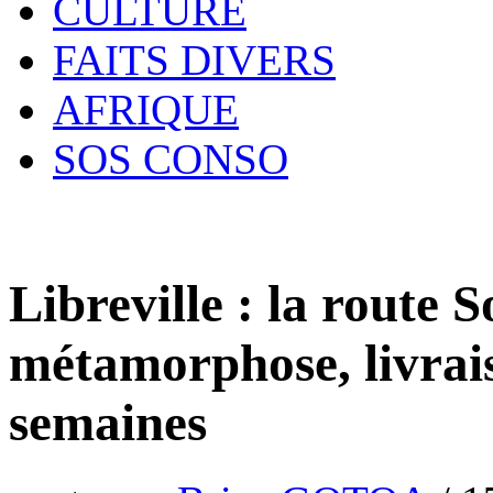
CULTURE
FAITS DIVERS
AFRIQUE
SOS CONSO
Libreville : la route
métamorphose, livrai
semaines