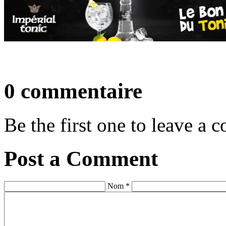
0 commentaire
Be the first one to leave a
Post a Comment
Nom *