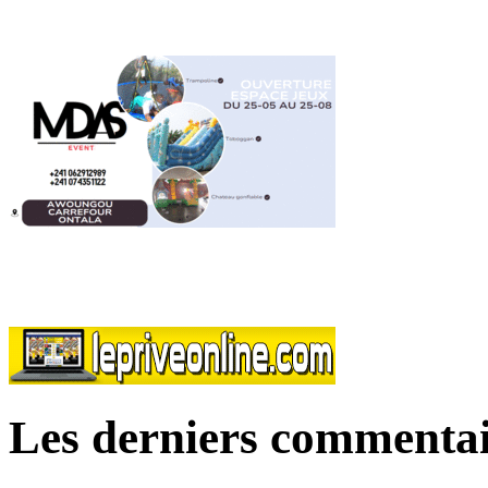
Les derniers commentai