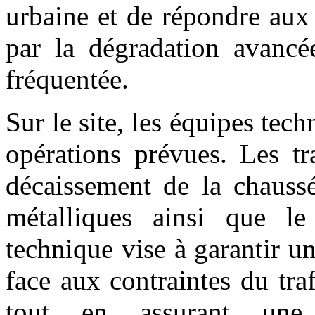
urbaine et de répondre aux 
par la dégradation avancée
fréquentée.
Sur le site, les équipes tec
opérations prévues. Les t
décaissement de la chaussé
métalliques ainsi que l
technique vise à garantir un
face aux contraintes du tra
tout en assurant une