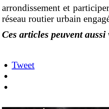
arrondissement et participe
réseau routier urbain engagé
Ces articles peuvent aussi 
Tweet