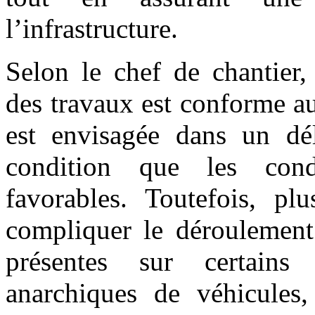
l’infrastructure.
Selon le chef de chantier
des travaux est conforme au
est envisagée dans un dé
condition que les cond
favorables. Toutefois, plu
compliquer le déroulement
présentes sur certains 
anarchiques de véhicules,