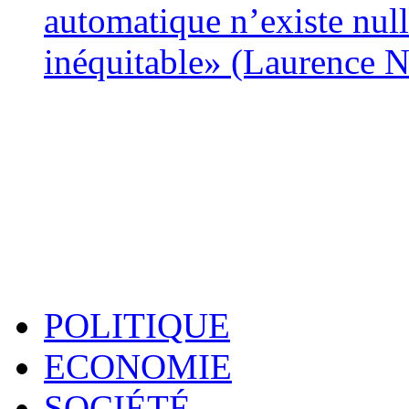
automatique n’existe nulle
inéquitable» (Laurence 
POLITIQUE
ECONOMIE
SOCIÉTÉ