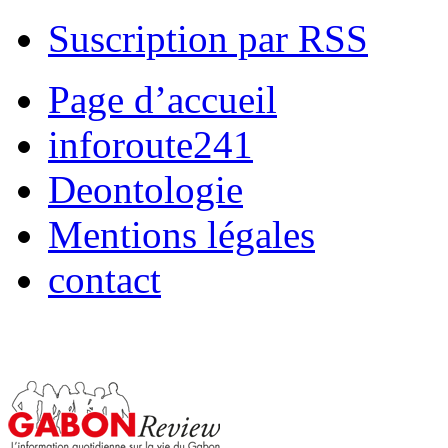
Suscription par RSS
Page d’accueil
inforoute241
Deontologie
Mentions légales
contact