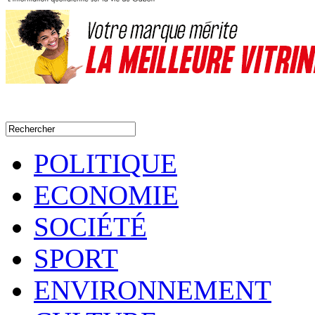
POLITIQUE
ECONOMIE
SOCIÉTÉ
SPORT
ENVIRONNEMENT