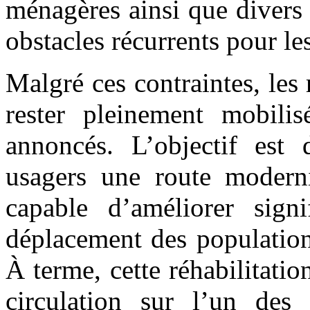
ménagères ainsi que divers 
obstacles récurrents pour le
Malgré ces contraintes, les
rester pleinement mobilis
annoncés. L’objectif est 
usagers une route moderni
capable d’améliorer signi
déplacement des populations
À terme, cette réhabilitation
circulation sur l’un des