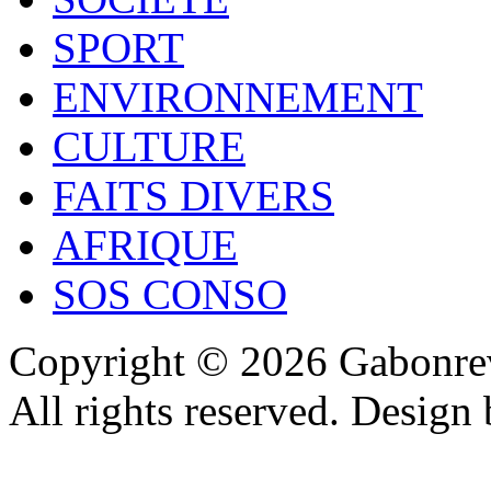
SPORT
ENVIRONNEMENT
CULTURE
FAITS DIVERS
AFRIQUE
SOS CONSO
Copyright © 2026 Gabonrev
All rights reserved. Design