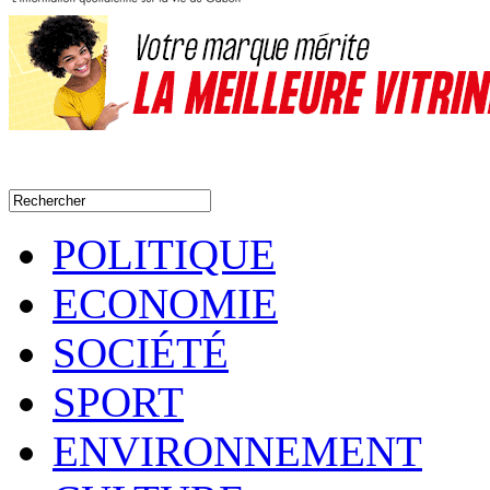
POLITIQUE
ECONOMIE
SOCIÉTÉ
SPORT
ENVIRONNEMENT