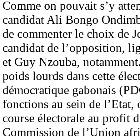
Comme on pouvait s’y attend
candidat Ali Bongo Ondimba 
de commenter le choix de J
candidat de l’opposition, l
et Guy Nzouba, notamment. E
poids lourds dans cette élec
démocratique gabonais (PD
fonctions au sein de l’Etat, 
course électorale au profit d
Commission de l’Union afri