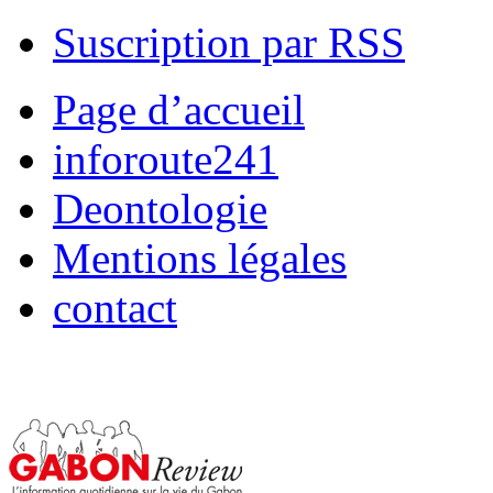
Suscription par RSS
Page d’accueil
inforoute241
Deontologie
Mentions légales
contact