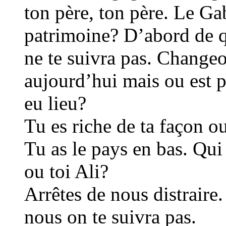
ton père, ton père. Le Ga
patrimoine? D’abord de q
ne te suivra pas. Change
aujourd’hui mais ou est p
eu lieu?
Tu es riche de ta façon ou
Tu as le pays en bas. Qui
ou toi Ali?
Arrêtes de nous distraire
nous on te suivra pas.