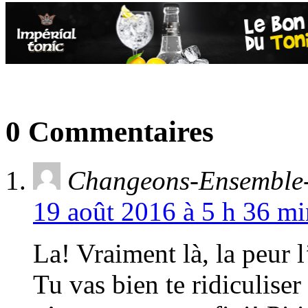
0 Commentaires
Changeons-Ensemble-
19 août 2016 à 5 h 36 mi
La! Vraiment là, la peur
Tu vas bien te ridiculiser