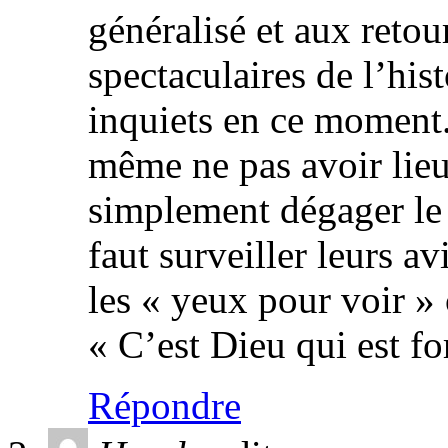
généralisé et aux retou
spectaculaires de l’his
inquiets en ce moment.
même ne pas avoir lieu
simplement dégager le
faut surveiller leurs a
les « yeux pour voir » 
« C’est Dieu qui est fo
Répondre