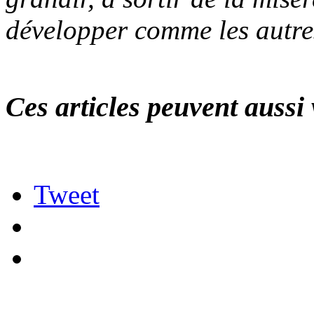
développer comme les autr
Ces articles peuvent aussi 
Tweet