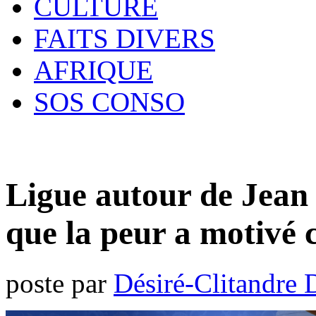
CULTURE
FAITS DIVERS
AFRIQUE
SOS CONSO
Ligue autour de Jean 
que la peur a motivé 
poste par
Désiré-Clitandre 