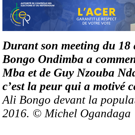
Durant son meeting du 18 
Bongo Ondimba a commenté
Mba et de Guy Nzouba Nda
c’est la peur qui a motivé c
Ali Bongo devant la popula
2016. © Michel Ogandaga