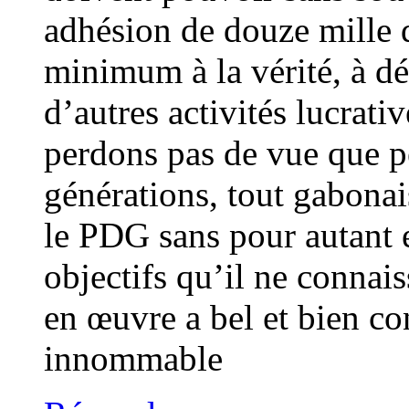
adhésion de douze mille 
minimum à la vérité, à dé
d’autres activités lucrativ
perdons pas de vue que 
générations, tout gabonai
le PDG sans pour autant en
objectifs qu’il ne connais
en œuvre a bel et bien co
innommable