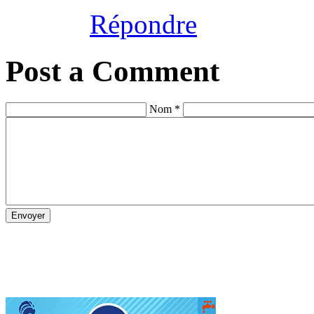
Répondre
Post a Comment
Nom *