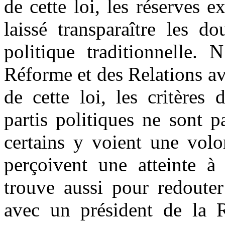
de cette loi, les réserves 
laissé transparaître les d
politique traditionnelle. 
Réforme et des Relations avec
de cette loi, les critères
partis politiques ne sont 
certains y voient une volon
perçoivent une atteinte à 
trouve aussi pour redouter
avec un président de la R