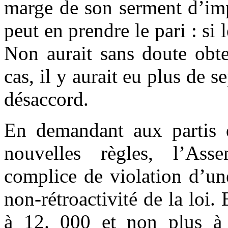
marge de son serment d’imp
peut en prendre le pari : si 
Non aurait sans doute obte
cas, il y aurait eu plus de 
désaccord.
En demandant aux partis 
nouvelles règles, l’Ass
complice de violation d’une
non-rétroactivité de la loi.
à 12. 000 et non plus à