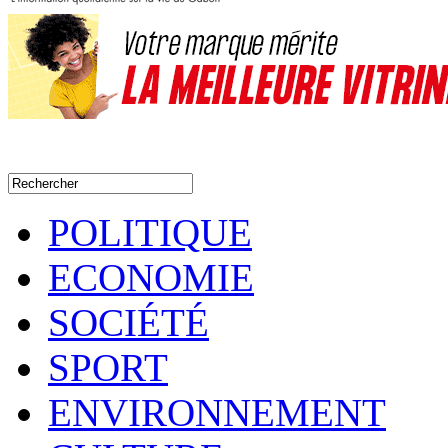
POLITIQUE
ECONOMIE
SOCIÉTÉ
SPORT
ENVIRONNEMENT