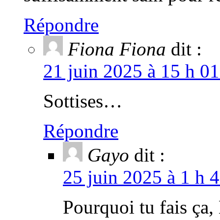
Répondre
Fiona Fiona
dit :
21 juin 2025 à 15 h 01
Sottises…
Répondre
Gayo
dit :
25 juin 2025 à 1 h 
Pourquoi tu fais ça,