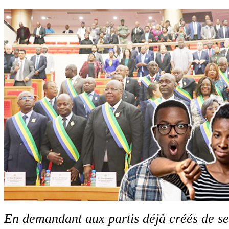
En demandant aux partis déjà créés de s