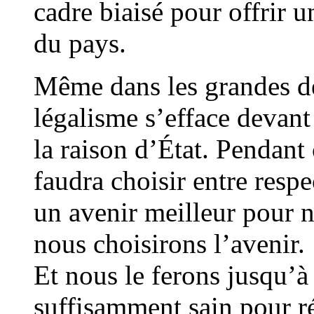
cadre biaisé pour offrir 
du pays.
Même dans les grandes dé
légalisme s’efface devant 
la raison d’État. Pendant 
faudra choisir entre respe
un avenir meilleur pour no
nous choisirons l’avenir.
Et nous le ferons jusqu’à
suffisamment sain pour réc