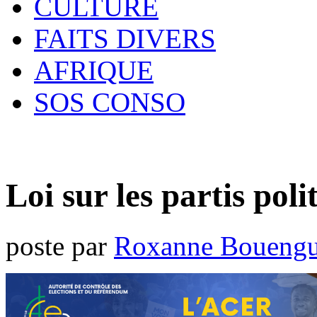
CULTURE
FAITS DIVERS
AFRIQUE
SOS CONSO
Loi sur les partis pol
poste par
Roxanne Bouengu