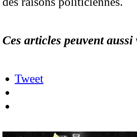
des raisons politiciennes.
Ces articles peuvent aussi 
Tweet