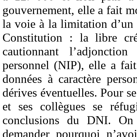
gouvernement, elle a fait m
la voie à la limitation d’un
Constitution : la libre cr
cautionnant l’adjonction
personnel (NIP), elle a fai
données à caractère person
dérives éventuelles. Pour s
et ses collègues se réfugi
conclusions du DNI. On 
demander pourquoi n’avoir