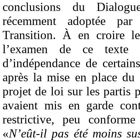
conclusions du Dialogu
récemment adoptée par 
Transition. À en croire l
l’examen de ce texte 
d’indépendance de certains
après la mise en place du 
projet de loi sur les partis
avaient mis en garde contr
restrictive, peu conforme 
«
N’eût-il pas été moins su