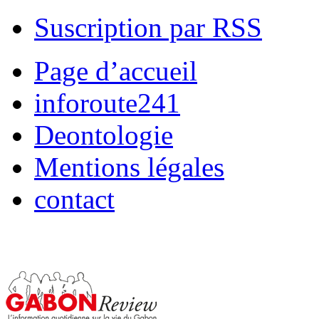
Suscription par RSS
Page d’accueil
inforoute241
Deontologie
Mentions légales
contact