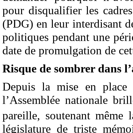
pour disqualifier les cadr
(PDG) en leur interdisant d
politiques pendant une péri
date de promulgation de cett
Risque de sombrer dans l’
Depuis la mise en place 
l’Assemblée nationale brill
pareille, soutenant même 
législature de triste mémo