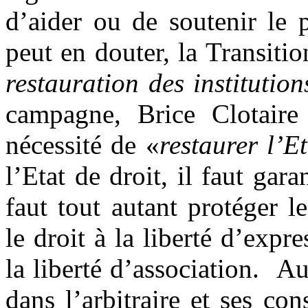
d’aider ou de soutenir le 
peut en douter, la Transiti
restauration des institution
campagne, Brice Clotaire
nécessité de «
restaurer l’E
l’Etat de droit, il faut gara
faut tout autant protéger l
le droit à la liberté d’expre
la liberté d’association. A
dans l’arbitraire et ses co