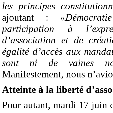
les principes constitution
ajoutant : «
Démocratie
participation à l’expr
d’association et de créati
égalité d’accès aux mandat
sont ni de vaines not
Manifestement, nous n’avion
Atteinte à la liberté d’ass
Pour autant, mardi 17 juin