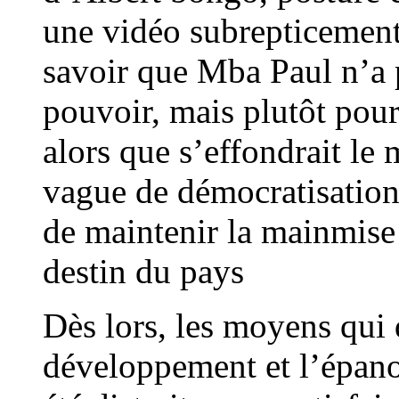
une vidéo subrepticement 
savoir que Mba Paul n’a 
pouvoir, mais plutôt pour
alors que s’effondrait le 
vague de démocratisation q
de maintenir la mainmise
destin du pays
Dès lors, les moyens qui 
développement et l’épano