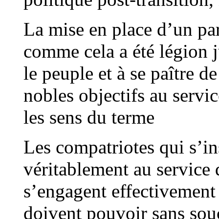
La mise en place d’un par
comme cela a été légion j
le peuple et à se paître d
nobles objectifs au serv
les sens du terme
Les compatriotes qui s’in
véritablement au service
s’engagent effectivement
doivent pouvoir sans souc