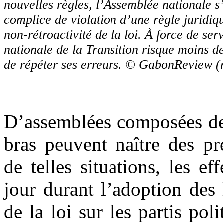
nouvelles règles, l’Assemblée nationale s
complice de violation d’une règle juridiq
non-rétroactivité de la loi. À force de ser
nationale de la Transition risque moins de
de répéter ses erreurs. © GabonReview 
D’assemblées composées de 
bras peuvent naître des pr
de telles situations, les e
jour durant l’adoption des 
de la loi sur les partis pol