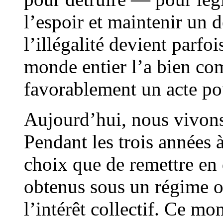
l’espoir et maintenir un
l’illégalité devient parfoi
monde entier l’a bien com
favorablement un acte pour
Aujourd’hui, nous vivons
Pendant les trois années 
choix que de remettre en 
obtenus sous un régime où
l’intérêt collectif. Ce m