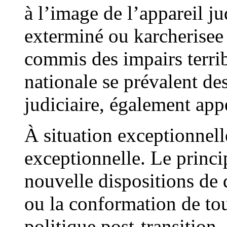
à l’image de l’appareil ju
exterminé ou karcherisee 
commis des impairs terri
nationale se prévalent des
judiciaire, également ap
À situation exceptionnel
exceptionnelle. Le princip
nouvelle dispositions de d
ou la conformation de to
politique post-transition, 