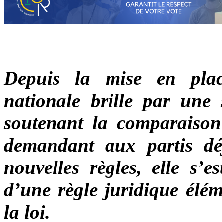
Depuis la mise en plac
nationale brille par une s
soutenant la comparaison
demandant aux partis dé
nouvelles règles, elle s’e
d’une règle juridique élém
la loi.