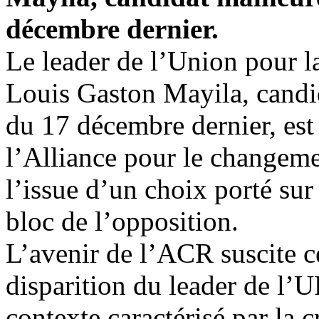
décembre dernier.
Le leader de l’Union pour 
Louis Gaston Mayila, candi
du 17 décembre dernier, est
l’Alliance pour le changeme
l’issue d’un choix porté sur
bloc de l’opposition.
L’avenir de l’ACR suscite c
disparition du leader de l
contexte caractérisé par la c