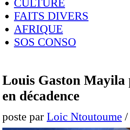
CULTURE
FAITS DIVERS
AFRIQUE
SOS CONSO
Louis Gaston Mayila 
en décadence
poste par
Loic Ntoutoume