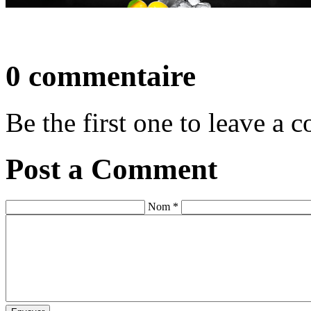
0 commentaire
Be the first one to leave a
Post a Comment
Nom *