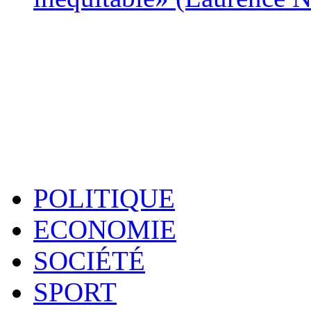
POLITIQUE
ECONOMIE
SOCIÉTÉ
SPORT