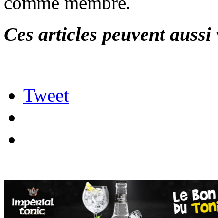
comme membre.
Ces articles peuvent aussi 
Tweet