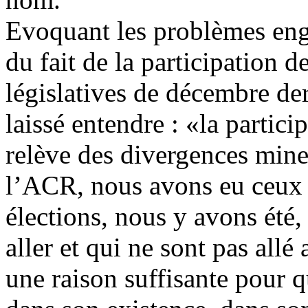
Evoquant les problèmes eng
du fait de la participation
législatives de décembre de
laissé entendre : «la partic
relève des divergences mineu
l’ACR, nous avons eu ceux 
élections, nous y avons été,
aller et qui ne sont pas allé
une raison suffisante pour 