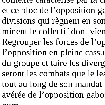
et ce bloc de l’opposition g
divisions qui règnent en so
minent le collectif dont vie
Regrouper les forces de l’o
l’opposition en pleine cassu
du groupe et taire les diver
seront les combats que le l
tout au long de son mandat 
avérée de l’opposition gabo
nom.