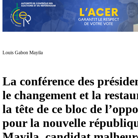
Louis Gabon Mayila
La conférence des préside
le changement et la restau
la tête de ce bloc de l’oppo
pour la nouvelle républi
Mayila, candidat malheure