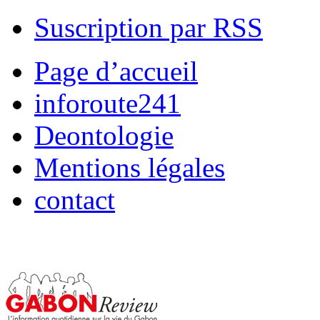
Suscription par RSS
Page d’accueil
inforoute241
Deontologie
Mentions légales
contact