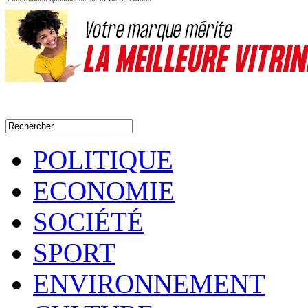
POLITIQUE
ECONOMIE
SOCIÉTÉ
SPORT
ENVIRONNEMENT