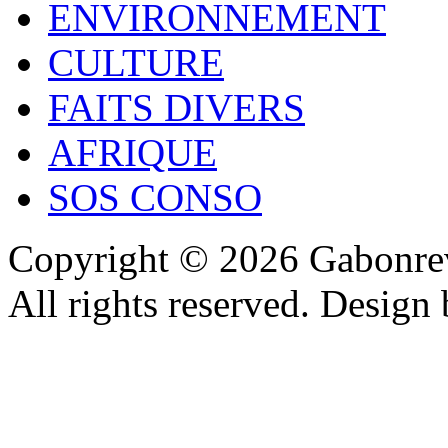
ENVIRONNEMENT
CULTURE
FAITS DIVERS
AFRIQUE
SOS CONSO
Copyright © 2026 Gabonrev
All rights reserved. Design