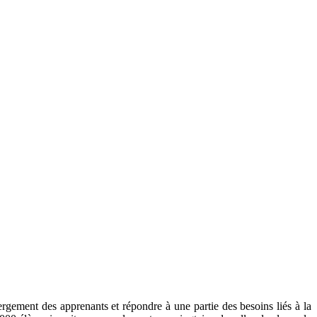
ergement des apprenants et répondre à une partie des besoins liés à la