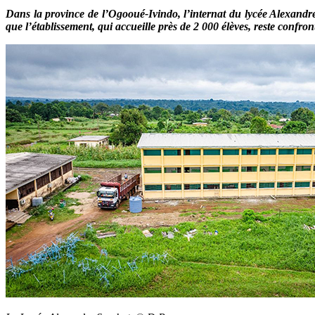
Dans la province de l’Ogooué-Ivindo, l’internat du lycée Alexandre
que l’établissement, qui accueille près de 2 000 élèves, reste confro