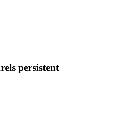
rels persistent