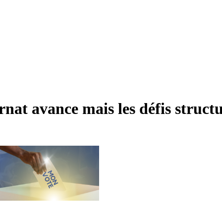
nat avance mais les défis structu