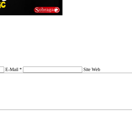
E-Mail *
Site Web