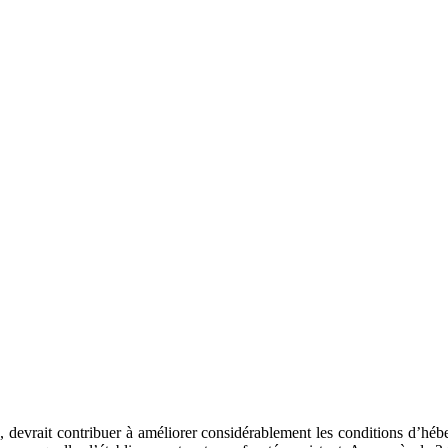
es, devrait contribuer à améliorer considérablement les conditions d’héb