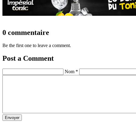
0 commentaire
Be the first one to leave a comment.
Post a Comment
Nom *