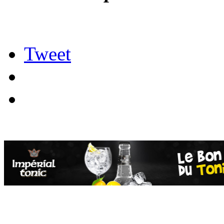
Tweet