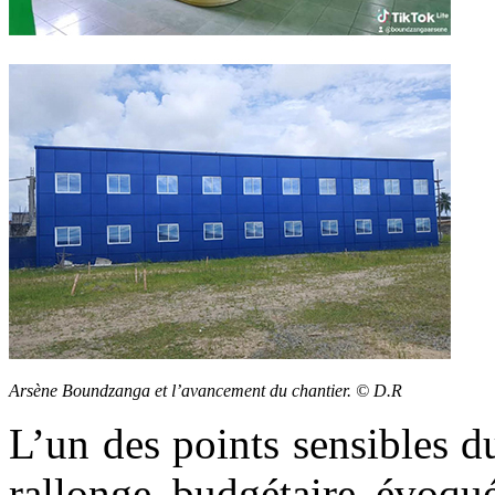
Arsène Boundzanga et l’avancement du chantier. © D.R
L’un des points sensibles 
rallonge budgétaire évoqué