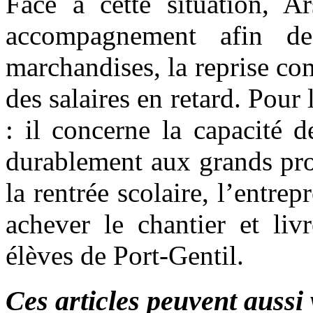
Face à cette situation, 
accompagnement afin de
marchandises, la reprise co
des salaires en retard. Pour 
: il concerne la capacité d
durablement aux grands pro
la rentrée scolaire, l’entre
achever le chantier et liv
élèves de Port-Gentil.
Ces articles peuvent aussi 