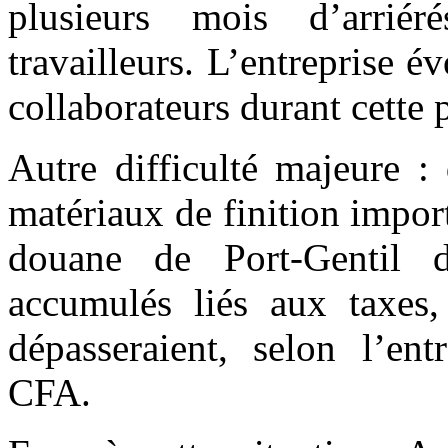
plusieurs mois d’arriér
travailleurs. L’entreprise 
collaborateurs durant cette 
Autre difficulté majeure :
matériaux de finition impor
douane de Port-Gentil d
accumulés liés aux taxes,
dépasseraient, selon l’ent
CFA.