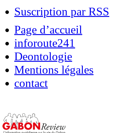
Suscription par RSS
Page d’accueil
inforoute241
Deontologie
Mentions légales
contact