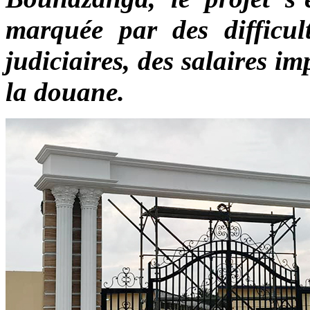
marquée par des difficult
judiciaires, des salaires i
la douane.