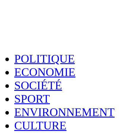
POLITIQUE
ECONOMIE
SOCIÉTÉ
SPORT
ENVIRONNEMENT
CULTURE