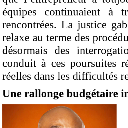
équipes continuaient à tr
rencontrées. La justice ga
relaxe au terme des procédu
désormais des interrogati
conduit à ces poursuites ré
réelles dans les difficultés r
Une rallonge budgétaire i