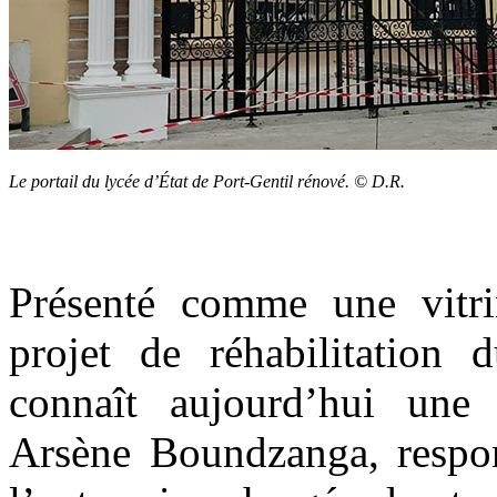
Le portail du lycée d’État de Port-Gentil rénové. © D.R.
Présenté comme une vitrin
projet de réhabilitation 
connaît aujourd’hui une 
Arsène Boundzanga, respo