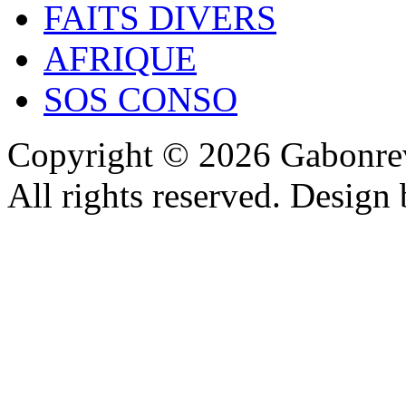
FAITS DIVERS
AFRIQUE
SOS CONSO
Copyright © 2026 Gabonrev
All rights reserved. Design