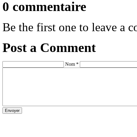
0 commentaire
Be the first one to leave a
Post a Comment
Nom *