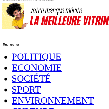
POLITIQUE
ECONOMIE
SOCIÉTÉ
SPORT
ENVIRONNEMENT