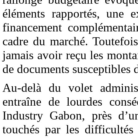
éléments rapportés, une e
financement complémentair
cadre du marché. Toutefoi
jamais avoir reçu les monta
de documents susceptibles d
Au-delà du volet administr
entraîne de lourdes consé
Industry Gabon, près d’un
touchés par les difficultés