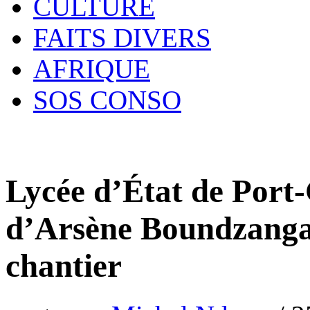
CULTURE
FAITS DIVERS
AFRIQUE
SOS CONSO
Lycée d’État de Port-
d’Arsène Boundzanga 
chantier