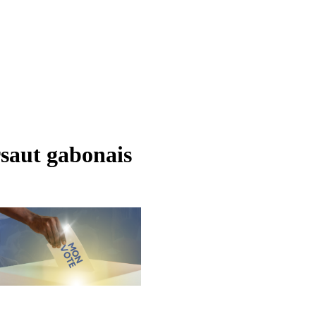
saut gabonais