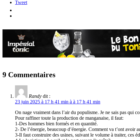
Tweet
9 Commentaires
Randy
dit :
23 juin 2025 à 17 h 41 min à à 17 h 41 min
On nage vraiment dans l’air du populisme. Je ne sais pas qui con
Pour raffiner toute la production de manganaise, il faut:
1-Des hommes bien formés et en quantité.
2- De l’énergie, beaucoup d’énergie. Comment va t’ont avoir aut
3-Il faut construire des usines, suivant le volume à traiter, ces 