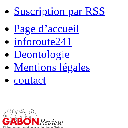
Suscription par RSS
Page d’accueil
inforoute241
Deontologie
Mentions légales
contact