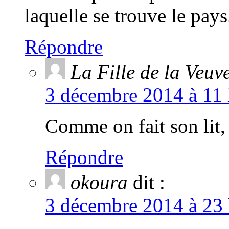
laquelle se trouve le pays
Répondre
La Fille de la Veuv
3 décembre 2014 à 11 
Comme on fait son lit,
Répondre
okoura
dit :
3 décembre 2014 à 23 