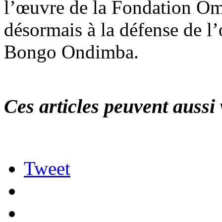
l’œuvre de la Fondation Om
désormais à la défense de 
Bongo Ondimba.
Ces articles peuvent aussi 
Tweet