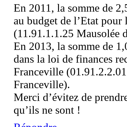
En 2011, la somme de 2,5
au budget de l’Etat pour 
(11.91.1.1.25 Mausolée d
En 2013, la somme de 1,0
dans la loi de finances re
Franceville (01.91.2.2.
Franceville).
Merci d’évitez de prendr
qu’ils ne sont !