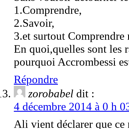
1.Comprendre,
2.Savoir,
3.et surtout Comprendre
En quoi,quelles sont les 
pourquoi Accrombessi es
Répondre
zorobabel
dit :
4 décembre 2014 à 0 h 03
Ali vient déclarer que ce