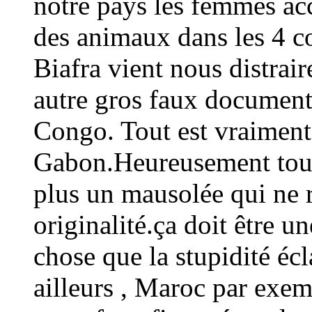
notre pays les femmes a
des animaux dans les 4 
Biafra vient nous distrair
autre gros faux document 
Congo. Tout est vraiment
Gabon.Heureusement tout 
plus un mausolée qui ne 
originalité.ça doit être 
chose que la stupidité éc
ailleurs , Maroc par exe