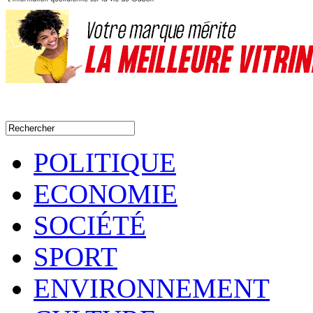
POLITIQUE
ECONOMIE
SOCIÉTÉ
SPORT
ENVIRONNEMENT