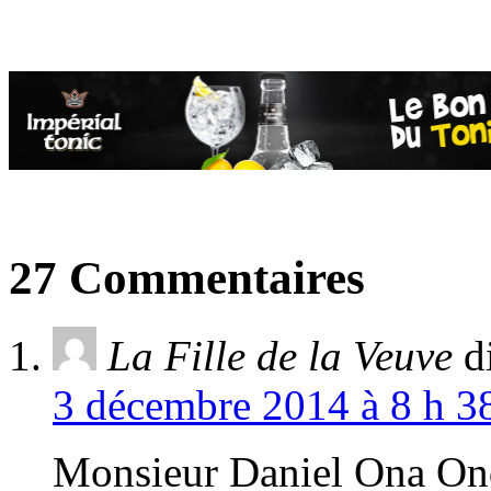
27 Commentaires
La Fille de la Veuve
d
3 décembre 2014 à 8 h 38
Monsieur Daniel Ona On