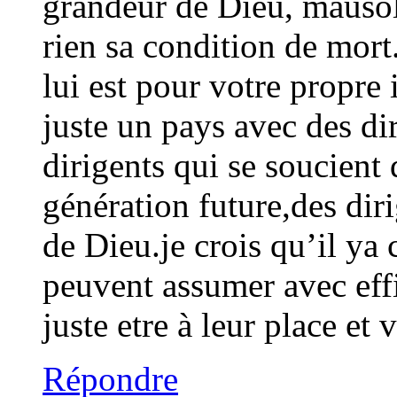
grandeur de Dieu, mausol
rien sa condition de mort.
lui est pour votre propre
juste un pays avec des di
dirigents qui se soucient 
génération future,des diri
de Dieu.je crois qu’il y
peuvent assumer avec effi
juste etre à leur place et v
Répondre