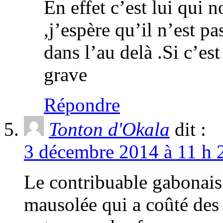
En effet c’est lui qui 
,j’espère qu’il n’est p
dans l’au delà .Si c’est
grave
Répondre
Tonton d'Okala
dit :
3 décembre 2014 à 11 h 
Le contribuable gabonais 
mausolée qui a coûté des