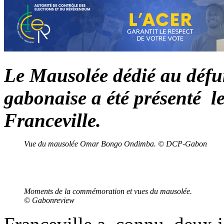
Le Mausolée dédié au défun
gabonaise a été présenté l
Franceville.
Vue du mausolée Omar Bongo Ondimba. © DCP-Gabon
Moments de la commémoration et vues du mausolée.
© Gabonreview