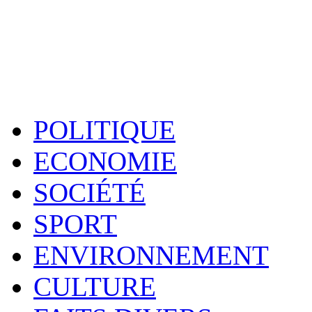
POLITIQUE
ECONOMIE
SOCIÉTÉ
SPORT
ENVIRONNEMENT
CULTURE