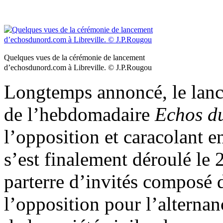
Quelques vues de la cérémonie de lancement
d’echosdunord.com à Libreville. © J.P.Rougou
Longtemps annoncé, le lanc
de l’hebdomadaire
Echos d
l’opposition et caracolant e
s’est finalement déroulé le 
parterre d’invités composé 
l’opposition pour l’alternan