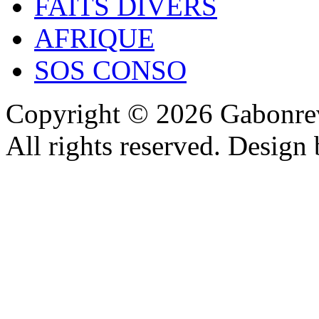
FAITS DIVERS
AFRIQUE
SOS CONSO
Copyright © 2026 Gabonrev
All rights reserved. Design