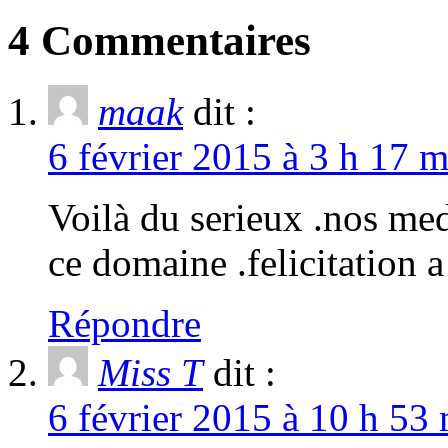
4 Commentaires
maak
dit :
6 février 2015 à 3 h 17 m
Voilà du serieux .nos med
ce domaine .felicitation 
Répondre
Miss T
dit :
6 février 2015 à 10 h 53