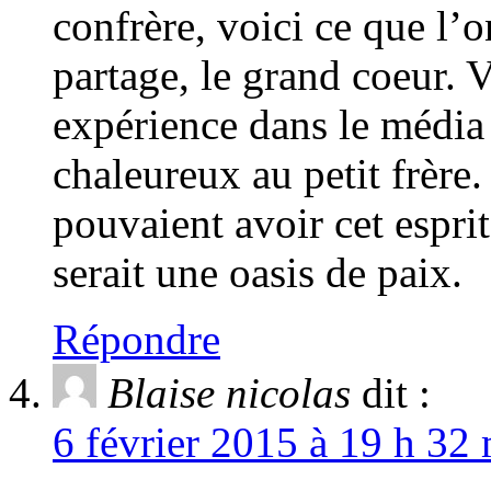
confrère, voici ce que l’o
partage, le grand coeur. 
expérience dans le média
chaleureux au petit frère.
pouvaient avoir cet espri
serait une oasis de paix.
Répondre
Blaise nicolas
dit :
6 février 2015 à 19 h 32