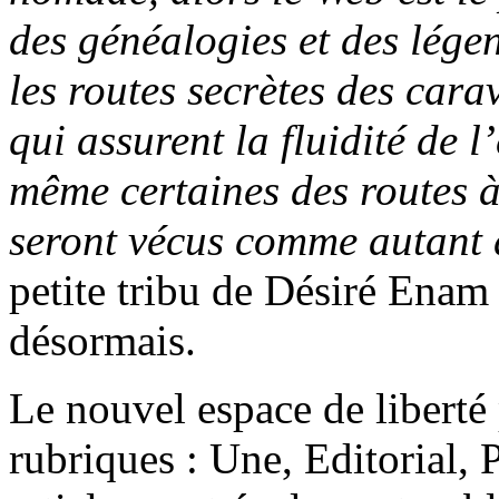
des généalogies et des légen
les routes secrètes des car
qui assurent la fluidité de l
même certaines des routes à 
seront vécus comme autant 
petite tribu de Désiré Enam
désormais.
Le nouvel espace de liberté
rubriques : Une, Editorial,