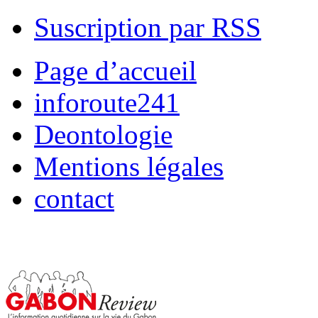
Suscription par RSS
Page d’accueil
inforoute241
Deontologie
Mentions légales
contact