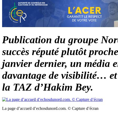
Publication du groupe Nor
succès réputé plutôt proche 
janvier dernier, un média en
davantage de visibilité… et 
la TAZ d’Hakim Bey.
La page d’accueil d’echosdunord.com. © Capture d’écran