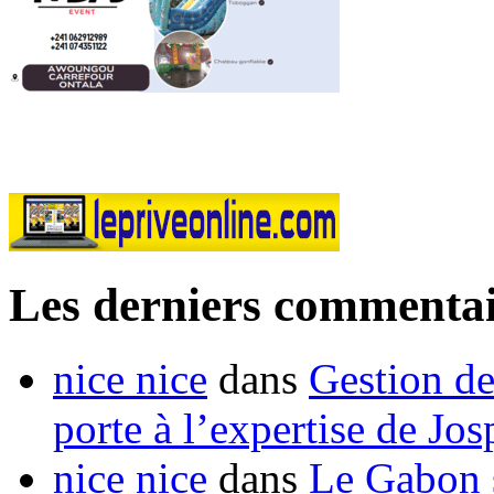
Les derniers commentai
nice nice
dans
Gestion de
porte à l’expertise de Jo
nice nice
dans
Le Gabon s