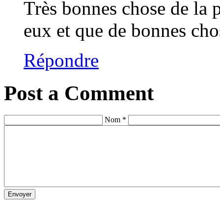
Très bonnes chose de la pa
eux et que de bonnes ch
Répondre
Post a Comment
Nom *