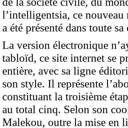
de la société civile, du mond
l’intelligentsia, ce nouveau
a été présenté dans toute sa
La version électronique n’a
tabloïd, ce site internet se
entière, avec sa ligne éditor
son style. Il représente l’a
constituant la troisième éta
au total cinq. Selon son co
Malekou, outre la mise en l