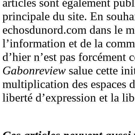
articles sont également publ
principale du site. En souha
echosdunord.com dans le mo
l’information et de la comm
d’hier n’est pas forcément c
Gabonreview
salue cette ini
multiplication des espaces de
liberté d’expression et la lib