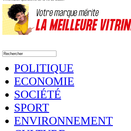
POLITIQUE
ECONOMIE
SOCIÉTÉ
SPORT
ENVIRONNEMENT