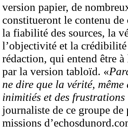
version papier, de nombreux
constitueront le contenu de
la fiabilité des sources, la 
l’objectivité et la crédibilit
rédaction, qui entend être à 
par la version tabloïd. «
Par
ne dire que la vérité, même 
inimitiés et des frustration
journaliste de ce groupe de 
missions d’echosdunord.com