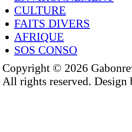
CULTURE
FAITS DIVERS
AFRIQUE
SOS CONSO
Copyright © 2026 Gabonrev
All rights reserved. Design