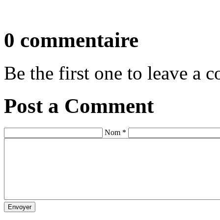
0 commentaire
Be the first one to leave a
Post a Comment
Nom *