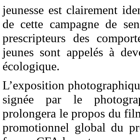
jeunesse est clairement ide
de cette campagne de sensi
prescripteurs des comport
jeunes sont appelés à dev
écologique.
L’exposition photographiqu
signée par le photogr
prolongera le propos du fil
promotionnel global du pro