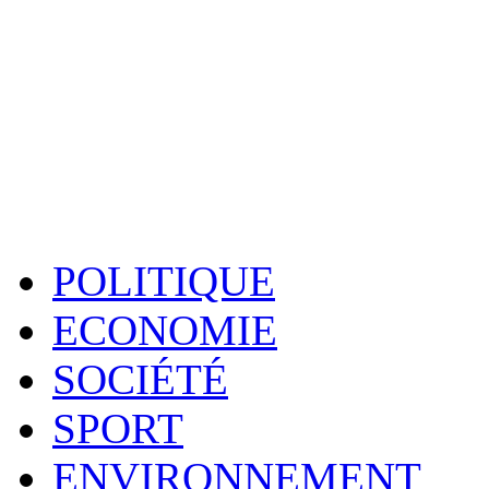
POLITIQUE
ECONOMIE
SOCIÉTÉ
SPORT
ENVIRONNEMENT