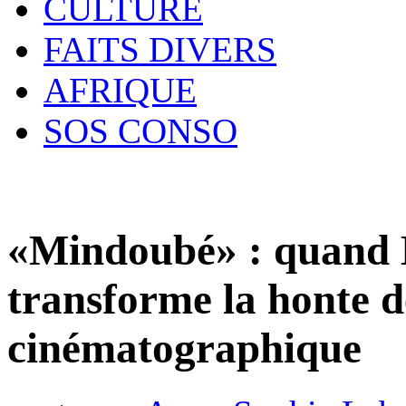
CULTURE
FAITS DIVERS
AFRIQUE
SOS CONSO
«Mindoubé» : quand
transforme la honte d
cinématographique