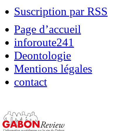
Suscription par RSS
Page d’accueil
inforoute241
Deontologie
Mentions légales
contact