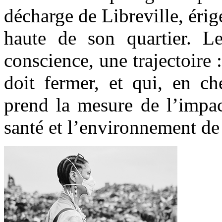
décharge de Libreville, érig
haute de son quartier. L
conscience, une trajectoire 
doit fermer, et qui, en c
prend la mesure de l’impac
santé et l’environnement d