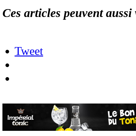
Ces articles peuvent aussi 
Tweet