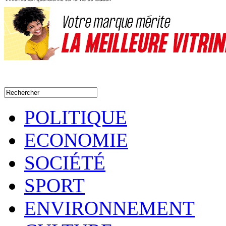
POLITIQUE
ECONOMIE
SOCIÉTÉ
SPORT
ENVIRONNEMENT