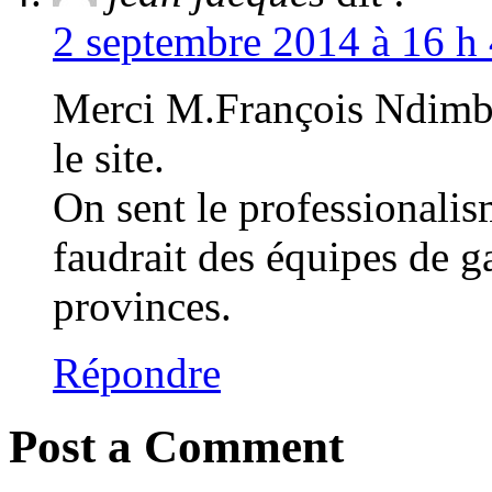
2 septembre 2014 à 16 h 
Merci M.François Ndimbi
le site.
On sent le professionalism
faudrait des équipes de 
provinces.
Répondre
Post a Comment