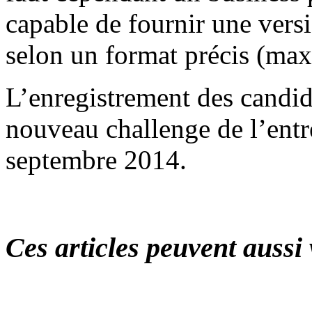
capable de fournir une versi
selon un format précis (ma
L’enregistrement des candida
nouveau challenge de l’entr
septembre 2014.
Ces articles peuvent aussi 