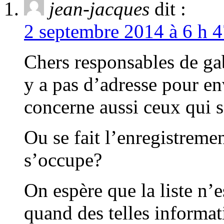
jean-jacques
dit :
2 septembre 2014 à 6 h 4
Chers responsables de gab
y a pas d’adresse pour en
concerne aussi ceux qui s
Ou se fait l’enregistremen
s’occupe?
On espère que la liste n’
quand des telles informati