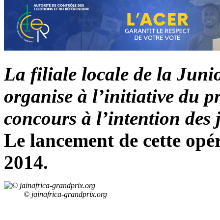
La filiale locale de la Jun
organise à l’initiative du 
concours à l’intention des
Le lancement de cette opér
2014.
© jainafrica-grandprix.org