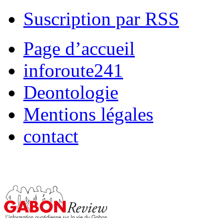
Suscription par RSS
Page d’accueil
inforoute241
Deontologie
Mentions légales
contact