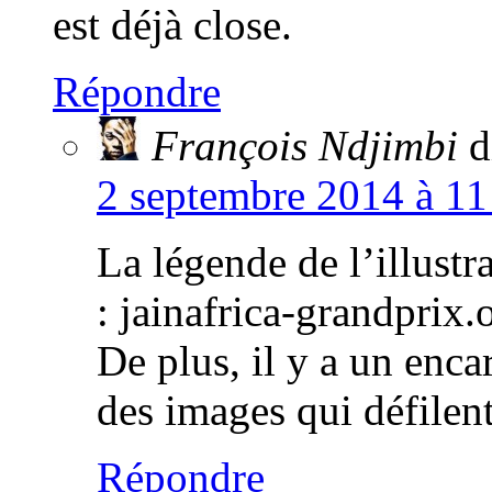
est déjà close.
Répondre
François Ndjimbi
d
2 septembre 2014 à 11
La légende de l’illustra
: jainafrica-grandprix.
De plus, il y a un enca
des images qui défilent
Répondre