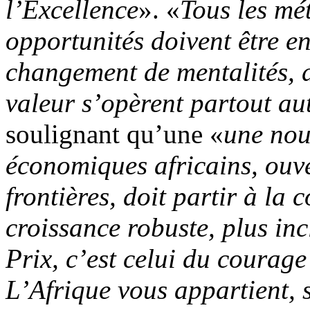
l’Excellence
». «
Tous les mét
opportunités doivent être en
changement de mentalités, d
valeur s’opèrent partout au
soulignant qu’une «
une nou
économiques africains, ouv
frontières, doit partir à l
croissance robuste, plus inc
Prix, c’est celui du courage
L’Afrique vous appartient, s