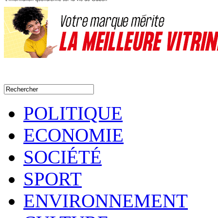
POLITIQUE
ECONOMIE
SOCIÉTÉ
SPORT
ENVIRONNEMENT