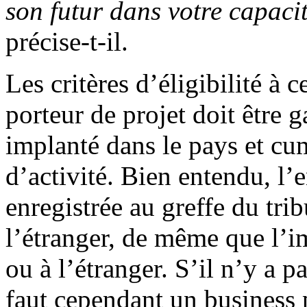
son futur dans votre capaci
précise-t-il.
Les critères d’éligibilité à 
porteur de projet doit être 
implanté dans le pays et cu
d’activité. Bien entendu, l’
enregistrée au greffe du tr
l’étranger, de même que l’i
ou à l’étranger. S’il n’y a p
faut cependant un business p