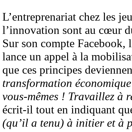
L’entreprenariat chez les je
l’innovation sont au cœur 
Sur son compte Facebook, l
lance un appel à la mobilis
que ces principes deviennen
transformation
économique 
vous-mêmes ! Travaillez à re
écrit-il tout en indiquant qu
(qu’il a tenu) à initier et 