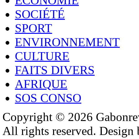
ECONOMIE
SOCIÉTÉ
SPORT
ENVIRONNEMENT
CULTURE
FAITS DIVERS
AFRIQUE
SOS CONSO
Copyright © 2026 Gabonrev
All rights reserved. Design