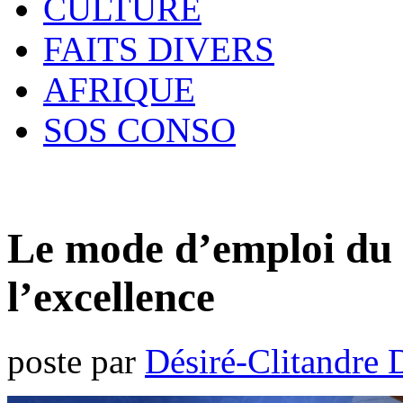
CULTURE
FAITS DIVERS
AFRIQUE
SOS CONSO
Le mode d’emploi du
l’excellence
poste par
Désiré-Clitandre 