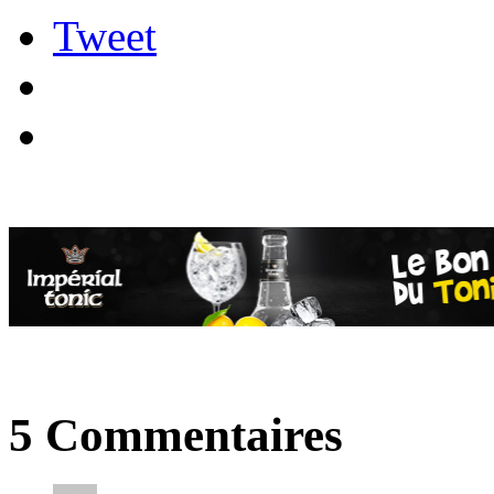
Tweet
5 Commentaires