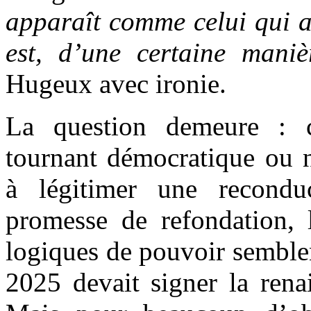
apparaît comme celui qui a
est, d’une certaine maniè
Hugeux avec ironie.
La question demeure : ce
tournant démocratique ou n
à légitimer une recondu
promesse de refondation, l
logiques de pouvoir semblen
2025 devait signer la ren