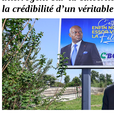
la crédibilité d’un véritab