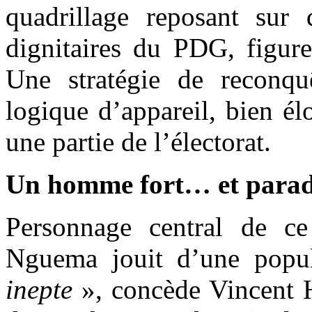
quadrillage reposant sur 
dignitaires du PDG, figure
Une stratégie de reconqu
logique d’appareil, bien él
une partie de l’électorat.
Un homme fort… et para
Personnage central de ce 
Nguema jouit d’une popul
inepte
», concède Vincent H