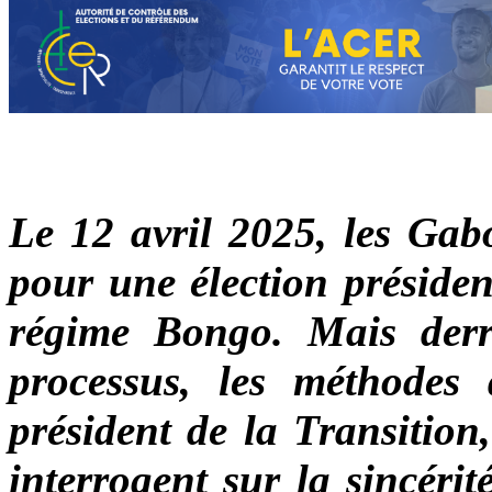
Le 12 avril 2025, les Gab
pour une élection présiden
régime Bongo. Mais derr
processus, les méthodes
président de la Transition
interrogent sur la sincérit