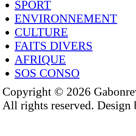
SPORT
ENVIRONNEMENT
CULTURE
FAITS DIVERS
AFRIQUE
SOS CONSO
Copyright © 2026 Gabonrev
All rights reserved. Design