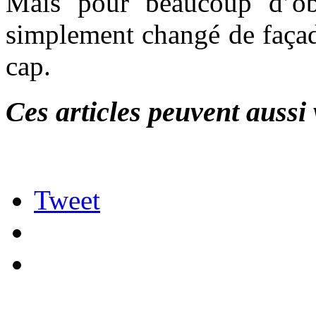
Mais pour beaucoup d’obs
simplement changé de façad
cap.
Ces articles peuvent aussi 
Tweet