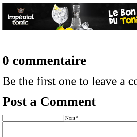
0 commentaire
Be the first one to leave a
Post a Comment
Nom *