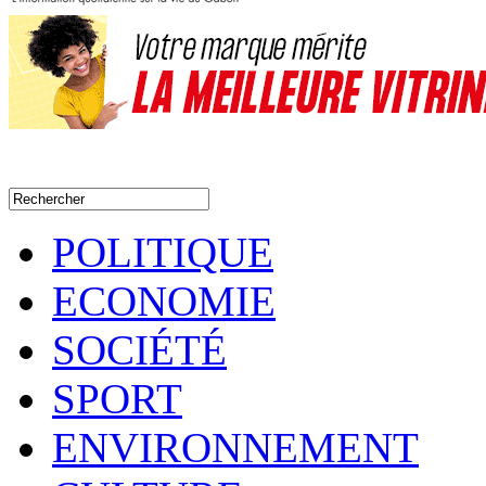
POLITIQUE
ECONOMIE
SOCIÉTÉ
SPORT
ENVIRONNEMENT