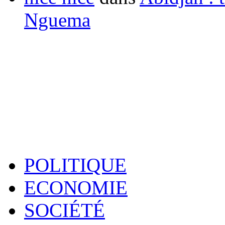
Nguema
POLITIQUE
ECONOMIE
SOCIÉTÉ