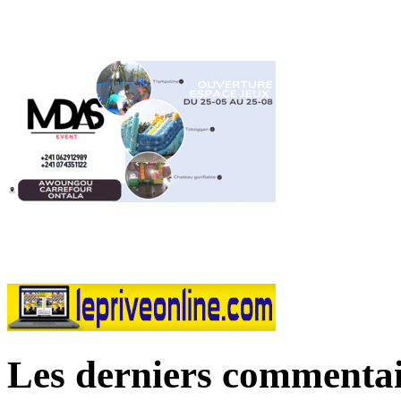
Les derniers commentai