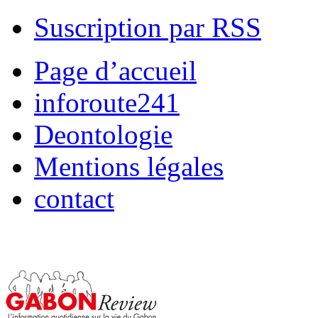
Suscription par RSS
Page d’accueil
inforoute241
Deontologie
Mentions légales
contact