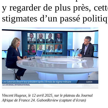
y regarder de plus près, cett
stigmates d’un passé politi
Vincent Hugeux, le 12 avril 2025, sur le plateau du Journal
Afrique de France 24. GabonReview (capture d’écran)