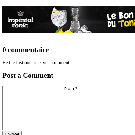
0 commentaire
Be the first one to leave a comment.
Post a Comment
Nom *