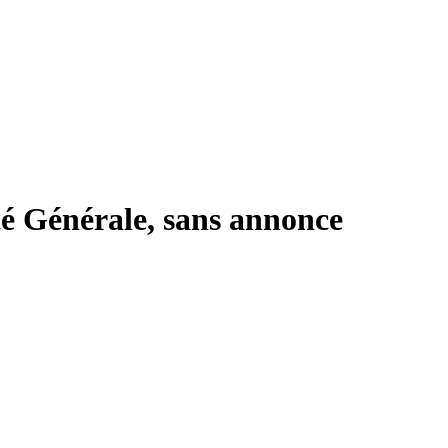
té Générale, sans annonce