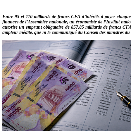
Entre 95 et 110 milliards de francs CFA d’intérêts à payer chaque
finances de l’Assemblée nationale, un économiste de l’Institut nati
autorise un emprunt obligataire de 857,85 milliards de francs CFA
ampleur inédite, que ni le communiqué du Conseil des ministres d