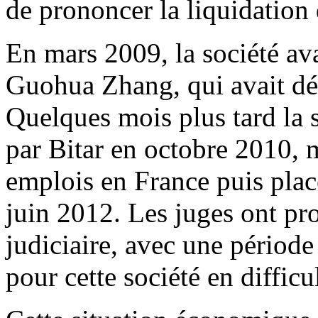
de prononcer la liquidation d
En mars 2009, la société ava
Guohua Zhang, qui avait dép
Quelques mois plus tard la s
par Bitar en octobre 2010, 
emplois en France puis plac
juin 2012. Les juges ont p
judiciaire, avec une périod
pour cette société en difficul