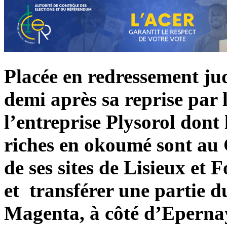
Placée en redressement jud
demi après sa reprise par l
l’entreprise Plysorol dont 
riches en okoumé sont au
de ses sites de Lisieux et
et transférer une partie d
Magenta, à côté d’Epernay