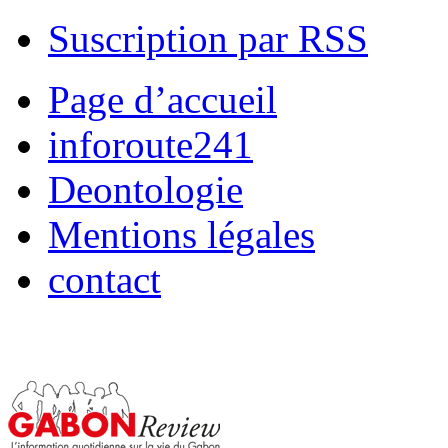
Suscription par RSS
Page d’accueil
inforoute241
Deontologie
Mentions légales
contact