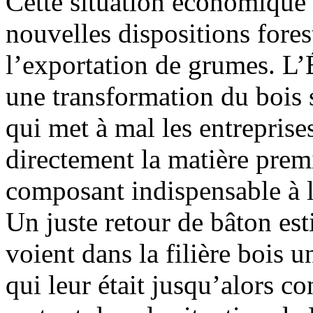
Cette situation économique
nouvelles dispositions fores
l’exportation de grumes. L’
une transformation du bois s
qui met à mal les entreprise
directement la matière pre
composant indispensable à l
Un juste retour de bâton es
voient dans la filière bois u
qui leur était jusqu’alors c