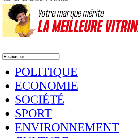
POLITIQUE
ECONOMIE
SOCIÉTÉ
SPORT
ENVIRONNEMENT