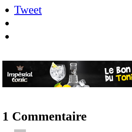
Tweet
1 Commentaire