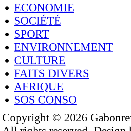
ECONOMIE
SOCIÉTÉ
SPORT
ENVIRONNEMENT
CULTURE
FAITS DIVERS
AFRIQUE
SOS CONSO
Copyright © 2026 Gabonrev
All rights reserved. Design