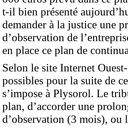
t-il bien présenté aujourd’hu
demander à la justice une p
d’observation de l’entrepris
en place ce plan de continua
Selon le site Internet Ouest-
possibles pour la suite de ce
s’impose à Plysorol. Le trib
plan, d’accorder une prolon
d’observation (3 mois), ou l