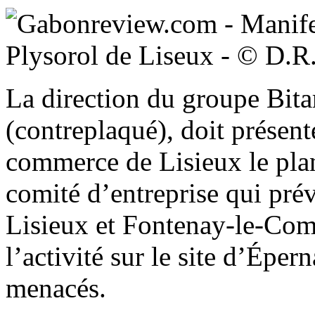
La direction du groupe Bitar
(contreplaqué), doit présente
commerce de Lisieux le pla
comité d’entreprise qui prév
Lisieux et Fontenay-le-Comt
l’activité sur le site d’Épe
menacés.