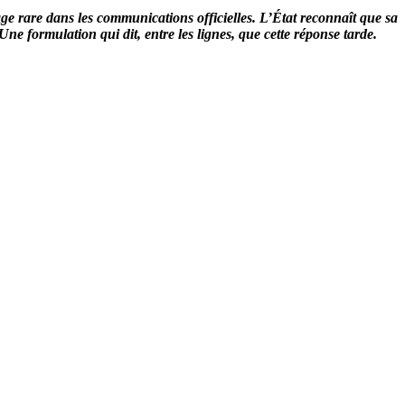
e rare dans les communications officielles. L’État reconnaît que sa
Une formulation qui dit, entre les lignes, que cette réponse tarde.