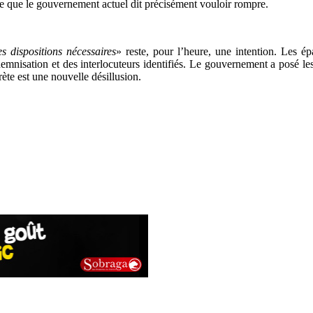
e que le gouvernement actuel dit précisément vouloir rompre.
es dispositions nécessaires
» reste, pour l’heure, une intention. Les 
nisation et des interlocuteurs identifiés. Le gouvernement a posé les mo
ète est une nouvelle désillusion.