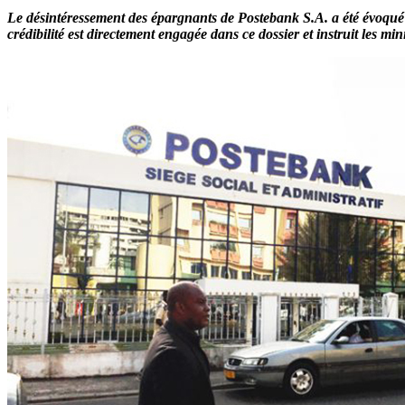
Le désintéressement des épargnants de Postebank S.A. a été évoqué 
crédibilité est directement engagée dans ce dossier et instruit les mi