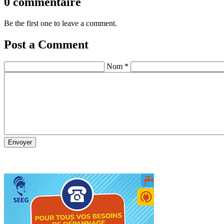
0 commentaire
Be the first one to leave a comment.
Post a Comment
Nom *