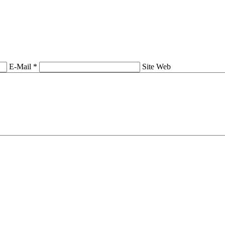
E-Mail *
Site Web