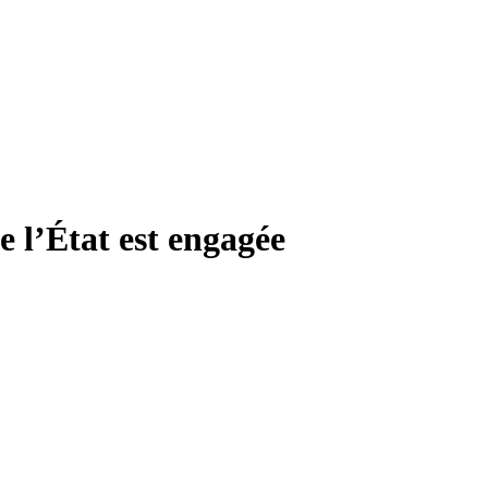
e l’État est engagée