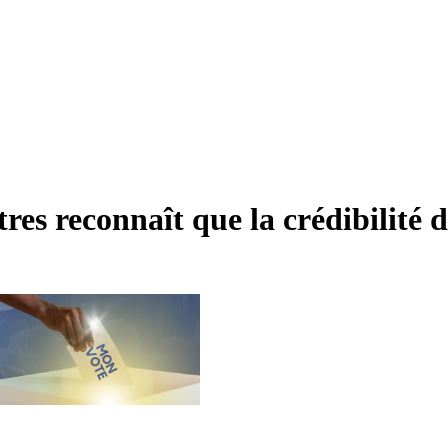
res reconnaît que la crédibilité d