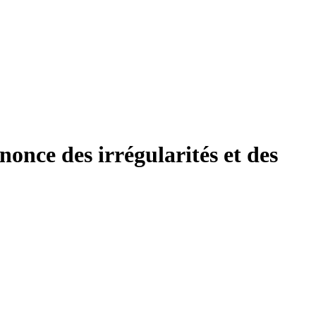
once des irrégularités et des