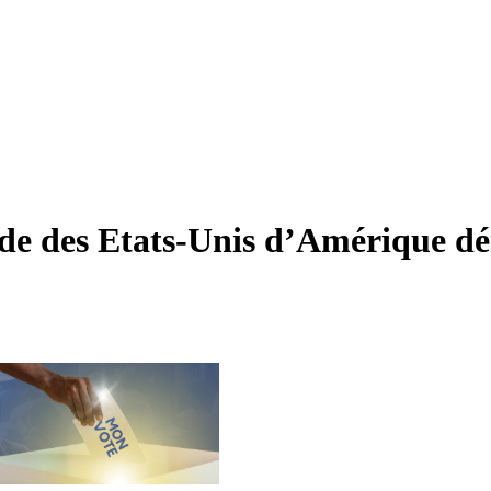
de des Etats-Unis d’Amérique dén