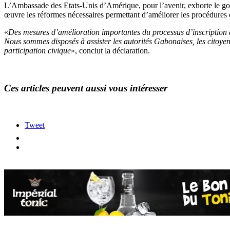
L’Ambassade des Etats-Unis d’Amérique, pour l’avenir, exhorte le go
œuvre les réformes nécessaires permettant d’améliorer les procédures e
«
Des mesures d’amélioration importantes du processus d’inscription de
Nous sommes disposés à assister les autorités Gabonaises, les citoyens 
participation civique
», conclut la déclaration.
Ces articles peuvent aussi vous intéresser
Tweet