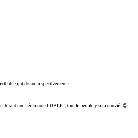
érifiable qui donne respectivement :
ême durant une cérémonie PUBLIC, tout le peuple y sera convié. 😉