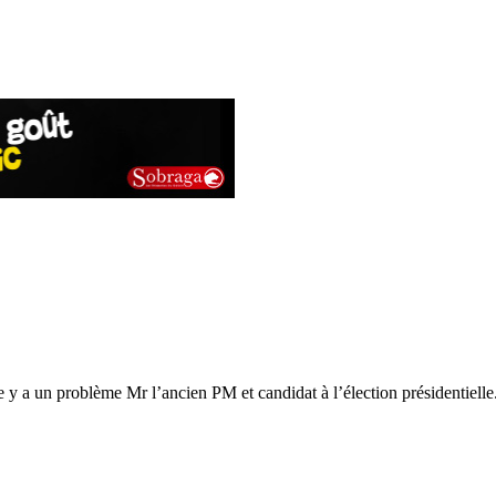
e y a un problème Mr l’ancien PM et candidat à l’élection présidentielle