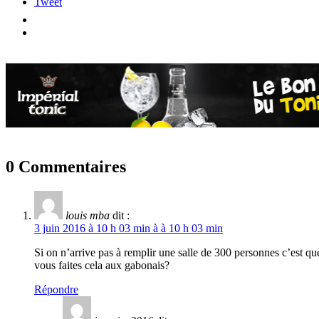
Tweet
0 Commentaires
louis mba
dit :
3 juin 2016 à 10 h 03 min à à 10 h 03 min
Si on n’arrive pas à remplir une salle de 300 personnes c’est qu
vous faites cela aux gabonais?
Répondre