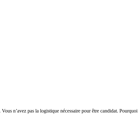
. Vous n’avez pas la logistique nécessaire pour être candidat. Pourquoi