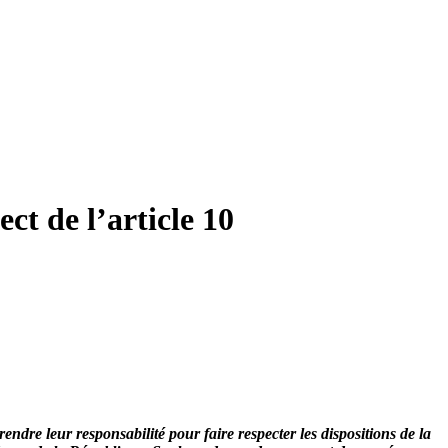
ct de l’article 10
endre leur responsabilité pour faire respecter les dispositions de la