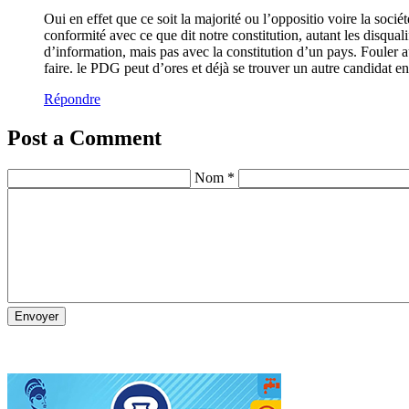
Oui en effet que ce soit la majorité ou l’oppositio voire la soci
conformité avec ce que dit notre constitution, autant les disqual
d’information, mais pas avec la constitution d’un pays. Fouler a
faire. le PDG peut d’ores et déjà se trouver un autre candidat e
Répondre
Post a Comment
Nom *