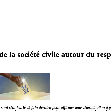
e la société civile autour du respe
sont réunies, le 25 juin dernier, pour affirmer leur détermination à pr