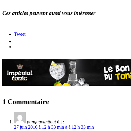
Ces articles peuvent aussi vous intéresser
Tweet
1 Commentaire
punguavanttout
dit :
27 juin 2016 à 12 h 33 min à à 12 h 33 min