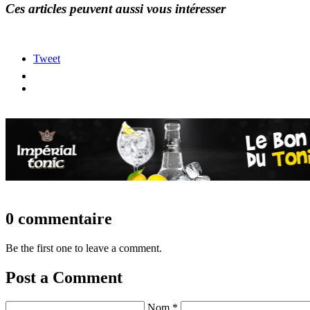
Ces articles peuvent aussi vous intéresser
Tweet
0 commentaire
Be the first one to leave a comment.
Post a Comment
Nom *