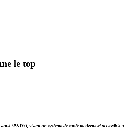
ne le top
a santé (PNDS), visant un système de santé moderne et accessible a