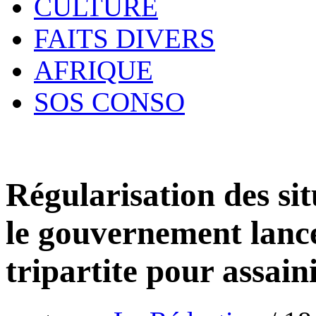
CULTURE
FAITS DIVERS
AFRIQUE
SOS CONSO
Régularisation des sit
le gouvernement lanc
tripartite pour assaini