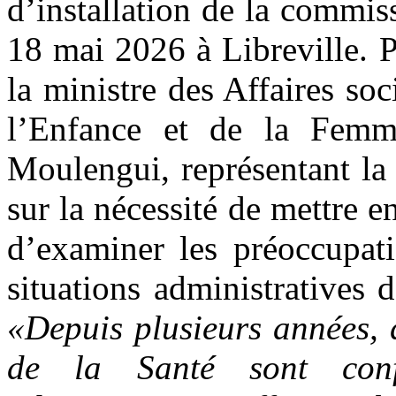
d’installation de la commiss
18 mai 2026 à Libreville. P
la ministre des Affaires soc
l’Enfance et de la Fem
Moulengui, représentant la 
sur la nécessité de mettre 
d’examiner les préoccupati
situations administratives 
«Depuis plusieurs années, 
de la Santé sont confr