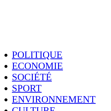
POLITIQUE
ECONOMIE
SOCIÉTÉ
SPORT
ENVIRONNEMENT
CULTURE