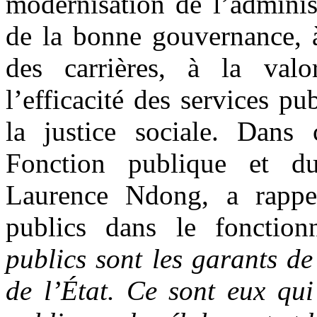
modernisation de l’adminis
de la bonne gouvernance, à
des carrières, à la valo
l’efficacité des services p
la justice sociale.
Dans c
Fonction publique et du
Laurence Ndong, a rappel
publics dans le fonctio
publics sont les garants de
de l’État. Ce sont eux qui