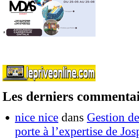
Les derniers commentai
nice nice
dans
Gestion de
porte à l’expertise de Jo