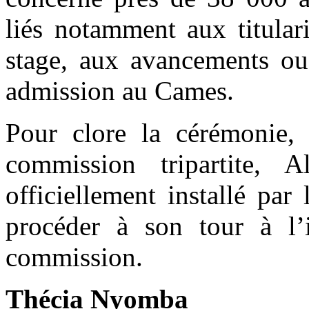
liés notamment aux titular
stage, aux avancements ou
admission au Cames.
Pour clore la cérémonie, 
commission tripartite, 
officiellement installé pa
procéder à son tour à l’
commission.
Thécia Nyomba