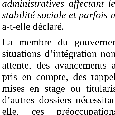
administratives affectant l
stabilité sociale et parfois
a-t-elle déclaré.
La membre du gouverne
situations d’intégration no
attente, des avancements 
pris en compte, des rappel
mises en stage ou titulari
d’autres dossiers nécessit
elle, ces préoccupatio