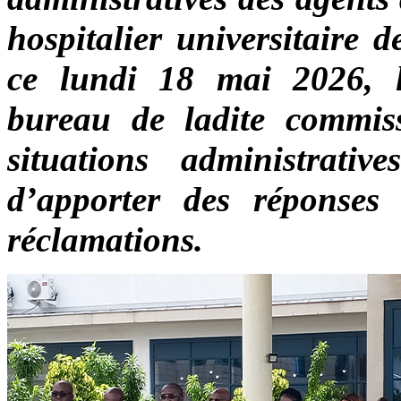
hospitalier universitaire 
ce lundi 18 mai 2026, l
bureau de ladite commissi
situations administrati
d’apporter des réponses
réclamations.