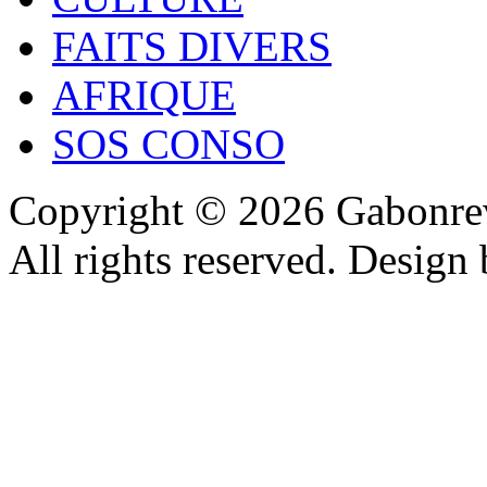
FAITS DIVERS
AFRIQUE
SOS CONSO
Copyright © 2026 Gabonrev
All rights reserved. Design