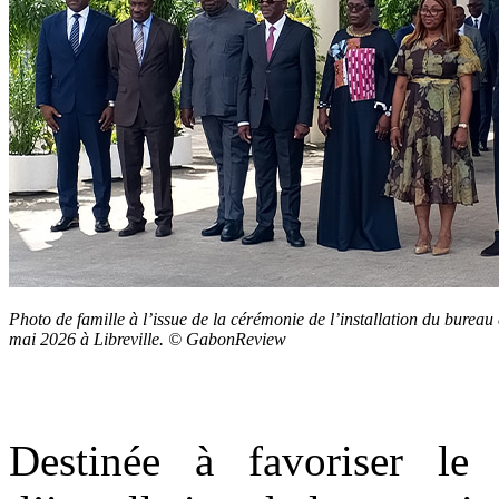
Photo de famille à l’issue de la cérémonie de l’installation du bureau 
mai 2026 à Libreville. © GabonReview
Destinée à favoriser le 