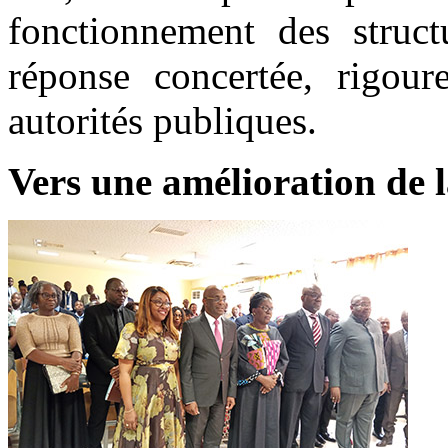
fonctionnement des structu
réponse concertée, rigour
autorités publiques.
Vers une amélioration de l