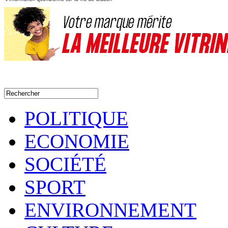
POLITIQUE
ECONOMIE
SOCIÉTÉ
SPORT
ENVIRONNEMENT