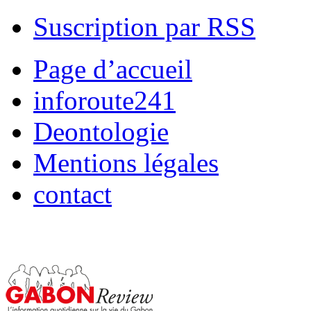
Suscription par RSS
Page d’accueil
inforoute241
Deontologie
Mentions légales
contact