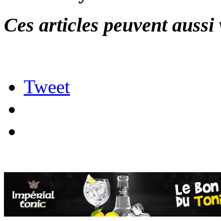
Ces articles peuvent aussi 
Tweet