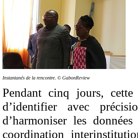
Instantanés de la rencontre. © GabonReview
Pendant cinq jours, cett
d’identifier avec précisi
d’harmoniser les données a
coordination interinstituti