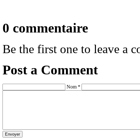
0 commentaire
Be the first one to leave a
Post a Comment
Nom *