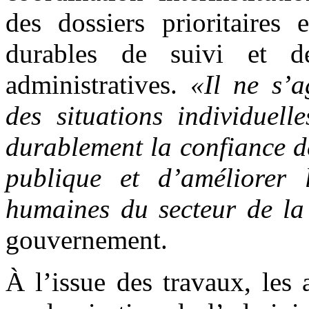
des dossiers prioritaires
durables de suivi et de
administratives.
«Il ne s’
des situations individuell
durablement la confiance d
publique et d’améliorer 
humaines du secteur de la
gouvernement.
À l’issue des travaux, les 