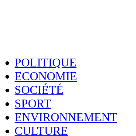
POLITIQUE
ECONOMIE
SOCIÉTÉ
SPORT
ENVIRONNEMENT
CULTURE