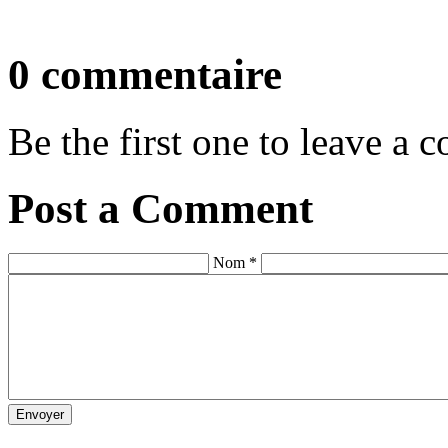
0 commentaire
Be the first one to leave a
Post a Comment
Nom *