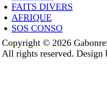
FAITS DIVERS
AFRIQUE
SOS CONSO
Copyright © 2026 Gabonrev
All rights reserved. Design