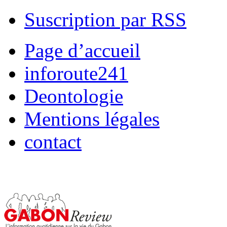
Suscription par RSS
Page d’accueil
inforoute241
Deontologie
Mentions légales
contact