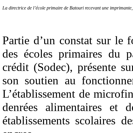
La directrice de l’école primaire de Batouri recevant une imprimante,
Partie d’un constat sur le 
des écoles primaires du p
crédit (Sodec), présente sur
son soutien au fonctionne
L’établissement de microfin
denrées alimentaires et d
établissements scolaires d