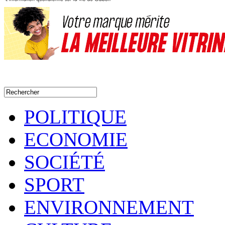
POLITIQUE
ECONOMIE
SOCIÉTÉ
SPORT
ENVIRONNEMENT