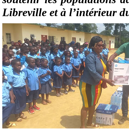
Libreville et à l’intérieur 