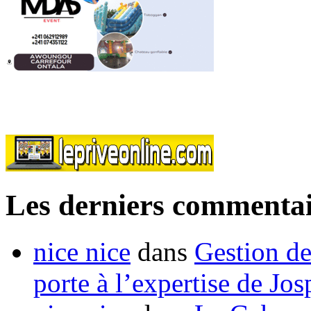
Les derniers commentai
nice nice
dans
Gestion de
porte à l’expertise de Jo