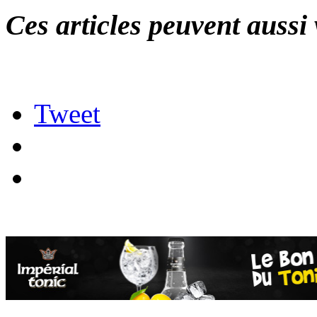
Ces articles peuvent aussi 
Tweet