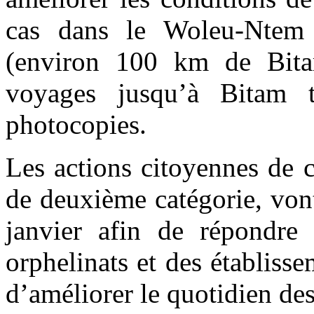
cas dans le Woleu-Ntem 
(environ 100 km de Bitam
voyages jusqu’à Bitam 
photocopies.
Les actions citoyennes de 
de deuxième catégorie, von
janvier afin de répondre
orphelinats et des établiss
d’améliorer le quotidien de