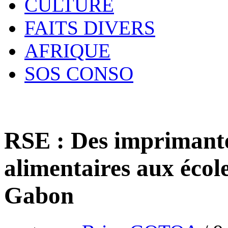
CULTURE
FAITS DIVERS
AFRIQUE
SOS CONSO
RSE : Des imprimante
alimentaires aux école
Gabon