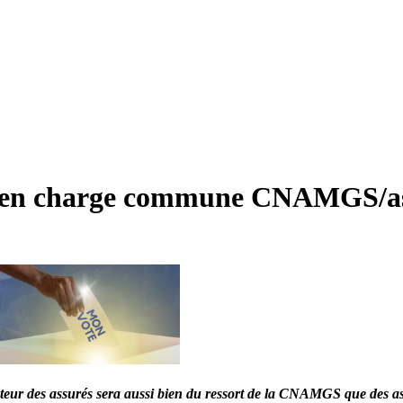
ise en charge commune CNAMGS/as
teur des assurés sera aussi bien du ressort de la CNAMGS que des as