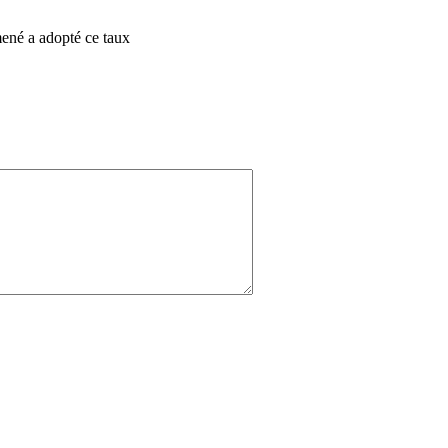
mené a adopté ce taux