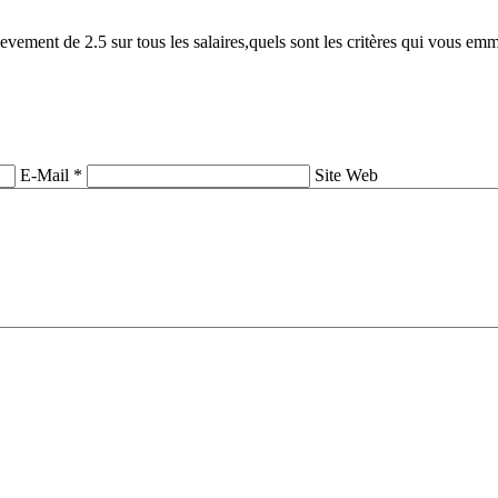
vement de 2.5 sur tous les salaires,quels sont les critères qui vous em
E-Mail *
Site Web