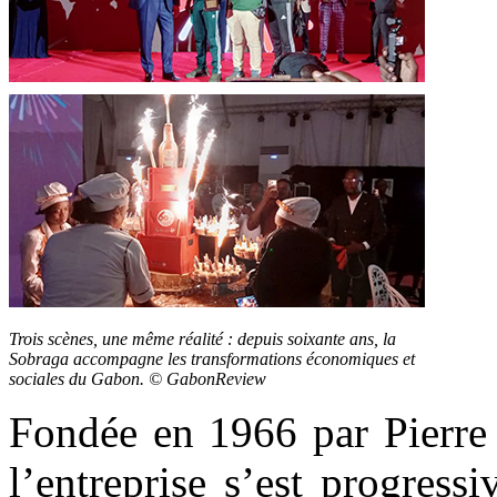
Trois scènes, une même réalité : depuis soixante ans, la
Sobraga accompagne les transformations économiques et
sociales du Gabon. © GabonReview
Fondée en 1966 par Pierre 
l’entreprise s’est progres