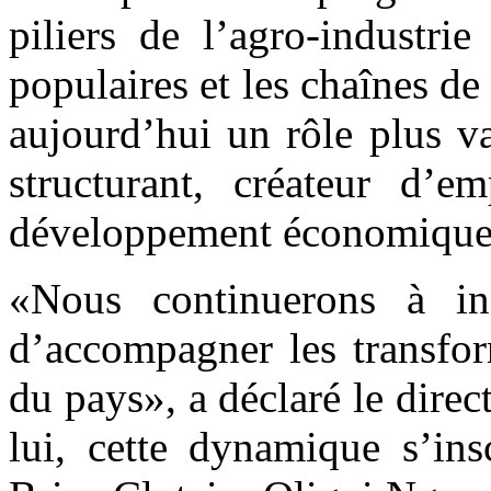
piliers de l’agro-industri
populaires et les chaînes de
aujourd’hui un rôle plus va
structurant, créateur d’e
développement économique
«Nous continuerons à in
d’accompagner les transfor
du pays», a déclaré le direc
lui, cette dynamique s’ins