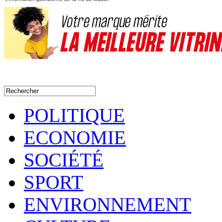
POLITIQUE
ECONOMIE
SOCIÉTÉ
SPORT
ENVIRONNEMENT