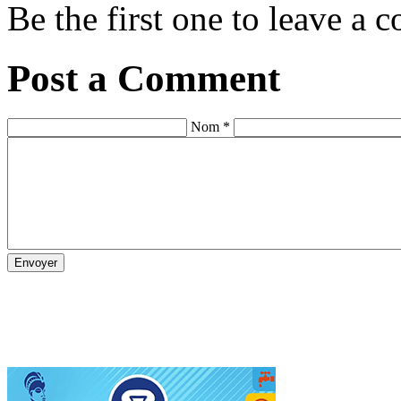
Be the first one to leave a
Post a Comment
Nom *