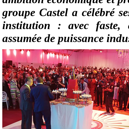
groupe Castel a célébré s
institution : avec faste
assumée de puissance indus