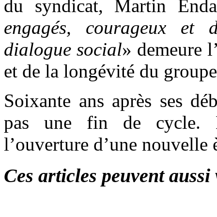
du syndicat, Martin End
engagés, courageux et d
dialogue social
» demeure l’
et de la longévité du groupe
Soixante ans après ses déb
pas une fin de cycle. E
l’ouverture d’une nouvelle è
Ces articles peuvent aussi 