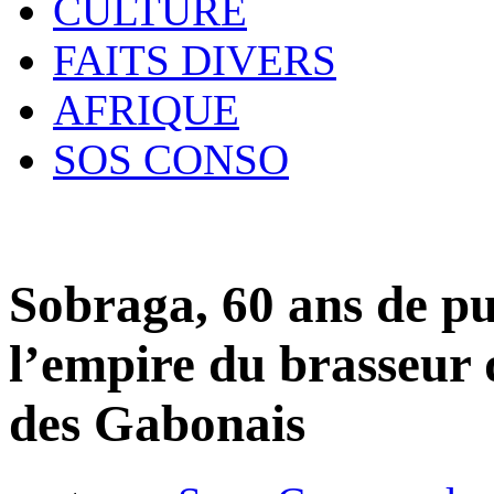
CULTURE
FAITS DIVERS
AFRIQUE
SOS CONSO
Sobraga, 60 ans de pui
l’empire du brasseur 
des Gabonais