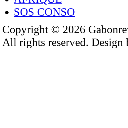
SOS CONSO
Copyright © 2026 Gabonrev
All rights reserved. Design