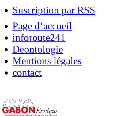
Suscription par RSS
Page d’accueil
inforoute241
Deontologie
Mentions légales
contact