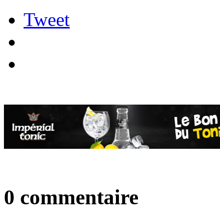
Tweet
0 commentaire