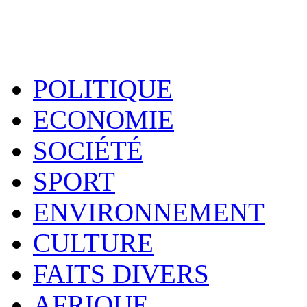
POLITIQUE
ECONOMIE
SOCIÉTÉ
SPORT
ENVIRONNEMENT
CULTURE
FAITS DIVERS
AFRIQUE