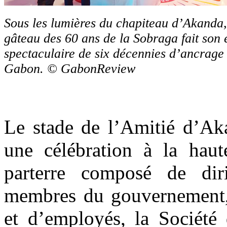
Sous les lumières du chapiteau d’Akanda,
gâteau des 60 ans de la Sobraga fait son 
spectaculaire de six décennies d’ancrage 
Gabon. © GabonReview
Le stade de l’Amitié d’Aka
une célébration à la hau
parterre composé de dir
membres du gouvernement, 
et d’employés, la Société 