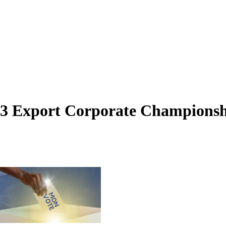
3 Export Corporate Championshi