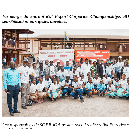
En marge du tournoi «33 Export Corporate Championship», SOBR
sensibilisation aux gestes durables.
Les responsables de SOBRAGA posant avec les élèves finalistes des cl