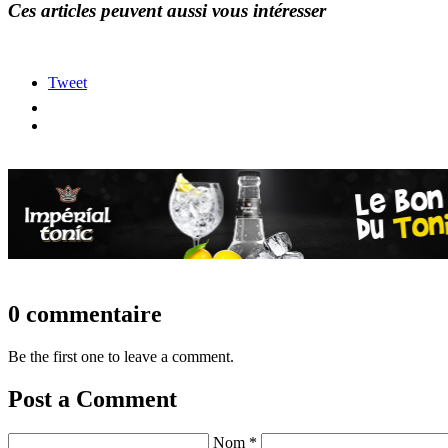
Ces articles peuvent aussi vous intéresser
Tweet
0 commentaire
Be the first one to leave a comment.
Post a Comment
Nom *