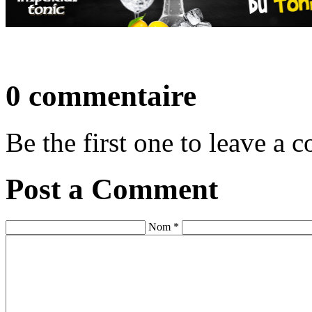
0 commentaire
Be the first one to leave a
Post a Comment
Nom *