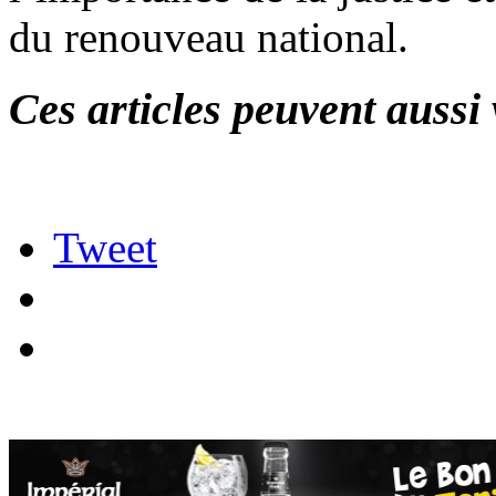
du renouveau national.
Ces articles peuvent aussi 
Tweet