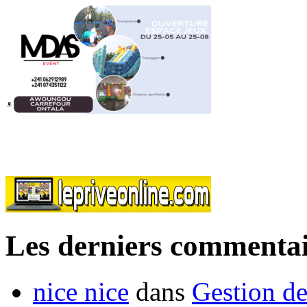
Les derniers commentai
nice nice
dans
Gestion de