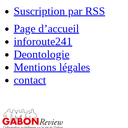
Suscription par RSS
Page d’accueil
inforoute241
Deontologie
Mentions légales
contact