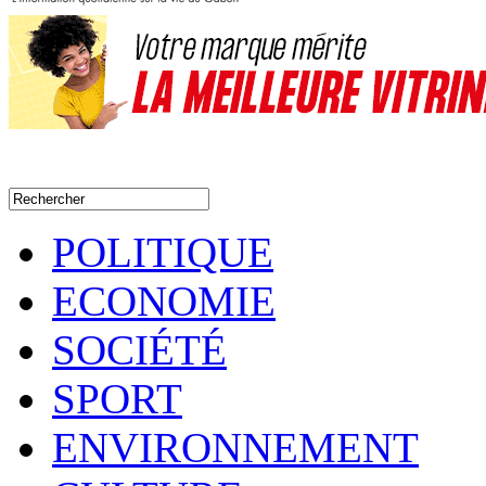
POLITIQUE
ECONOMIE
SOCIÉTÉ
SPORT
ENVIRONNEMENT