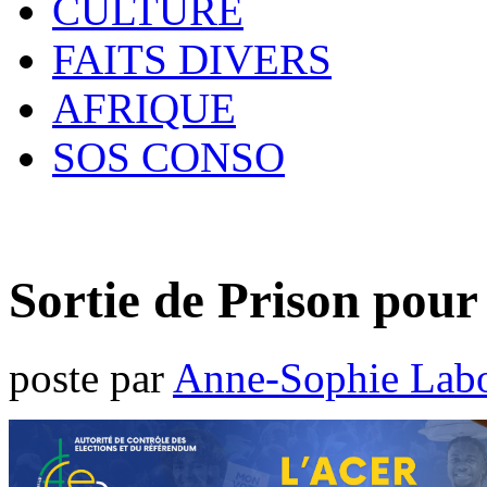
CULTURE
FAITS DIVERS
AFRIQUE
SOS CONSO
Sortie de Prison pour
poste par
Anne-Sophie Lab