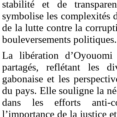
stabilité et de transpar
symbolise les complexités de
de la lutte contre la corru
bouleversements politiques.
La libération d’Oyouomi 
partagés, reflétant les d
gabonaise et les perspectiv
du pays. Elle souligne la n
dans les efforts anti-c
l’importance de la justice et