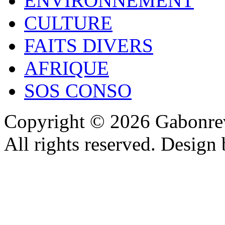
ENVIRONNEMENT
CULTURE
FAITS DIVERS
AFRIQUE
SOS CONSO
Copyright © 2026 Gabonrev
All rights reserved. Design