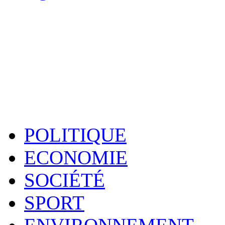
POLITIQUE
ECONOMIE
SOCIÉTÉ
SPORT