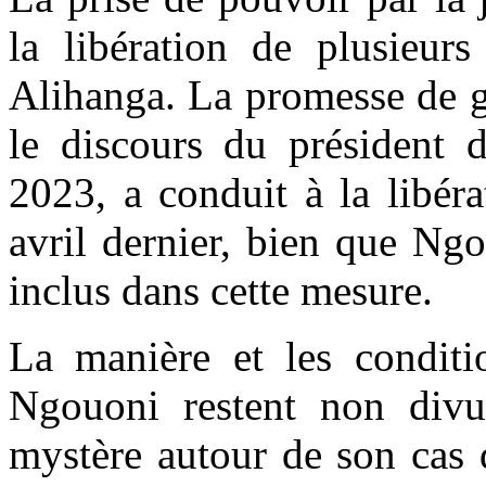
la libération de plusieur
Alihanga. La promesse de g
le discours du président 
2023, a conduit à la libér
avril dernier, bien que Ng
inclus dans cette mesure.
La manière et les conditio
Ngouoni restent non divu
mystère autour de son cas 