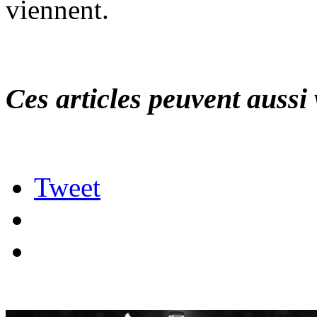
viennent.
Ces articles peuvent aussi 
Tweet