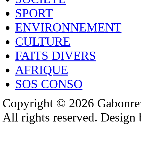
SPORT
ENVIRONNEMENT
CULTURE
FAITS DIVERS
AFRIQUE
SOS CONSO
Copyright © 2026 Gabonrev
All rights reserved. Design