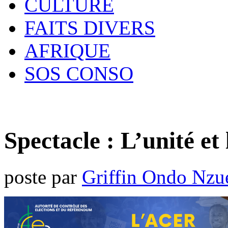
CULTURE
FAITS DIVERS
AFRIQUE
SOS CONSO
Spectacle : L’unité e
poste par
Griffin Ondo Nzu