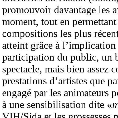
promouvoir davantage les ar
moment, tout en permettant 
compositions les plus récent
atteint grâce à l’implication
participation du public, un 
spectacle, mais bien assez c
prestations d’artistes que p
engagé par les animateurs po
à une sensibilisation dite «
m
VIH/Sida et les grossesses 