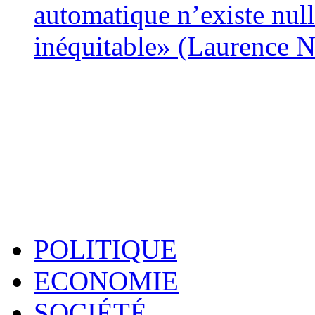
automatique n’existe nulle
inéquitable» (Laurence 
POLITIQUE
ECONOMIE
SOCIÉTÉ