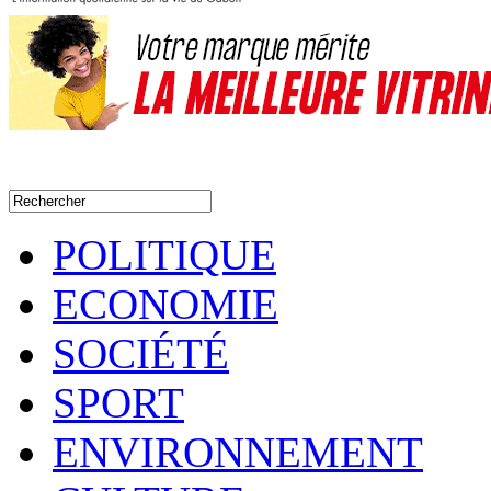
POLITIQUE
ECONOMIE
SOCIÉTÉ
SPORT
ENVIRONNEMENT