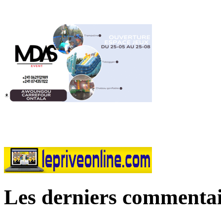
Les derniers commentai