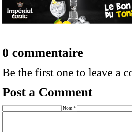
0 commentaire
Be the first one to leave a
Post a Comment
Nom *