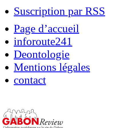
Suscription par RSS
Page d’accueil
inforoute241
Deontologie
Mentions légales
contact