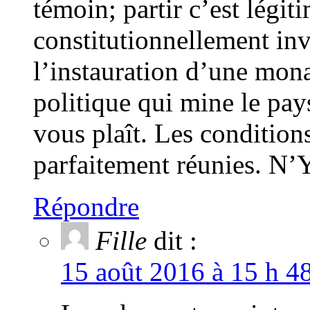
témoin; partir c’est légit
constitutionnellement inva
l’instauration d’une monar
politique qui mine le pays
vous plaît. Les condition
parfaitement réunies. 
Répondre
Fille
dit :
15 août 2016 à 15 h 4