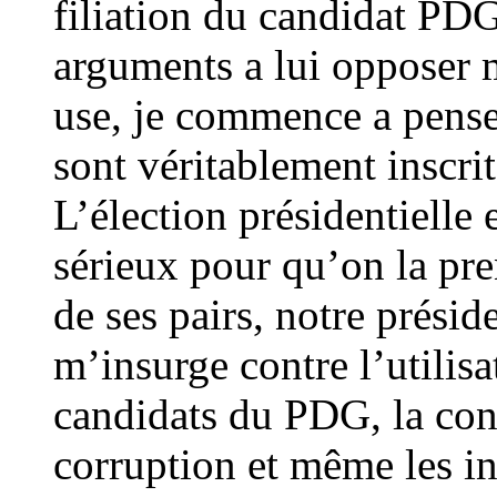
filiation du candidat PDG
arguments a lui opposer ma
use, je commence a penser
sont véritablement inscr
L’élection présidentielle
sérieux pour qu’on la pre
de ses pairs, notre préside
m’insurge contre l’utilis
candidats du PDG, la conf
corruption et même les in