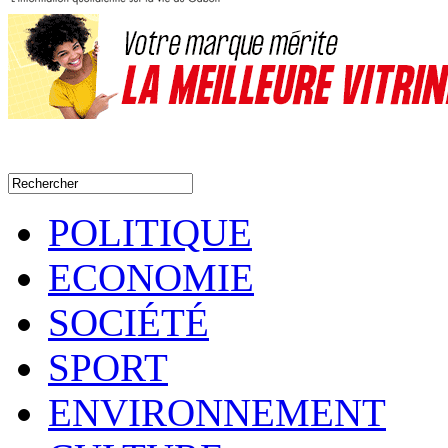
POLITIQUE
ECONOMIE
SOCIÉTÉ
SPORT
ENVIRONNEMENT