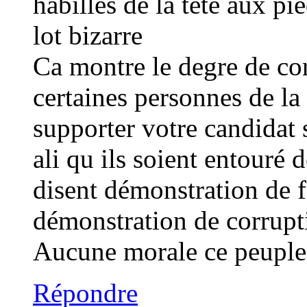
habilles de la tete aux 
lot bizarre
Ca montre le degre de cor
certaines personnes de l
supporter votre candidat s
ali qu ils soient entouré 
disent démonstration de f
démonstration de corrup
Aucune morale ce peuple
Répondre