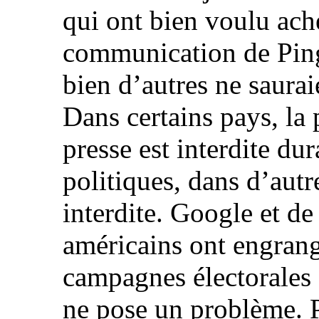
qui ont bien voulu ache
communication de Pin
bien d’autres ne saurai
Dans certains pays, la
presse est interdite du
politiques, dans d’aut
interdite. Google et d
américains ont engrang
campagnes électorales
ne pose un problème.