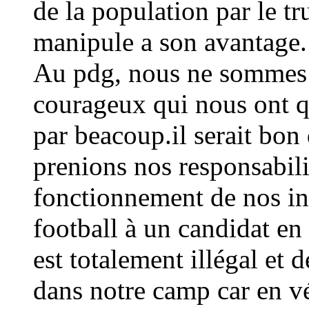
de la population par le t
manipule a son avantage.
Au pdg, nous ne sommes p
courageux qui nous ont qu
par beacoup.il serait bon
prenions nos responsabili
fonctionnement de nos ins
football à un candidat en
est totalement illégal et 
dans notre camp car en vé