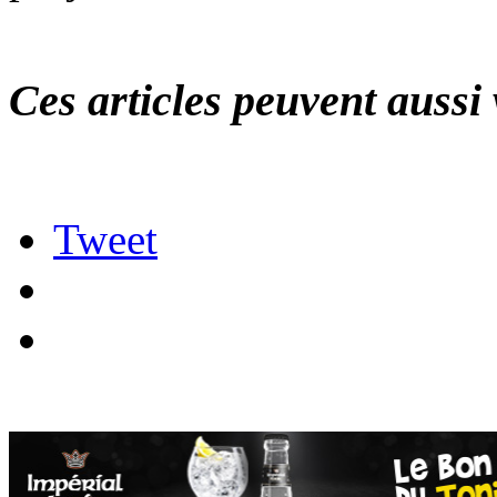
Ces articles peuvent aussi 
Tweet