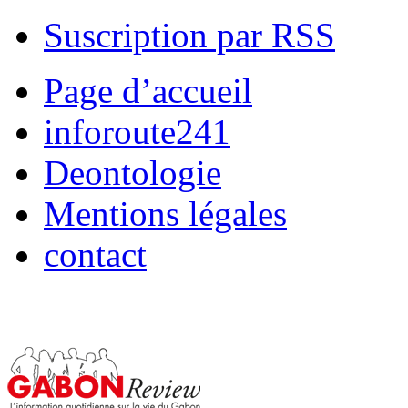
Suscription par RSS
Page d’accueil
inforoute241
Deontologie
Mentions légales
contact