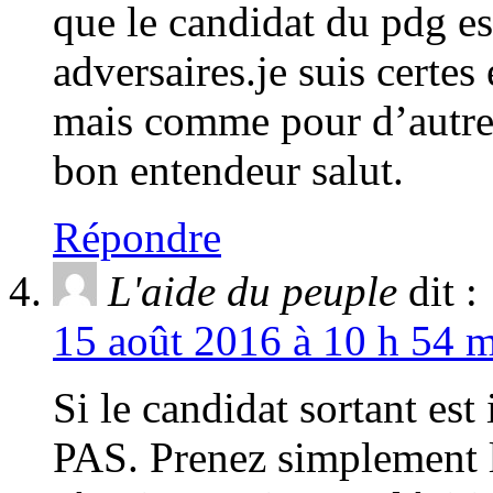
que le candidat du pdg es
adversaires.je suis certe
mais comme pour d’autres
bon entendeur salut.
Répondre
L'aide du peuple
dit :
15 août 2016 à 10 h 54 m
Si le candidat sortant e
PAS. Prenez simplement l