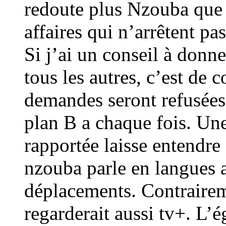
redoute plus Nzouba que 
affaires qui n’arrêtent pas
Si j’ai un conseil à donn
tous les autres, c’est de 
demandes seront refusées 
plan B a chaque fois. Une
rapportée laisse entendre
nzouba parle en langues a
déplacements. Contrairem
regarderait aussi tv+. L’é