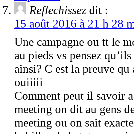
Reflechissez
dit :
15 août 2016 à 21 h 28 m
Une campagne ou tt le mon
au pieds vs pensez qu’ils
ainsi? C est la preuve qu 
ouiiiii
Comment peut il savoir a 
meeting on dit au gens de 
meeting ou on sait exacte