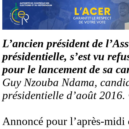
L’ancien président de l’As
présidentielle, s’est vu re
pour le lancement de sa ca
Guy Nzouba Ndama, candida
présidentielle d’août 2016
Annoncé pour l’après-midi 