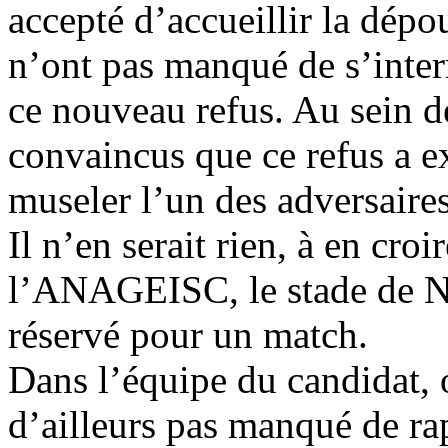
accepté d’accueillir la dépo
n’ont pas manqué de s’interr
ce nouveau refus. Au sein d
convaincus que ce refus a 
museler l’un des adversaire
Il n’en serait rien, à en croi
l’ANAGEISC, le stade de N
réservé pour un match.
Dans l’équipe du candidat, 
d’ailleurs pas manqué de r