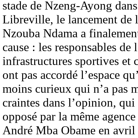
stade de Nzeng-Ayong dans 
Libreville, le lancement de
Nzouba Ndama a finalement 
cause : les responsables de 
infrastructures sportives e
ont pas accordé l’espace qu’i
moins curieux qui n’a pas 
craintes dans l’opinion, qui 
opposé par la même agence à
André Mba Obame en avril de