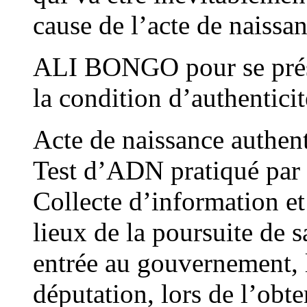
cause de l’acte de naissan
ALI BONGO pour se présen
la condition d’authenticit
Acte de naissance authen
Test d’ADN pratiqué par 
Collecte d’information et
lieux de la poursuite de s
entrée au gouvernement, l
députation, lors de l’obt