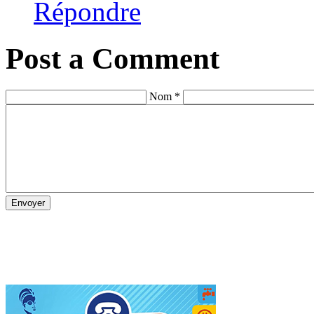
Répondre
Post a Comment
Nom *