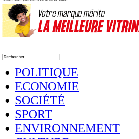
POLITIQUE
ECONOMIE
SOCIÉTÉ
SPORT
ENVIRONNEMENT