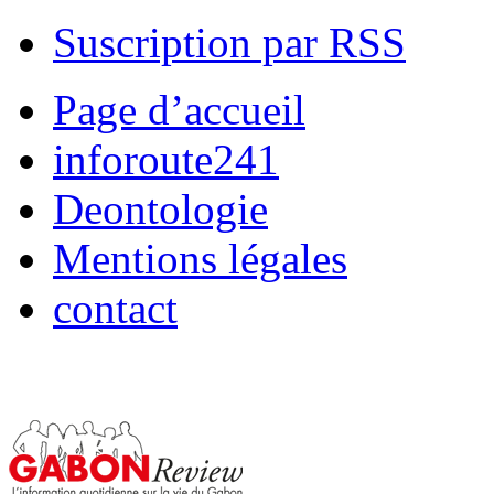
Suscription par RSS
Page d’accueil
inforoute241
Deontologie
Mentions légales
contact