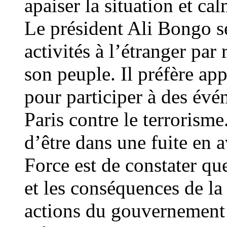
apaiser la situation et ca
Le président Ali Bongo se
activités à l’étranger pa
son peuple. Il préfère ap
pour participer à des év
Paris contre le terrorism
d’être dans une fuite en a
Force est de constater qu
et les conséquences de la 
actions du gouvernement 