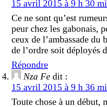
15 avril 2015 à 9 h 30 mi
Ce ne sont qu’est rumeurs
peur chez les gabonais, 
ceux de l’ambassade du bé
de l’ordre soit déployés d
Répondre
Nza Fe
dit :
15 avril 2015 à 9 h 36 mi
Toute chose à un début, m