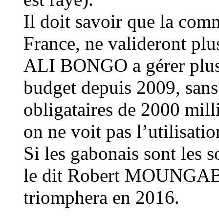
Il doit savoir que la com
France, ne valideront pl
ALI BONGO a gérer plus 
budget depuis 2009, sans
obligataires de 2000 mill
on ne voit pas l’utilisati
Si les gabonais sont les
le dit Robert MOUNGAB
triomphera en 2016.