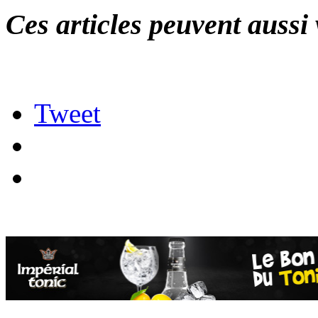
Ces articles peuvent aussi 
Tweet