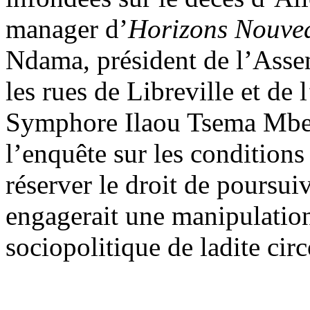
manager d’
Horizons Nouve
Ndama, président de l’Asse
les rues de Libreville et de 
Symphore Ilaou Tsema Mbela
l’enquête sur les conditions 
réserver le droit de poursui
engagerait une manipulatio
sociopolitique de ladite cir