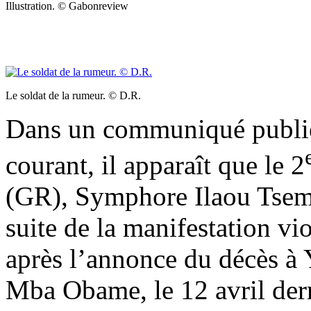
Illustration. © Gabonreview
Le soldat de la rumeur. © D.R.
Dans un communiqué publié p
courant, il apparaît que le 2
(GR), Symphore Ilaou Tsem
suite de la manifestation vi
après l’annonce du décès 
Mba Obame, le 12 avril dernie