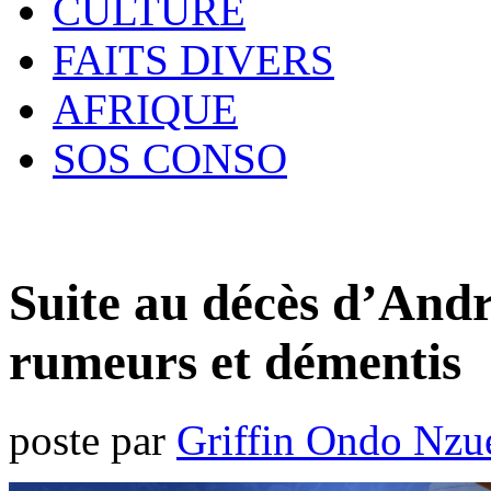
CULTURE
FAITS DIVERS
AFRIQUE
SOS CONSO
Suite au décès d’And
rumeurs et démentis
poste par
Griffin Ondo Nzu