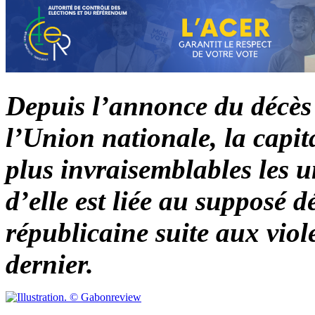
Depuis l’annonce du décès 
l’Union nationale, la capit
plus invraisemblables les u
d’elle est liée au supposé 
républicaine suite aux viole
dernier.