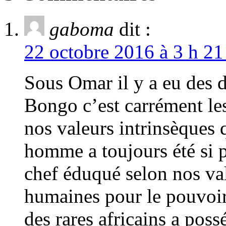
gaboma
dit :
22 octobre 2016 à 3 h 21
Sous Omar il y a eu des d
Bongo c’est carrément le
nos valeurs intrinsèques 
homme a toujours été si 
chef éduqué selon nos val
humaines pour le pouvoir.
des rares africains a poss