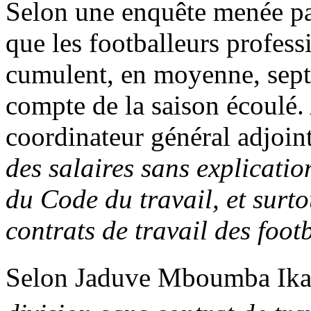
Selon une enquête menée pa
que les footballeurs profes
cumulent, en moyenne, sept 
compte de la saison écoulé. 
coordinateur général adjoint
des salaires sans explication
du Code du travail, et surto
contrats de travail des foot
Selon Jaduve Mboumba Ika