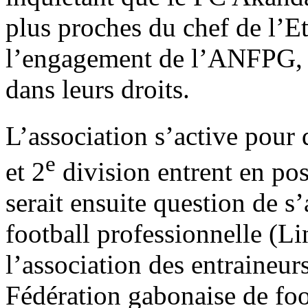
plus proches du chef de l’E
l’engagement de l’ANFPG, dé
dans leurs droits.
L’association s’active pour
e
et 2
division entrent en pos
serait ensuite question de s
football professionnelle (Li
l’association des entraineurs
Fédération gabonaise de foot