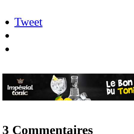
Tweet
3 Commentaires