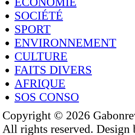
ECONOMIE
SOCIÉTÉ
SPORT
ENVIRONNEMENT
CULTURE
FAITS DIVERS
AFRIQUE
SOS CONSO
Copyright © 2026 Gabonrev
All rights reserved. Design