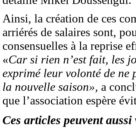
Ainsi, la création de ces co
arriérés de salaires sont, p
consensuelles à la reprise e
«
Car si rien n’est fait, les
exprimé leur volonté de ne 
la nouvelle saison»,
a conc
que l’association espère évit
Ces articles peuvent aussi 