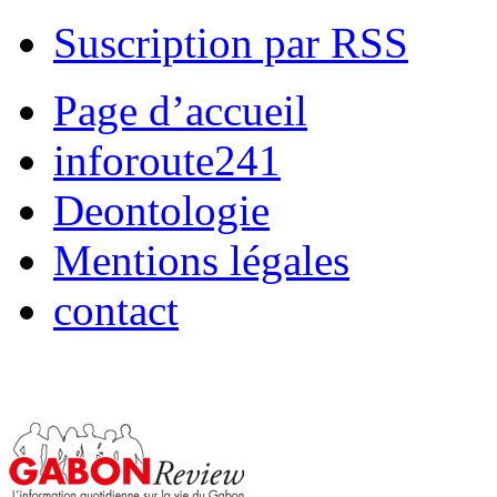
Suscription par RSS
Page d’accueil
inforoute241
Deontologie
Mentions légales
contact