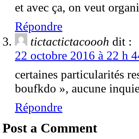
et avec ça, on veut orga
Répondre
tictactictacoooh
dit :
22 octobre 2016 à 22 h 4
certaines particularités 
boufkdo », aucune inquie
Répondre
Post a Comment