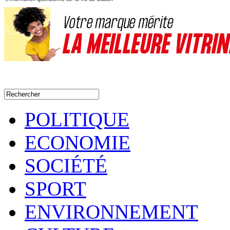
POLITIQUE
ECONOMIE
SOCIÉTÉ
SPORT
ENVIRONNEMENT