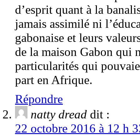
d’esprit quant à la banali
jamais assimilé ni l’éduca
gabonaise et leurs valeur
de la maison Gabon qui n
particularités qui pouva
part en Afrique.
Répondre
natty dread
dit :
22 octobre 2016 à 12 h 3