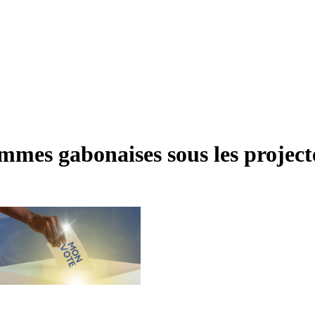
emmes gabonaises sous les projecteu