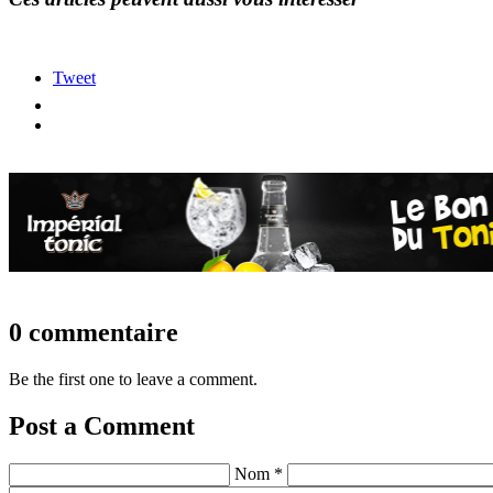
Tweet
0 commentaire
Be the first one to leave a comment.
Post a Comment
Nom *