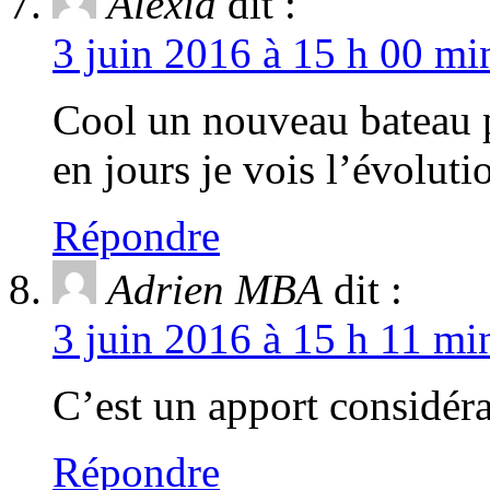
Alexia
dit :
3 juin 2016 à 15 h 00 mi
Cool un nouveau bateau 
en jours je vois l’évolut
Répondre
Adrien MBA
dit :
3 juin 2016 à 15 h 11 mi
C’est un apport considéra
Répondre