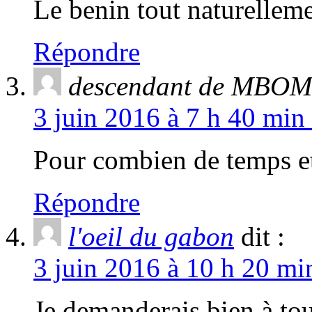
Le benin tout naturellem
Répondre
descendant de MBO
3 juin 2016 à 7 h 40 min
Pour combien de temps e
Répondre
l'oeil du gabon
dit :
3 juin 2016 à 10 h 20 mi
Je demanderais bien à tou