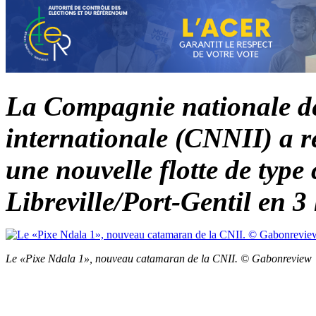
La Compagnie nationale de 
internationale (CNNII) a ré
une nouvelle flotte de type
Libreville/Port-Gentil en 3
Le «Pixe Ndala 1», nouveau catamaran de la CNII. © Gabonreview