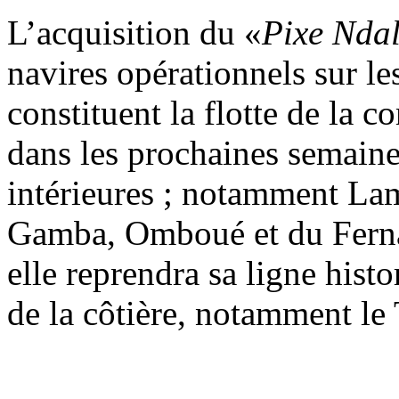
L’acquisition du «
Pixe Nda
navires opérationnels sur le
constituent la flotte de la 
dans les prochaines semaines
intérieures ; notamment Lam
Gamba, Omboué et du Fernan
elle reprendra sa ligne histo
de la côtière, notamment le