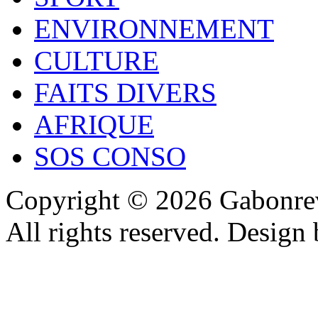
ENVIRONNEMENT
CULTURE
FAITS DIVERS
AFRIQUE
SOS CONSO
Copyright © 2026 Gabonrev
All rights reserved. Design