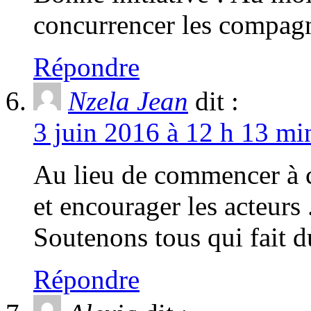
concurrencer les compagn
Répondre
Nzela Jean
dit :
3 juin 2016 à 12 h 13 mi
Au lieu de commencer à c
et encourager les acteurs
Soutenons tous qui fait d
Répondre