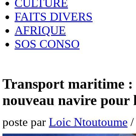
CULTURE
FAITS DIVERS
AFRIQUE
SOS CONSO
Transport maritime :
nouveau navire pour
poste par
Loic Ntoutoume