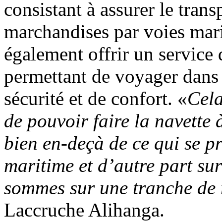
consistant à assurer le trans
marchandises par voies mari
également offrir un service 
permettant de voyager dans 
sécurité et de confort. «
Cela
de pouvoir faire la navette 
bien en-deçà de ce qui se p
maritime et d’autre part sur
sommes sur une tranche de 
Laccruche Alihanga.