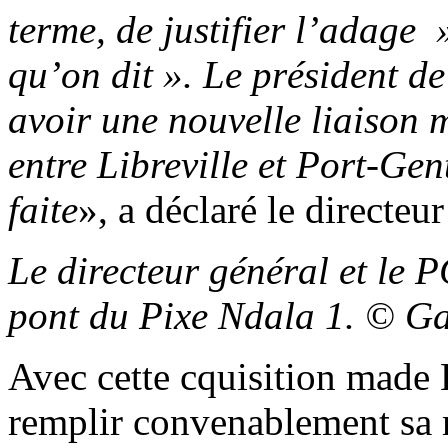
terme, de justifier l’adage »
qu’on dit ». Le président d
avoir une nouvelle liaison 
entre Libreville et Port-Gen
faite
», a déclaré le directeu
Le directeur général et le 
pont du Pixe Ndala 1. © G
Avec cette cquisition made
remplir convenablement sa 