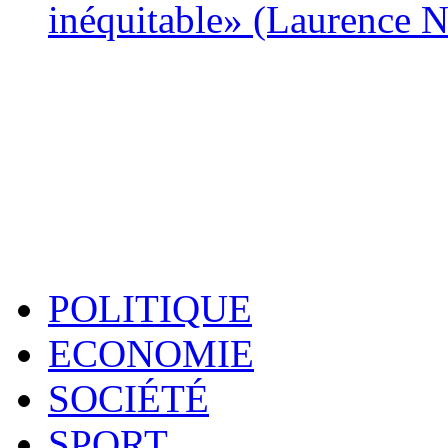
inéquitable» (Laurence 
POLITIQUE
ECONOMIE
SOCIÉTÉ
SPORT