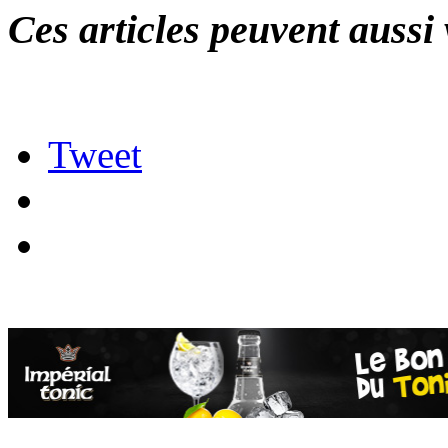
Ces articles peuvent aussi 
Tweet