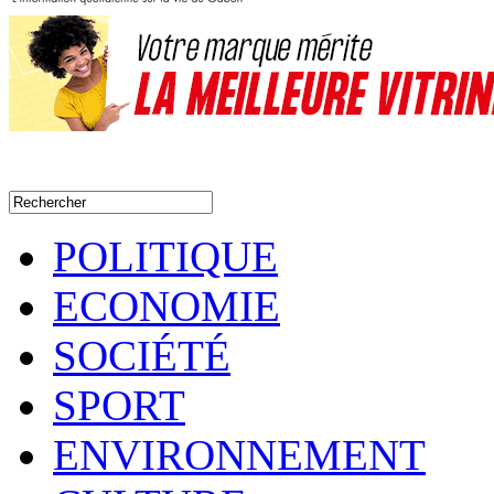
POLITIQUE
ECONOMIE
SOCIÉTÉ
SPORT
ENVIRONNEMENT