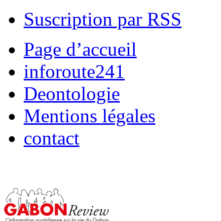
Suscription par RSS
Page d’accueil
inforoute241
Deontologie
Mentions légales
contact