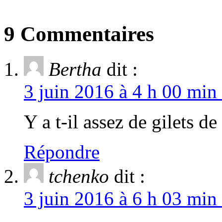
9 Commentaires
Bertha
dit :
3 juin 2016 à 4 h 00 min
Y a t-il assez de gilets d
Répondre
tchenko
dit :
3 juin 2016 à 6 h 03 min