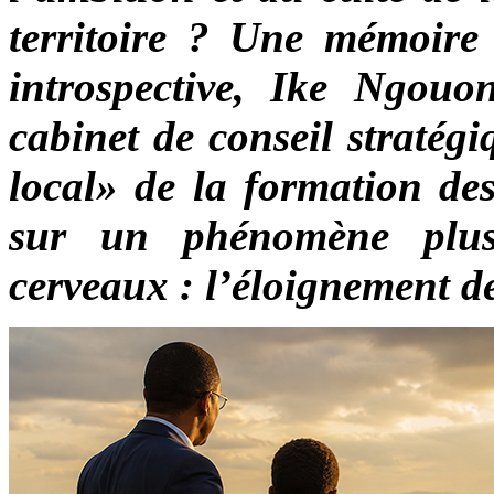
territoire ? Une mémoire 
introspective, Ike Ngouo
cabinet de conseil stratég
local» de la formation des
sur un phénomène plus
cerveaux : l’éloignement d