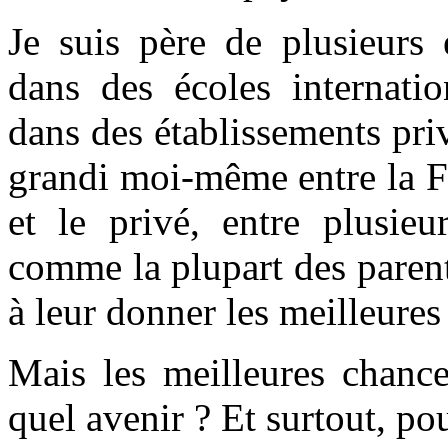
Je suis père de plusieurs
dans des écoles internatio
dans des établissements pri
grandi moi-même entre la Fr
et le privé, entre plusieu
comme la plupart des paren
à leur donner les meilleures
Mais les meilleures chanc
quel avenir ? Et surtout, po