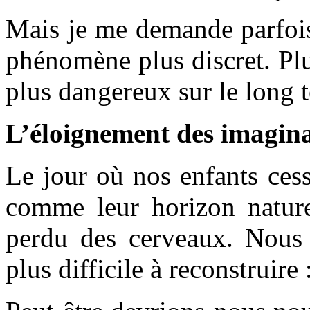
Mais je me demande parfois
phénomène plus discret. Plus
plus dangereux sur le long 
L’éloignement des imagina
Le jour où nos enfants ces
comme leur horizon nature
perdu des cerveaux. Nous
plus difficile à reconstruire 