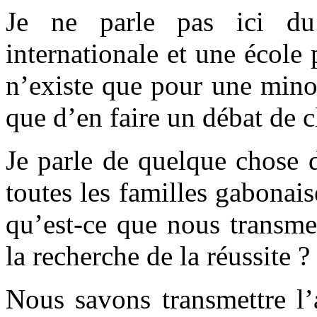
Je ne parle pas ici du
internationale et une école
n’existe que pour une minor
que d’en faire un débat de c
Je parle de quelque chose 
toutes les familles gabonaise
qu’est-ce que nous transme
la recherche de la réussite ?
Nous savons transmettre l’