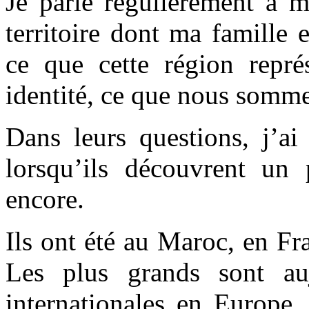
Je parle régulièrement à 
territoire dont ma famille 
ce que cette région représ
identité, ce que nous somme
Dans leurs questions, j’ai
lorsqu’ils découvrent un 
encore.
Ils ont été au Maroc, en F
Les plus grands sont auj
internationales en Europe.