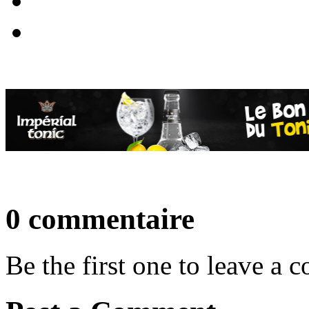
0 commentaire
Be the first one to leave a