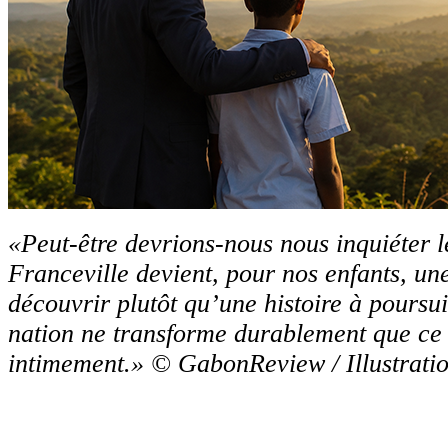
«Peut-être devrions-nous nous inquiéter l
Franceville devient, pour nos enfants, une
découvrir plutôt qu’une histoire à pours
nation ne transforme durablement que ce 
intimement.» © GabonReview / Illustrati