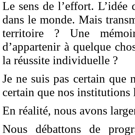
Le sens de l’effort. L’idée 
dans le monde. Mais transm
territoire ? Une mémoi
d’appartenir à quelque chos
la réussite individuelle ?
Je ne suis pas certain que n
certain que nos institutions 
En réalité, nous avons larg
Nous débattons de progr