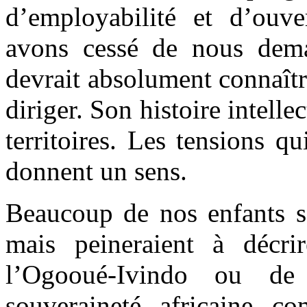
d’employabilité et d’ouve
avons cessé de nous dem
devrait absolument connaît
diriger. Son histoire intelle
territoires. Les tensions qu
donnent un sens.
Beaucoup de nos enfants sa
mais peineraient à décri
l’Ogooué-Ivindo ou de
souveraineté africaine 