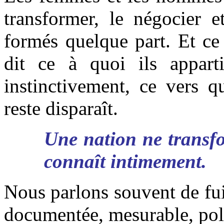
transformer, le négocier e
formés quelque part. Et ce 
dit ce à quoi ils appart
instinctivement, ce vers q
reste disparaît.
Une nation ne transf
connaît intimement.
Nous parlons souvent de fui
documentée, mesurable, pol