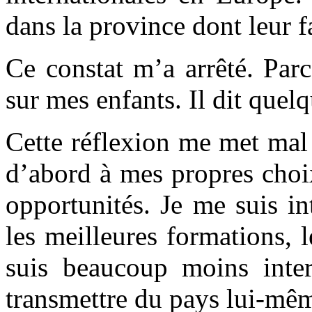
dans la province dont leur fa
Ce constat m’a arrêté. Par
sur mes enfants. Il dit quel
Cette réflexion me met mal 
d’abord à mes propres choix.
opportunités. Je me suis in
les meilleures formations, 
suis beaucoup moins inter
transmettre du pays lui-mê