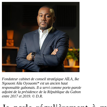
Fondateur cabinet de conseil stratégique AÏLA, Ike
Ngouoni Aïla Oyouomi* est un ancien haut
responsable gabonais. Il a servi comme porte-parole
adjoint de la présidence de la République du Gabon
entre 2017 et 2019. © D.R.