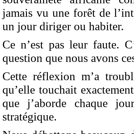
jamais vu une forêt de l’in
un jour diriger ou habiter.
Ce n’est pas leur faute. C
question que nous avons ces
Cette réflexion m’a troubl
qu’elle touchait exactemen
que j’aborde chaque jou
stratégique.