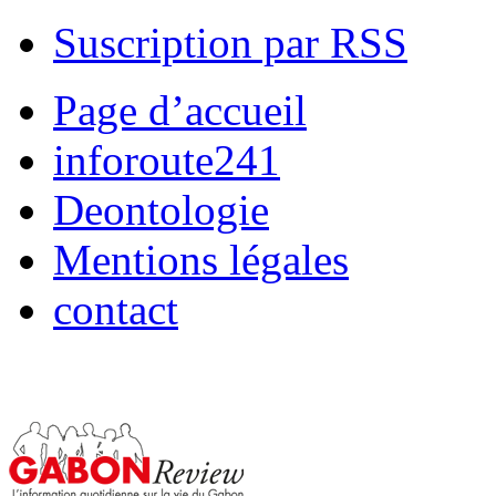
Suscription par RSS
Page d’accueil
inforoute241
Deontologie
Mentions légales
contact