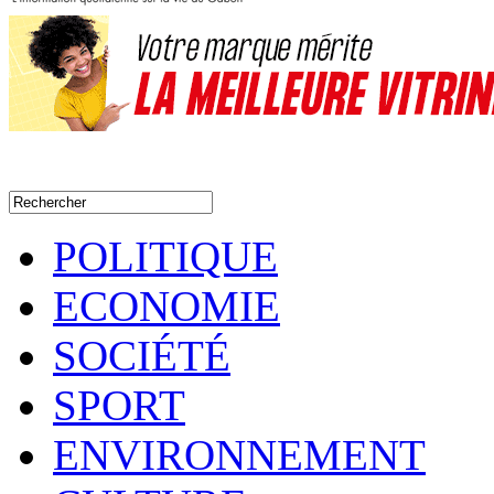
POLITIQUE
ECONOMIE
SOCIÉTÉ
SPORT
ENVIRONNEMENT