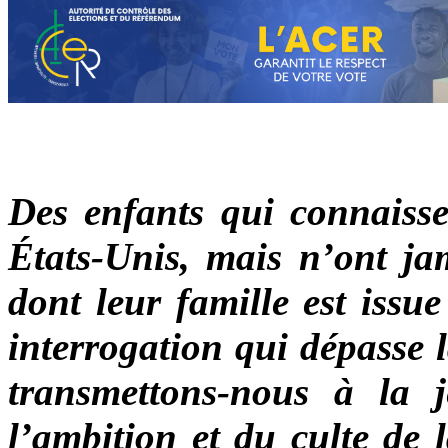
Des enfants qui connaiss
États-Unis, mais n’ont jam
dont leur famille est issu
interrogation qui dépasse 
transmettons-nous à la 
l’ambition et du culte de 