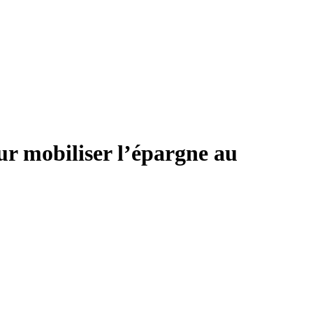
our mobiliser l’épargne au