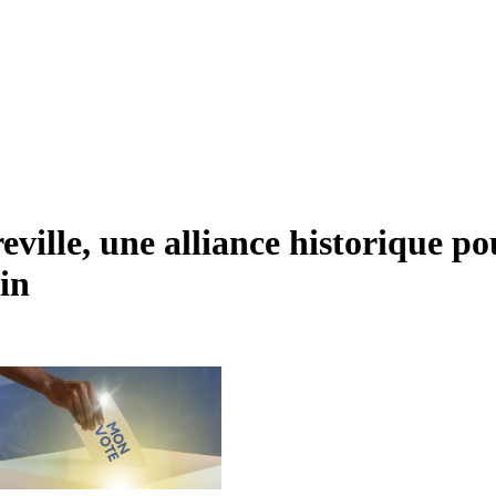
reville, une alliance historique p
in