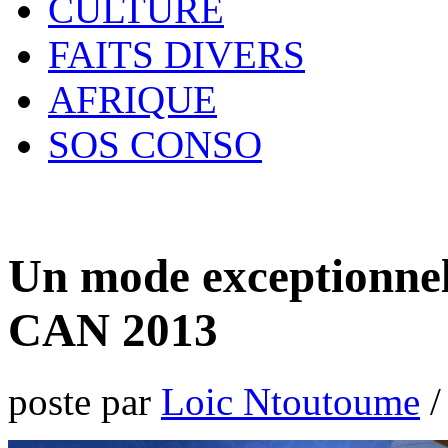
CULTURE
FAITS DIVERS
AFRIQUE
SOS CONSO
Un mode exceptionnel 
CAN 2013
poste par
Loic Ntoutoume