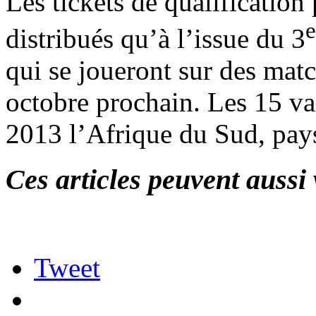
Les tickets de qualificatio
e
distribués qu’à l’issue du 3
qui se joueront sur des matc
octobre prochain. Les 15 va
2013 l’Afrique du Sud, pays
Ces articles peuvent aussi 
Tweet