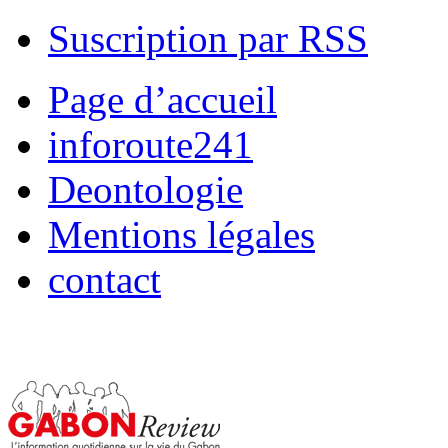
Suscription par RSS
Page d’accueil
inforoute241
Deontologie
Mentions légales
contact