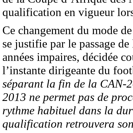
qualification en vigueur lor
Ce changement du mode de 
se justifie par le passage d
années impaires, décidée c
l’instante dirigeante du foot
séparant la fin de la CAN-
2013 ne permet pas de proc
rythme habituel dans la dur
qualification retrouvera so