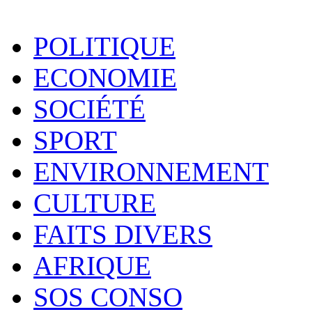
POLITIQUE
ECONOMIE
SOCIÉTÉ
SPORT
ENVIRONNEMENT
CULTURE
FAITS DIVERS
AFRIQUE
SOS CONSO