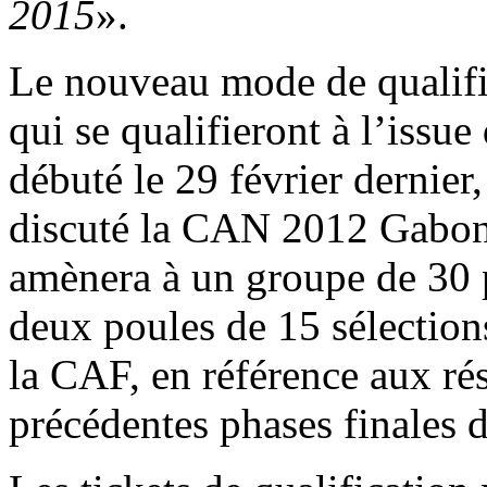
2015
».
Le nouveau mode de qualifi
qui se qualifieront à l’issue
débuté le 29 février dernier
discuté la CAN 2012 Gabon
amènera à un groupe de 30 
deux poules de 15 sélections
la CAF, en référence aux résu
précédentes phases finales 