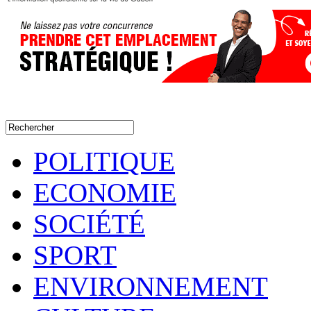
POLITIQUE
ECONOMIE
SOCIÉTÉ
SPORT
ENVIRONNEMENT