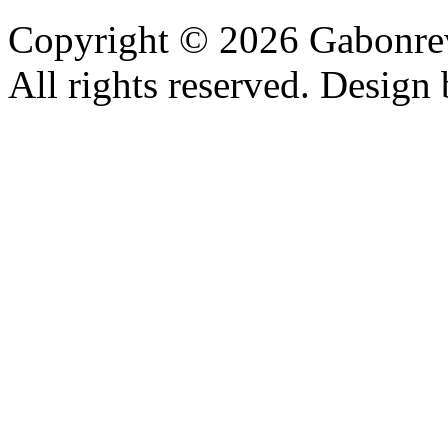
Copyright © 2026 Gabonrev
All rights reserved. Design