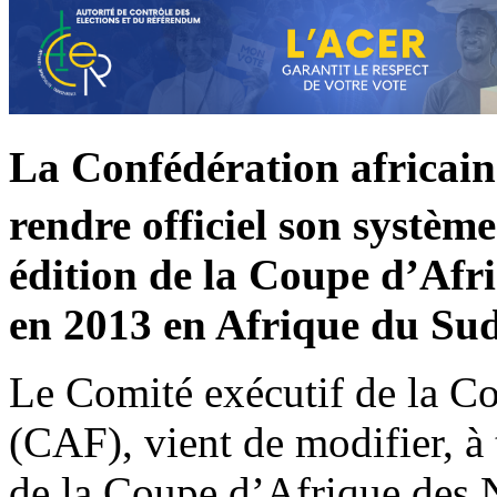
La Confédération africain
rendre officiel son système
édition de la Coupe d’Afr
en 2013 en Afrique du Sud
Le Comité exécutif de la Co
(CAF), vient de modifier, à 
de la Coupe d’Afrique des N