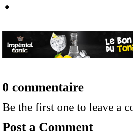
0 commentaire
Be the first one to leave a
Post a Comment