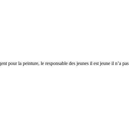
ent pour la peinture, le responsable des jeunes il est jeune il n’a pas