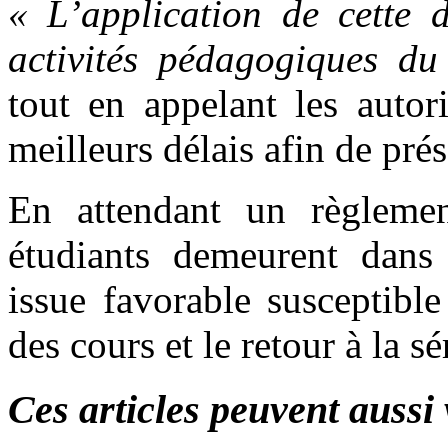
« L’application de cette d
activités pédagogiques du
tout en appelant les autor
meilleurs délais afin de prés
En attendant un règlemen
étudiants demeurent dans 
issue favorable susceptibl
des cours et le retour à la s
Ces articles peuvent aussi 