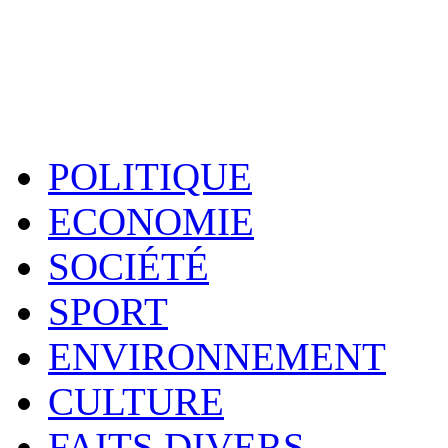
POLITIQUE
ECONOMIE
SOCIÉTÉ
SPORT
ENVIRONNEMENT
CULTURE
FAITS DIVERS