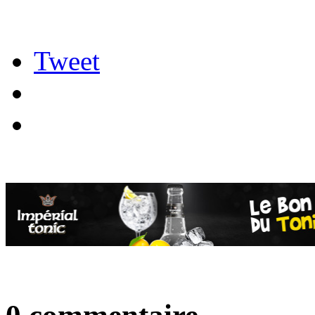
Tweet