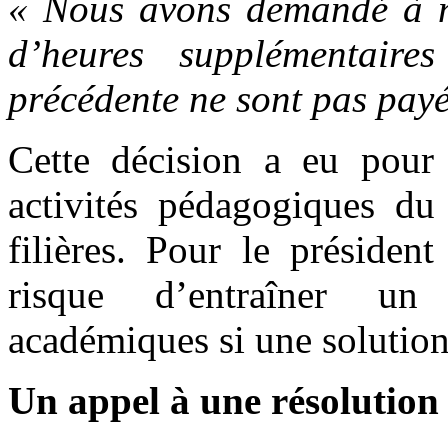
« Nous avons demandé à no
d’heures supplémentaire
précédente ne sont pas payé
Cette décision a eu pour 
activités pédagogiques du
filières. Pour le présiden
risque d’entraîner u
académiques si une solution
Un appel à une résolution 