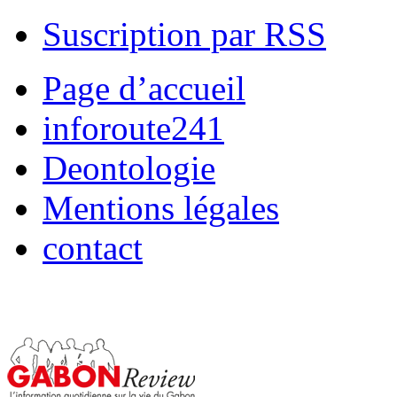
Suscription par RSS
Page d’accueil
inforoute241
Deontologie
Mentions légales
contact