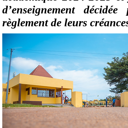
d’enseignement décidée 
règlement de leurs créance