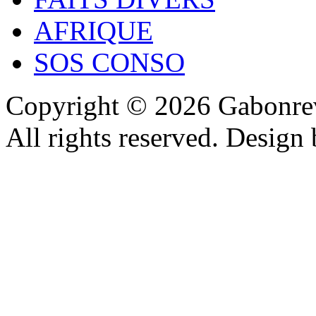
AFRIQUE
SOS CONSO
Copyright © 2026 Gabonrev
All rights reserved. Design