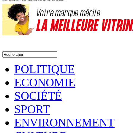
POLITIQUE
ECONOMIE
SOCIÉTÉ
SPORT
ENVIRONNEMENT