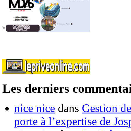
Les derniers commentai
nice nice
dans
Gestion de
porte à l’expertise de Jo