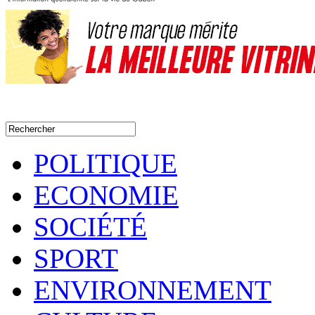
POLITIQUE
ECONOMIE
SOCIÉTÉ
SPORT
ENVIRONNEMENT