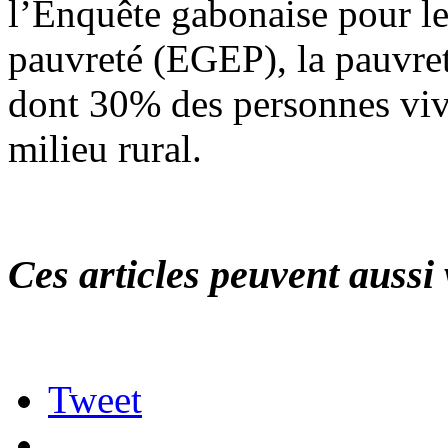
l’Enquête gabonaise pour le 
pauvreté (EGEP), la pauvre
dont 30% des personnes viv
milieu rural.
Ces articles peuvent aussi 
Tweet