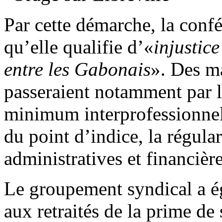
Par cette démarche, la conf
qu’elle qualifie d’«
injustice
entre les Gabonais
». Des m
passeraient notamment par 
minimum interprofessionnel
du point d’indice, la régular
administratives et financièr
Le groupement syndical a é
aux retraités de la prime de