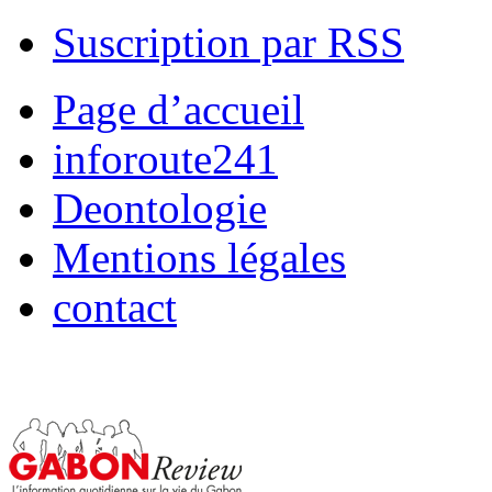
Suscription par RSS
Page d’accueil
inforoute241
Deontologie
Mentions légales
contact