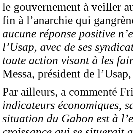
le gouvernement à veiller a
fin à l’anarchie qui gangrèn
aucune réponse positive n’e
l’Usap, avec de ses syndicat
toute action visant à les fai
Messa, président de l’Usap,
Par ailleurs, a commenté F
indicateurs économiques, sa
situation du Gabon est à l’
croissance qui se situerait 