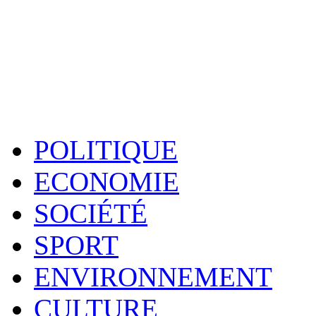
POLITIQUE
ECONOMIE
SOCIÉTÉ
SPORT
ENVIRONNEMENT
CULTURE