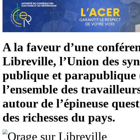
A la faveur d’une conféren
Libreville, l’Union des sy
publique et parapublique (
l’ensemble des travailleur
autour de l’épineuse quest
des richesses du pays.