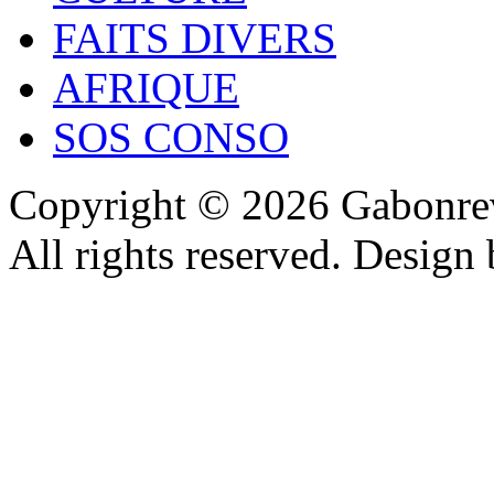
FAITS DIVERS
AFRIQUE
SOS CONSO
Copyright © 2026 Gabonrev
All rights reserved. Design