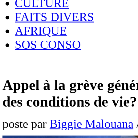
CULTURE
FAITS DIVERS
AFRIQUE
SOS CONSO
Appel à la grève géné
des conditions de vie?
poste par
Biggie Malouana