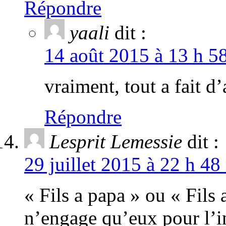
Répondre
yaali
dit :
14 août 2015 à 13 h 5
vraiment, tout a fait d
Répondre
Lesprit Lemessie
dit :
29 juillet 2015 à 22 h 48
« Fils a papa » ou « Fils
n’engage qu’eux pour l’in