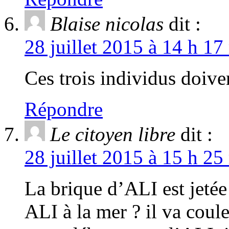
Blaise nicolas
dit :
28 juillet 2015 à 14 h 17
Ces trois individus doive
Répondre
Le citoyen libre
dit :
28 juillet 2015 à 15 h 25
La brique d’ALI est jetée 
ALI à la mer ? il va coul