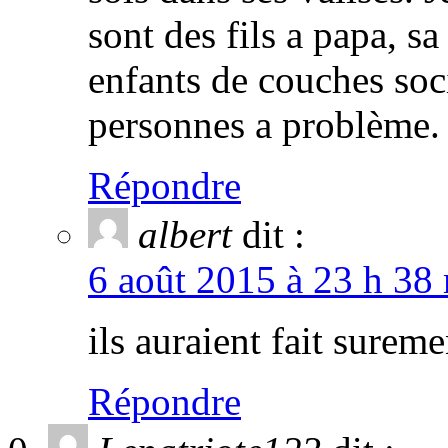
sont des fils a papa, sa
enfants de couches soci
personnes a problème.
Répondre
albert
dit :
6 août 2015 à 23 h 38
ils auraient fait sureme
Répondre