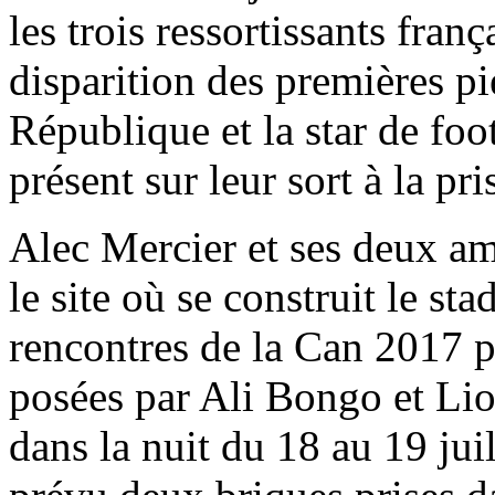
les trois ressortissants fran
disparition des premières pi
République et la star de foo
présent sur leur sort à la p
Alec Mercier et ses deux am
le site où se construit le sta
rencontres de la Can 2017 p
posées par Ali Bongo et Lio
dans la nuit du 18 au 19 juil