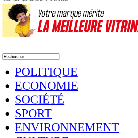
POLITIQUE
ECONOMIE
SOCIÉTÉ
SPORT
ENVIRONNEMENT