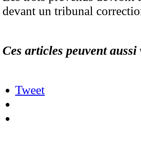
devant un tribunal correctio
Ces articles peuvent aussi 
Tweet