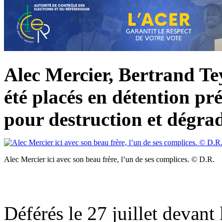
Alec Mercier, Bertrand Te
été placés en détention pr
pour destruction et dégrad
Alec Mercier ici avec son beau frère, l’un de ses complices. © D.R.
Déférés le 27 juillet devant