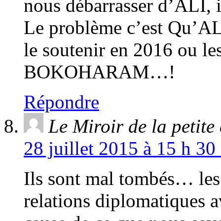
nous débarrasser d’ALI, il
Le problème c’est Qu’AL
le soutenir en 2016 ou les
BOKOHARAM…!
Répondre
Le Miroir de la petit
28 juillet 2015 à 15 h 30
Ils sont mal tombés… les
relations diplomatiques av