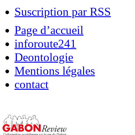
Suscription par RSS
Page d’accueil
inforoute241
Deontologie
Mentions légales
contact