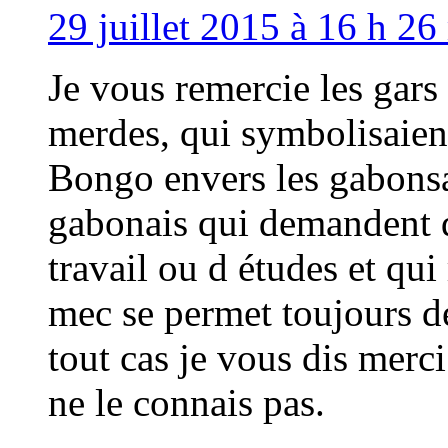
29 juillet 2015 à 16 h 26
Je vous remercie les gars
merdes, qui symbolisaient
Bongo envers les gabonsai
gabonais qui demandent d
travail ou d études et qu
mec se permet toujours de
tout cas je vous dis merci
ne le connais pas.