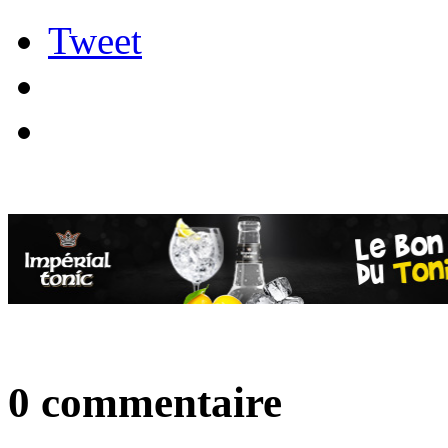
Tweet
0 commentaire