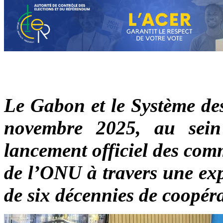
Le Gabon et le Système des
novembre 2025, au sein 
lancement officiel des com
de l’ONU à travers une exp
de six décennies de coopér