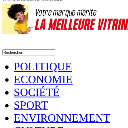
POLITIQUE
ECONOMIE
SOCIÉTÉ
SPORT
ENVIRONNEMENT