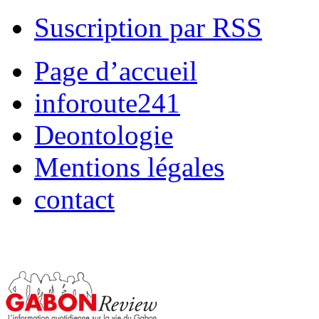
Suscription par RSS
Page d’accueil
inforoute241
Deontologie
Mentions légales
contact