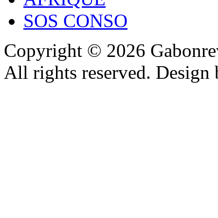
SOS CONSO
Copyright © 2026 Gabonrev
All rights reserved. Design