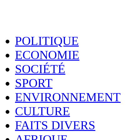
POLITIQUE
ECONOMIE
SOCIÉTÉ
SPORT
ENVIRONNEMENT
CULTURE
FAITS DIVERS
AFRIQUE