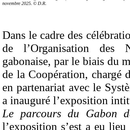
novembre 2025. © D.R.
Dans le cadre des célébrati
de l’Organisation des 
gabonaise, par le biais du m
de la Coopération, chargé d
en partenariat avec le Sys
a inauguré l’exposition inti
Le parcours du Gabon d
l’exposition s’est a eu lie