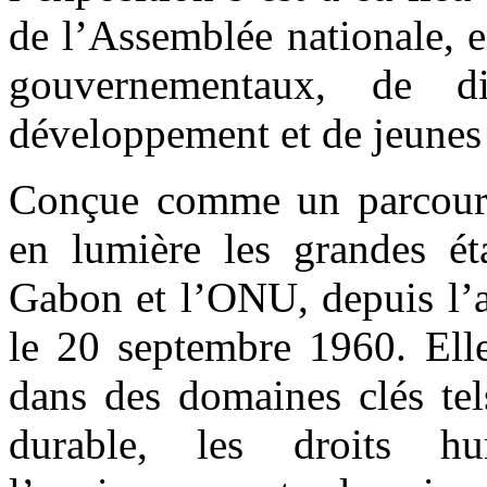
de l’Assemblée nationale, 
gouvernementaux, de di
développement et de jeunes 
Conçue comme un parcours 
en lumière les grandes ét
Gabon et l’ONU, depuis l’a
le 20 septembre 1960. Elle
dans des domaines clés tel
durable, les droits h