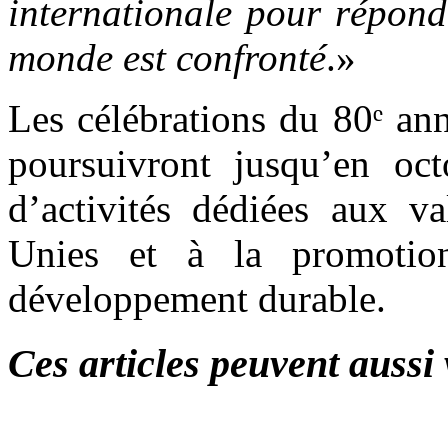
internationale pour répond
monde est confronté
.»
Les célébrations du 80ᵉ an
poursuivront jusqu’en oct
d’activités dédiées aux v
Unies et à la promoti
développement durable.
Ces articles peuvent aussi 