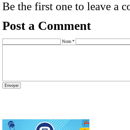
Be the first one to leave a
Post a Comment
Nom *