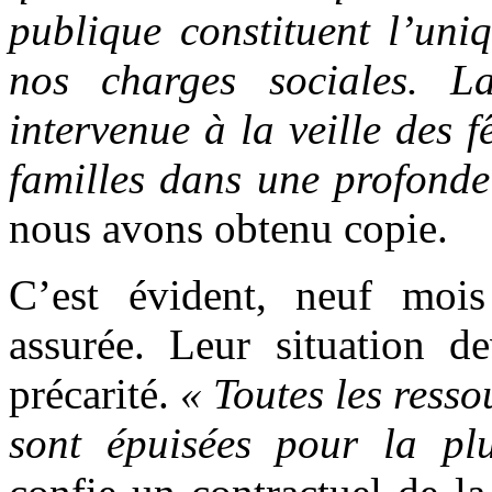
publique constituent l’un
nos charges sociales. L
intervenue à la veille des 
familles dans une profonde
nous avons obtenu copie.
C’est évident, neuf mois 
assurée. Leur situation d
précarité.
« Toutes les ress
sont épuisées pour la pl