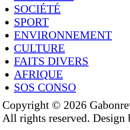
SOCIÉTÉ
SPORT
ENVIRONNEMENT
CULTURE
FAITS DIVERS
AFRIQUE
SOS CONSO
Copyright © 2026 Gabonrev
All rights reserved. Design