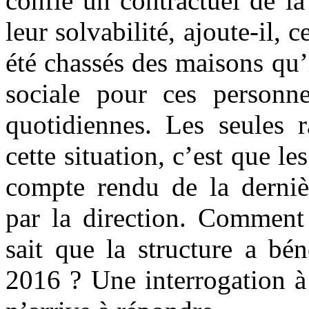
confie un contractuel de la
leur solvabilité, ajoute-il,
été chassés des maisons qu’
sociale pour ces personnes
quotidiennes. Les seules 
cette situation, c’est que le
compte rendu de la derniè
par la direction. Comment 
sait que la structure a bé
2016 ? Une interrogation à 