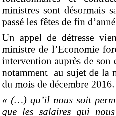
ministres sont désormais sa
passé les fêtes de fin d’an
Un appel de détresse vient
ministre de l’Economie fore
intervention auprès de son 
notamment au sujet de la m
du mois de décembre 2016.
« (…) qu’il nous soit perm
que les salaires qui nous