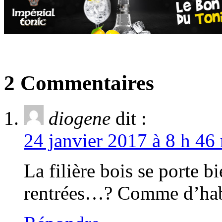
2 Commentaires
diogene
dit :
24 janvier 2017 à 8 h 46
La filière bois se porte b
rentrées…? Comme d’hab