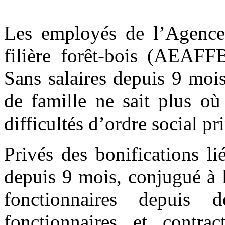
Les employés de l’Agence 
filière forêt-bois (AEAFFB
Sans salaires depuis 9 mois
de famille ne sait plus où
difficultés d’ordre social p
Privés des bonifications l
depuis 9 mois, conjugué à l
fonctionnaires depuis 
fonctionnaires et contr