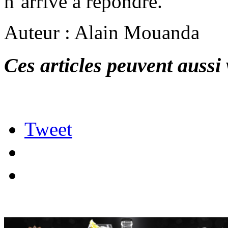
n’arrive à répondre.
Auteur : Alain Mouanda
Ces articles peuvent aussi 
Tweet