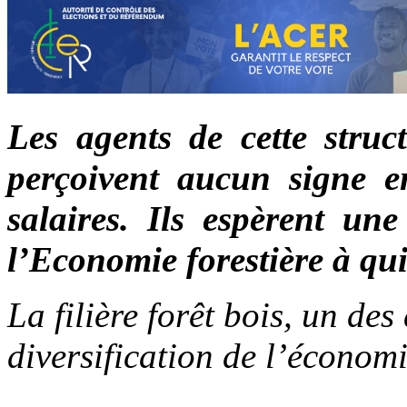
Les agents de cette struc
perçoivent aucun signe e
salaires. Ils espèrent une
l’Economie forestière à qui 
La filière forêt bois, un de
diversification de l’écono