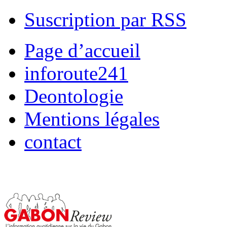
Suscription par RSS
Page d’accueil
inforoute241
Deontologie
Mentions légales
contact