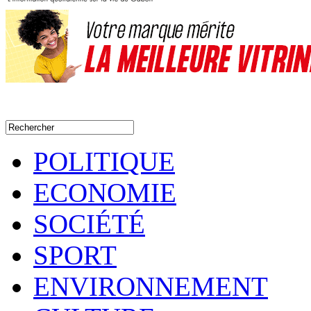
POLITIQUE
ECONOMIE
SOCIÉTÉ
SPORT
ENVIRONNEMENT