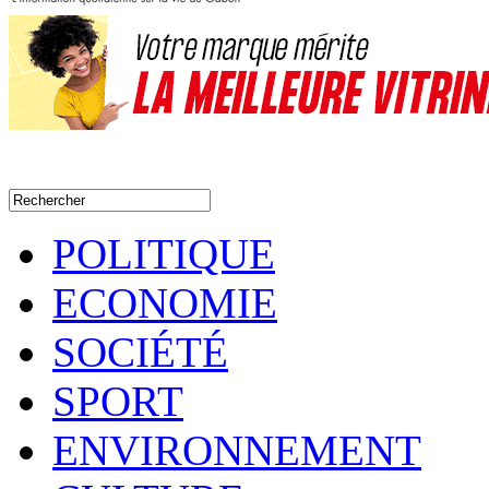
POLITIQUE
ECONOMIE
SOCIÉTÉ
SPORT
ENVIRONNEMENT