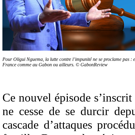
Pour Oligui Nguema, la lutte contre l’impunité ne se proclame pas : e
France comme au Gabon ou ailleurs. © GabonReview
Ce nouvel épisode s’inscrit 
ne cesse de se durcir dep
cascade d’attaques procédu