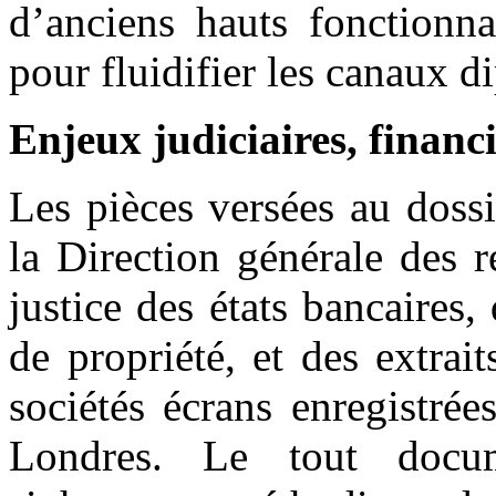
d’anciens hauts fonctionn
pour fluidifier les canaux d
Enjeux judiciaires, financ
Les pièces versées au doss
la Direction générale des 
justice des états bancaires,
de propriété, et des extra
sociétés écrans enregistré
Londres. Le tout docum