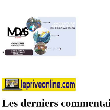
Les derniers commentai