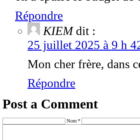
Répondre
KIEM
dit :
25 juillet 2025 à 9 h 
Mon cher frère, dans ce
Répondre
Post a Comment
Nom *