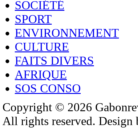
SOCIÉTÉ
SPORT
ENVIRONNEMENT
CULTURE
FAITS DIVERS
AFRIQUE
SOS CONSO
Copyright © 2026 Gabonrev
All rights reserved. Design