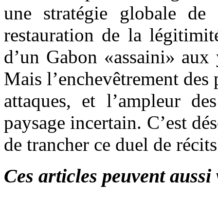
une stratégie globale de 
restauration de la légitimit
d’un Gabon «assaini» aux y
Mais l’enchevêtrement des p
attaques, et l’ampleur de
paysage incertain. C’est déso
de trancher ce duel de récits
Ces articles peuvent aussi 