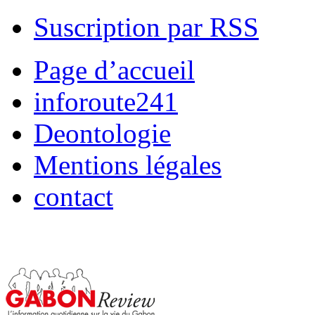
Suscription par RSS
Page d’accueil
inforoute241
Deontologie
Mentions légales
contact