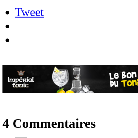
Tweet
4 Commentaires