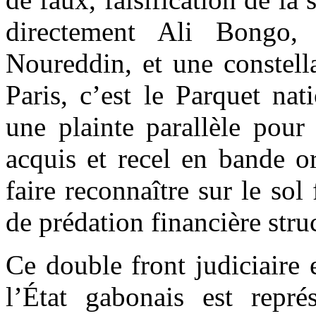
directement Ali Bongo, 
Noureddin, et une constell
Paris, c’est le Parquet na
une plainte parallèle pour
acquis et recel en bande o
faire reconnaître sur le sol
de prédation financière stru
Ce double front judiciaire 
l’État gabonais est repr