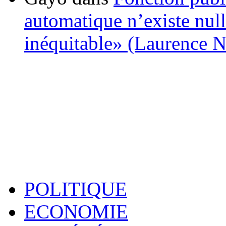
automatique n’existe nulle
inéquitable» (Laurence 
POLITIQUE
ECONOMIE