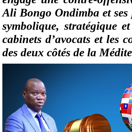
Ali Bongo Ondimba et ses 
symbolique, stratégique et
cabinets d’avocats et les c
des deux côtés de la Médit