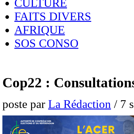
CULTURE
FAITS DIVERS
AFRIQUE
SOS CONSO
Cop22 : Consultation
poste par
La Rédaction
/
7 