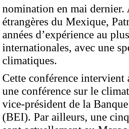
nomination en mai dernier. 
étrangères du Mexique, Patri
années d’expérience au plus
internationales, avec une s
climatiques.
Cette conférence intervient
une conférence sur le clima
vice-président de la Banqu
(BEI). Par ailleurs, une cin