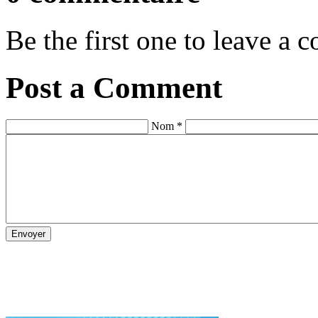
Be the first one to leave a
Post a Comment
Nom *