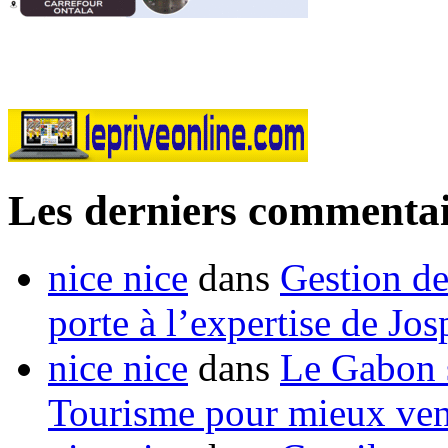
Les derniers commentai
nice nice
dans
Gestion de
porte à l’expertise de Jo
nice nice
dans
Le Gabon s
Tourisme pour mieux vend