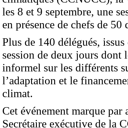
les 8 et 9 septembre, une se
en présence de chefs de 50 
Plus de 140 délégués, issus 
session de deux jours dont l
informel sur les différents su
l’adaptation et le financeme
climat.
Cet événement marque par ail
Secrétaire exécutive de la