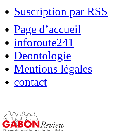
Suscription par RSS
Page d’accueil
inforoute241
Deontologie
Mentions légales
contact