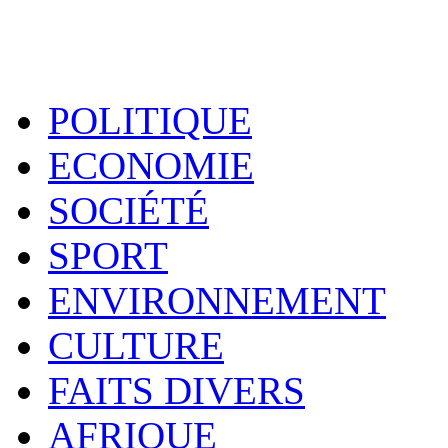
POLITIQUE
ECONOMIE
SOCIÉTÉ
SPORT
ENVIRONNEMENT
CULTURE
FAITS DIVERS
AFRIQUE