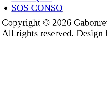
SOS CONSO
Copyright © 2026 Gabonrev
All rights reserved. Design