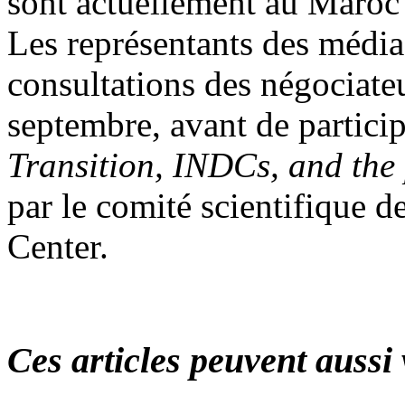
sont actuellement au Maroc
Les représentants des médias
consultations des négociateu
septembre, avant de partici
Transition, INDCs, and th
par le comité scientifique 
Center.
Ces articles peuvent aussi 