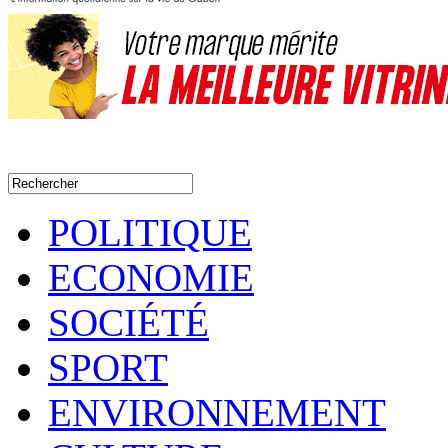
POLITIQUE
ECONOMIE
SOCIÉTÉ
SPORT
ENVIRONNEMENT