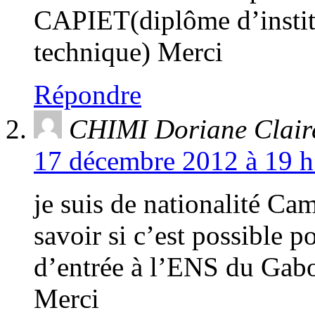
CAPIET(diplôme d’instit
technique) Merci
Répondre
CHIMI Doriane Clair
17 décembre 2012 à 19 h
je suis de nationalité Ca
savoir si c’est possible 
d’entrée à l’ENS du Gab
Merci