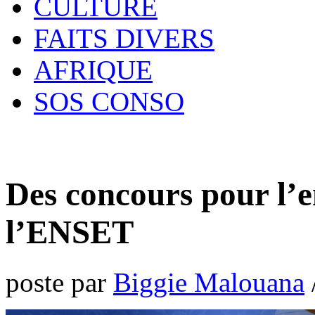
CULTURE
FAITS DIVERS
AFRIQUE
SOS CONSO
Des concours pour l’e
l’ENSET
poste par
Biggie Malouana