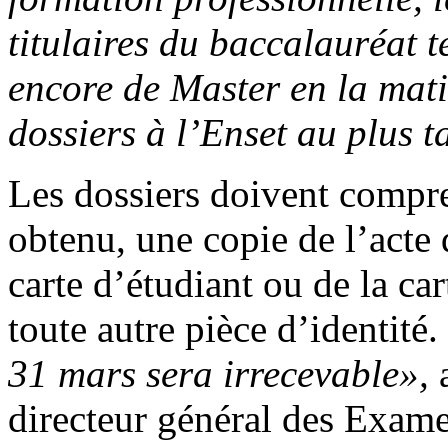
titulaires du baccalauréat 
encore de Master en la mati
dossiers à l’Enset au plus 
Les dossiers doivent compr
obtenu, une copie de l’acte 
carte d’étudiant ou de la car
toute autre pièce d’identité.
31 mars sera irrecevable»,
directeur général des Exam