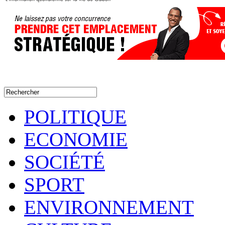
POLITIQUE
ECONOMIE
SOCIÉTÉ
SPORT
ENVIRONNEMENT