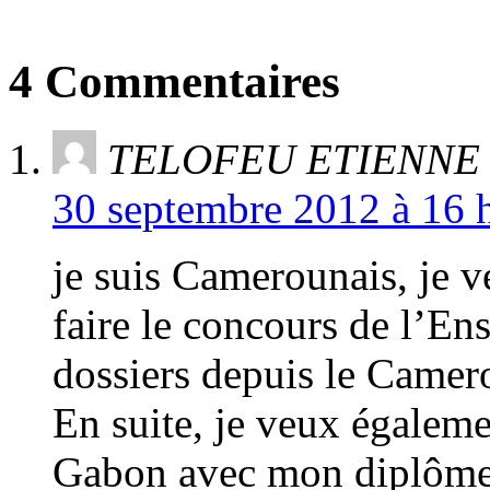
4 Commentaires
TELOFEU ETIENNE
30 septembre 2012 à 16 h
je suis Camerounais, je ve
faire le concours de l’En
dossiers depuis le Camer
En suite, je veux égaleme
Gabon avec mon diplôme 