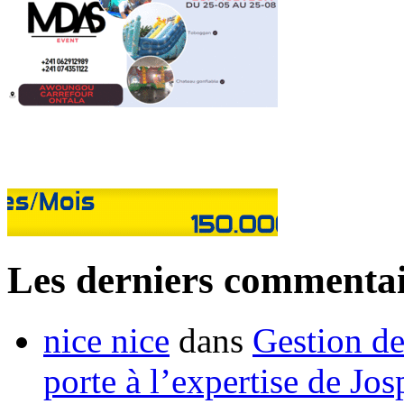
Les derniers commentai
nice nice
dans
Gestion de
porte à l’expertise de Jo