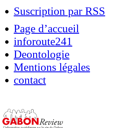
Suscription par RSS
Page d’accueil
inforoute241
Deontologie
Mentions légales
contact