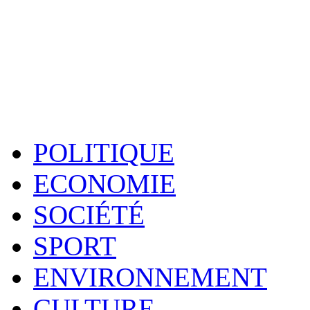
POLITIQUE
ECONOMIE
SOCIÉTÉ
SPORT
ENVIRONNEMENT
CULTURE