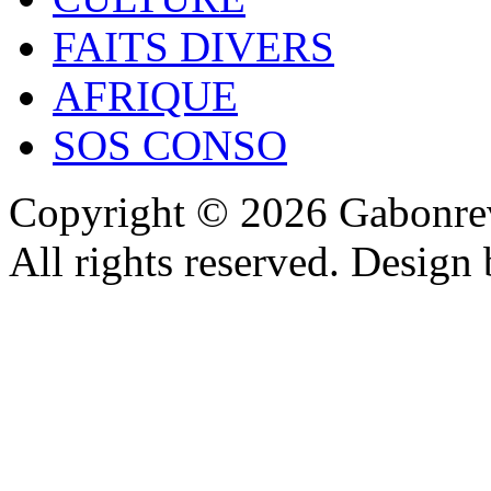
FAITS DIVERS
AFRIQUE
SOS CONSO
Copyright © 2026 Gabonrev
All rights reserved. Design