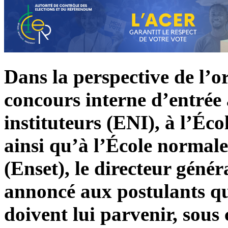
Dans la perspective de l’o
concours interne d’entrée
instituteurs (ENI), à l’Éc
ainsi qu’à l’École normal
(Enset), le directeur géné
annoncé aux postulants qu
doivent lui parvenir, sous 