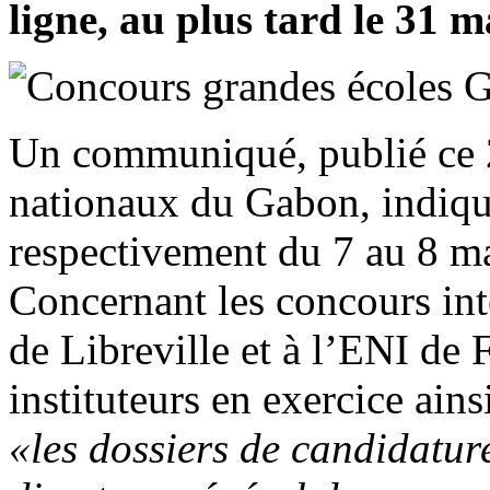
ligne, au plus tard le 31 
Un communiqué, publié ce 2
nationaux du Gabon, indique
respectivement du 7 au 8 m
Concernant les concours int
de Libreville et à l’ENI de 
instituteurs en exercice ains
«les dossiers de candidatur