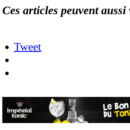
Ces articles peuvent aussi 
Tweet