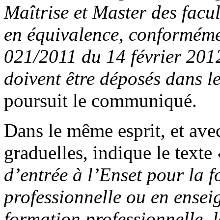
Maîtrise et Master des facu
en équivalence, conformémen
021/2011 du 14 février 2012
doivent être déposés dans l
poursuit le communiqué.
Dans le même esprit, et ave
graduelles, indique le texte
d’entrée à l’Enset pour la 
professionnelle ou en ensei
formation professionnelle, 