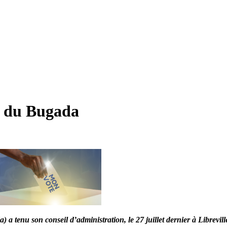
e du Bugada
 a tenu son conseil d’administration, le 27 juillet dernier à Librevill