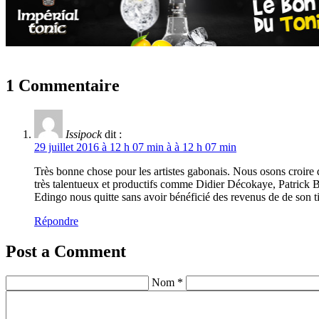
1 Commentaire
Issipock
dit :
29 juillet 2016 à 12 h 07 min à à 12 h 07 min
Très bonne chose pour les artistes gabonais. Nous osons croire qu
très talentueux et productifs comme Didier Décokaye, Patrick 
Edingo nous quitte sans avoir bénéficié des revenus de de son t
Répondre
Post a Comment
Nom *