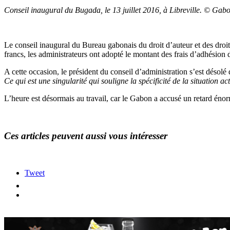
Conseil inaugural du Bugada, le 13 juillet 2016, à Libreville. © Gab
Le conseil inaugural du Bureau gabonais du droit d’auteur et des droits 
francs, les administrateurs ont adopté le montant des frais d’adhésion d
A cette occasion, le président du conseil d’administration s’est désolé
Ce qui est une singularité qui souligne la spécificité de la situation
L’heure est désormais au travail, car le Gabon a accusé un retard énor
Ces articles peuvent aussi vous intéresser
Tweet