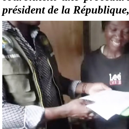
président de la République