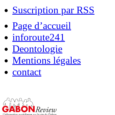
Suscription par RSS
Page d’accueil
inforoute241
Deontologie
Mentions légales
contact