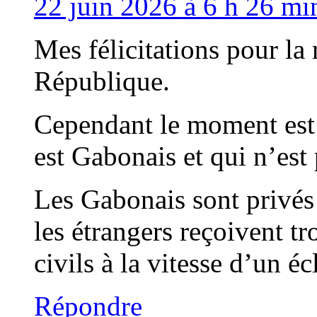
22 juin 2026 à 6 h 26 mi
Mes félicitations pour la 
République.
Cependant le moment est a
est Gabonais et qui n’est
Les Gabonais sont privés 
les étrangers reçoivent tr
civils à la vitesse d’un écl
Répondre