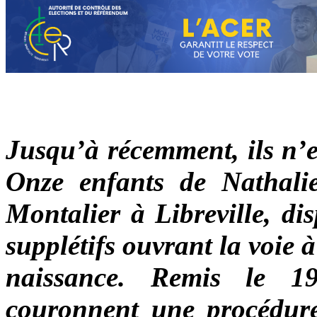
Jusqu’à récemment, ils n’e
Onze enfants de Nathali
Montalier à Libreville, di
supplétifs ouvrant la voie à
naissance. Remis le 1
couronnent une procédure