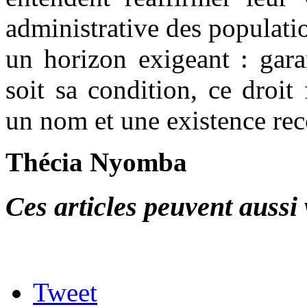
administrative des populati
un horizon exigeant : gara
soit sa condition, ce droit
un nom et une existence re
Thécia Nyomba
Ces articles peuvent aussi 
Tweet