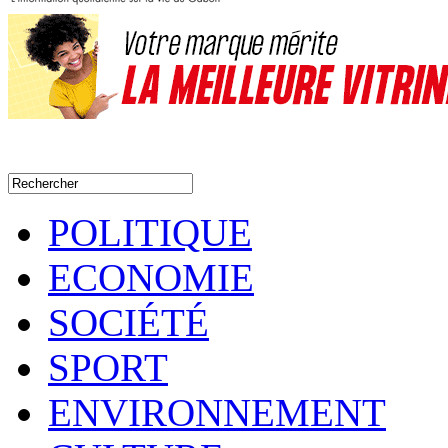
POLITIQUE
ECONOMIE
SOCIÉTÉ
SPORT
ENVIRONNEMENT