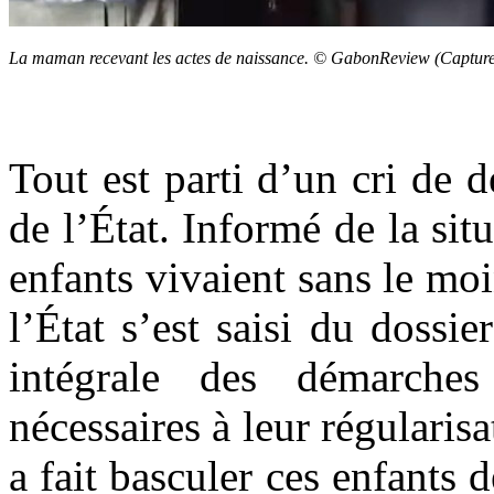
La maman recevant les actes de naissance. © GabonReview (Capture 
Tout est parti d’un cri de
de l’État. Informé de la sit
enfants vivaient sans le moi
l’État s’est saisi du dossi
intégrale des démarches 
nécessaires à leur régularisa
a fait basculer ces enfants d