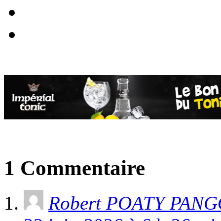
1 Commentaire
Robert POATY PAN