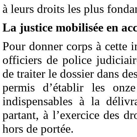
à leurs droits les plus fond
La justice mobilisée en ac
Pour donner corps à cette in
officiers de police judiciai
de traiter le dossier dans de
permis d’établir les onze
indispensables à la délivr
partant, à l’exercice des dr
hors de portée.