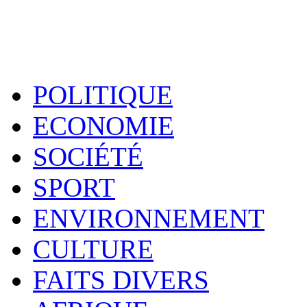
POLITIQUE
ECONOMIE
SOCIÉTÉ
SPORT
ENVIRONNEMENT
CULTURE
FAITS DIVERS