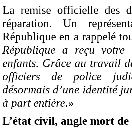
La remise officielle des 
réparation. Un représe
République en a rappelé tou
République a reçu votre 
enfants. Grâce au travail de
officiers de police judi
désormais d’une identité ju
à part entière
.»
L’état civil, angle mort de