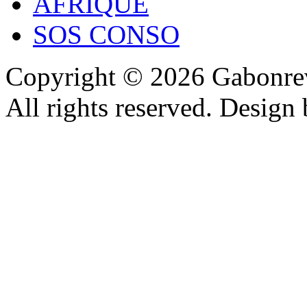
AFRIQUE
SOS CONSO
Copyright © 2026 Gabonrev
All rights reserved. Design