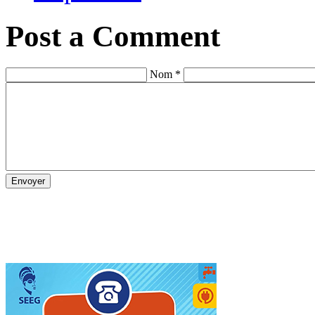
Post a Comment
Nom *