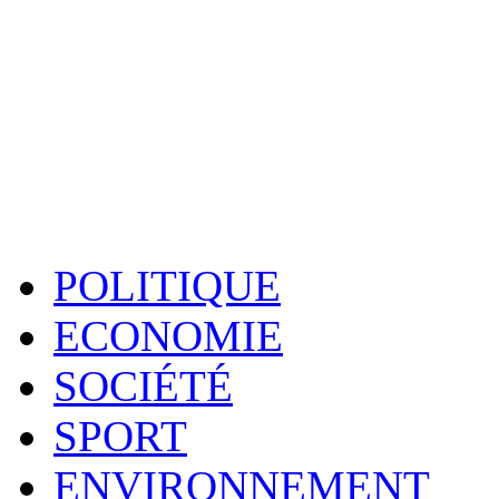
POLITIQUE
ECONOMIE
SOCIÉTÉ
SPORT
ENVIRONNEMENT