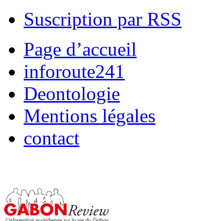
Suscription par RSS
Page d’accueil
inforoute241
Deontologie
Mentions légales
contact