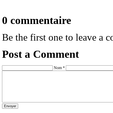
0 commentaire
Be the first one to leave a
Post a Comment
Nom *