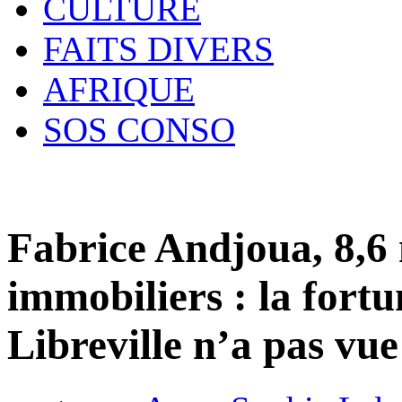
CULTURE
FAITS DIVERS
AFRIQUE
SOS CONSO
Fabrice Andjoua, 8,6 
immobiliers : la fort
Libreville n’a pas vue