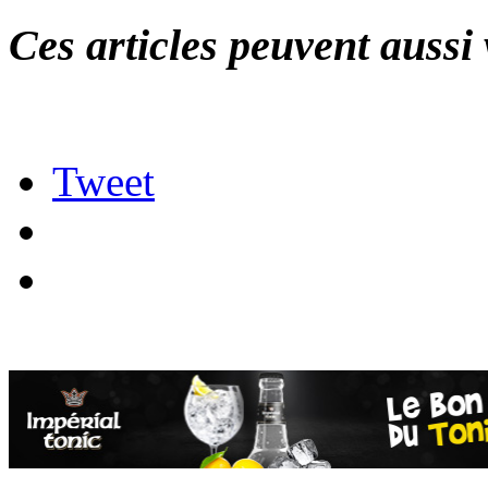
Ces articles peuvent aussi 
Tweet