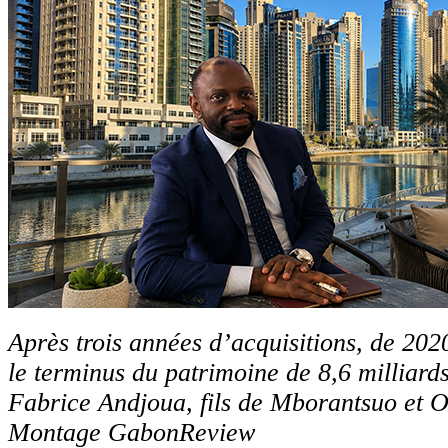
Après trois années d’acquisitions, de 202
le terminus du patrimoine de 8,6 milliar
Fabrice Andjoua, fils de Mborantsuo et
Montage GabonReview