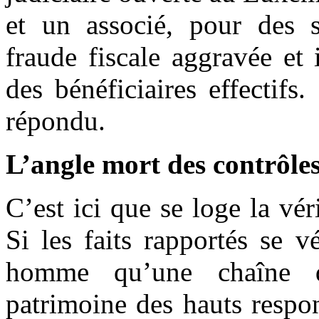
et un associé, pour des 
fraude fiscale aggravée et 
des bénéficiaires effectifs. 
répondu.
L’angle mort des contrôle
C’est ici que se loge la vér
Si les faits rapportés se v
homme qu’une chaîne d
patrimoine des hauts respon