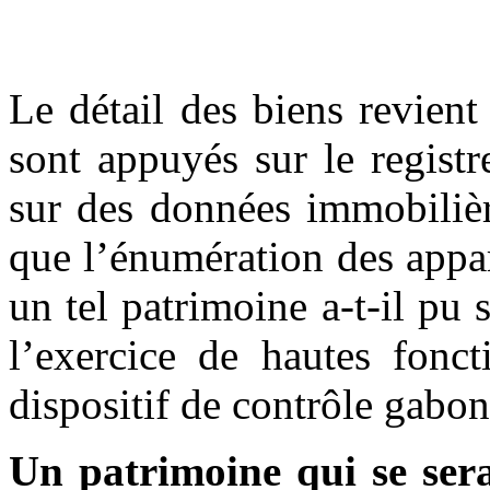
Le détail des biens revie
sont appuyés sur le regist
sur des données immobilièr
que l’énumération des appa
un tel patrimoine a-t-il pu 
l’exercice de hautes fonct
dispositif de contrôle gabo
Un patrimoine qui se sera