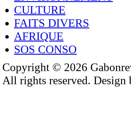
CULTURE
FAITS DIVERS
AFRIQUE
SOS CONSO
Copyright © 2026 Gabonrev
All rights reserved. Design