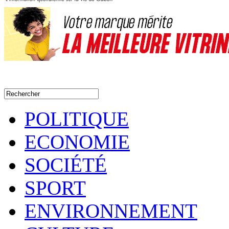
POLITIQUE
ECONOMIE
SOCIÉTÉ
SPORT
ENVIRONNEMENT