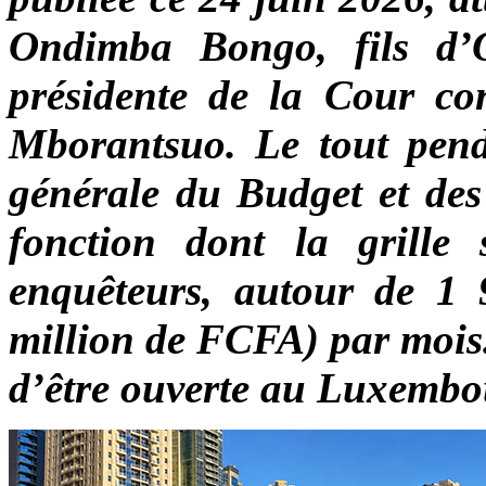
Ondimba Bongo, fils d’
présidente de la Cour con
Mborantsuo. Le tout penda
générale du Budget et de
fonction dont la grille s
enquêteurs, autour de 1 
million de FCFA) par mois.
d’être ouverte au Luxembo