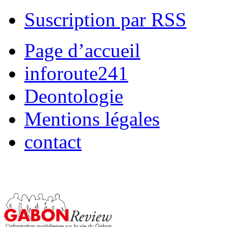
Suscription par RSS
Page d’accueil
inforoute241
Deontologie
Mentions légales
contact