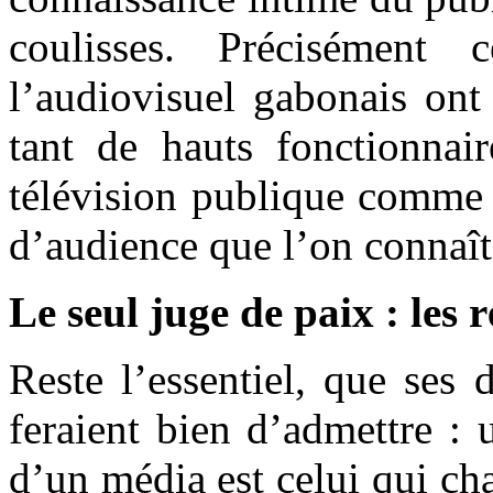
coulisses. Précisément
l’audiovisuel gabonais on
tant de hauts fonctionnair
télévision publique comme u
d’audience que l’on connaît
Le seul juge de paix : les r
Reste l’essentiel, que ses
feraient bien d’admettre : 
d’un média est celui qui cha