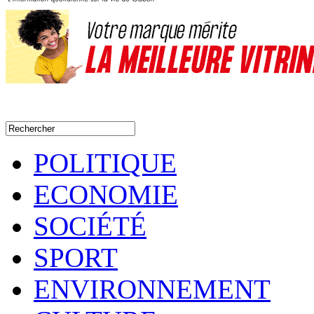
POLITIQUE
ECONOMIE
SOCIÉTÉ
SPORT
ENVIRONNEMENT