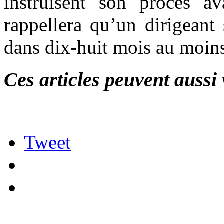
instruisent son procès av
rappellera qu’un dirigeant
dans dix-huit mois au moins
Ces articles peuvent aussi 
Tweet