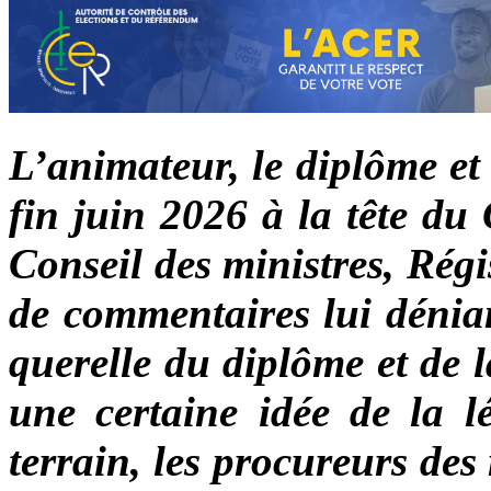
L’animateur, le diplôme et
fin juin 2026 à la tête du
Conseil des ministres, Rég
de commentaires lui dénian
querelle du diplôme et de la
une certaine idée de la lé
terrain, les procureurs de