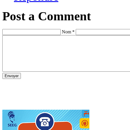
Post a Comment
Nom *