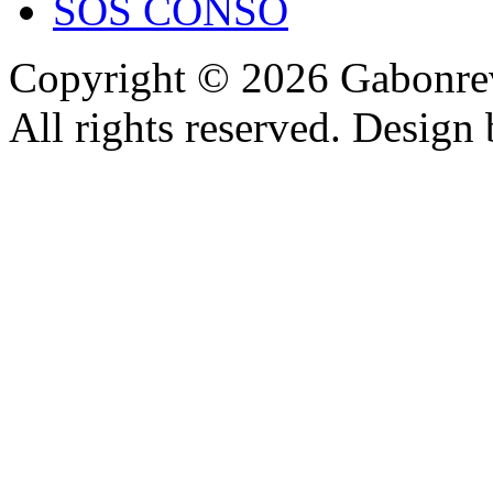
SOS CONSO
Copyright © 2026 Gabonrev
All rights reserved. Design