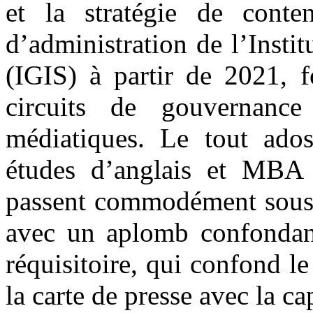
et la stratégie de conte
d’administration de l’Insti
(IGIS) à partir de 2021, f
circuits de gouvernance 
médiatiques. Le tout ados
études d’anglais et MBA 
passent commodément sous s
avec un aplomb confondan
réquisitoire, qui confond le
la carte de presse avec la ca