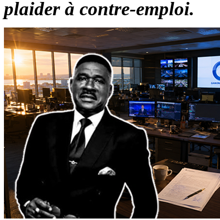
plaider à contre-emploi.