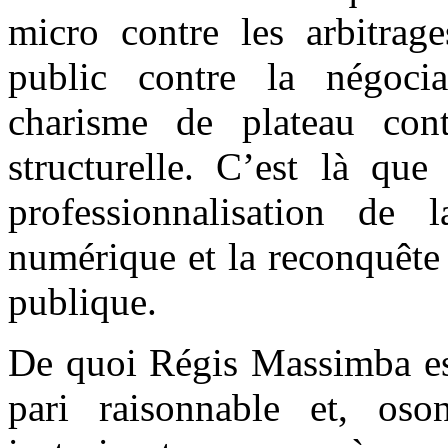
micro contre les arbitrage
public contre la négocia
charisme de plateau con
structurelle. C’est là qu
professionnalisation de l
numérique et la reconquête 
publique.
De quoi Régis Massimba est
pari raisonnable et, oso