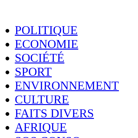
POLITIQUE
ECONOMIE
SOCIÉTÉ
SPORT
ENVIRONNEMENT
CULTURE
FAITS DIVERS
AFRIQUE