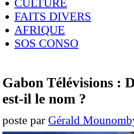
CULTURE
FAITS DIVERS
AFRIQUE
SOS CONSO
Gabon Télévisions : 
est-il le nom ?
poste par
Gérald Mounomb