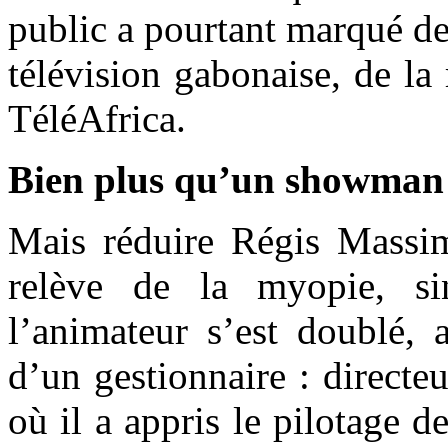
public a pourtant marqué de
télévision gabonaise, de la
TéléAfrica.
Bien plus qu’un showman
Mais réduire Régis Massi
relève de la myopie, s
l’animateur s’est doublé, 
d’un gestionnaire : direct
où il a appris le pilotage 