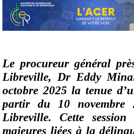
Le procureur général près
Libreville, Dr Eddy Min
octobre 2025 la tenue d’un
partir du 10 novembre 
Libreville. Cette session
majeures liées à la délinq