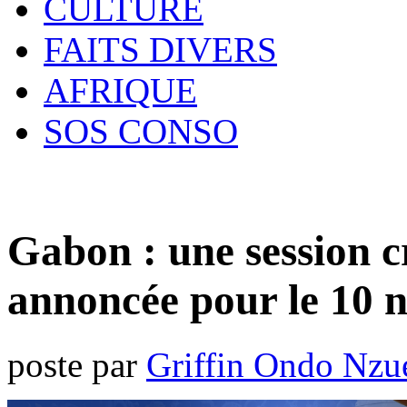
CULTURE
FAITS DIVERS
AFRIQUE
SOS CONSO
Gabon : une session c
annoncée pour le 10 
poste par
Griffin Ondo Nzu