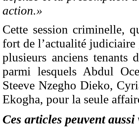
action.»
Cette session criminelle,
fort de l’actualité judiciaire
plusieurs anciens tenants 
parmi lesquels Abdul Oc
Steeve Nzegho Dieko, Cyri
Ekogha, pour la seule affair
Ces articles peuvent aussi 