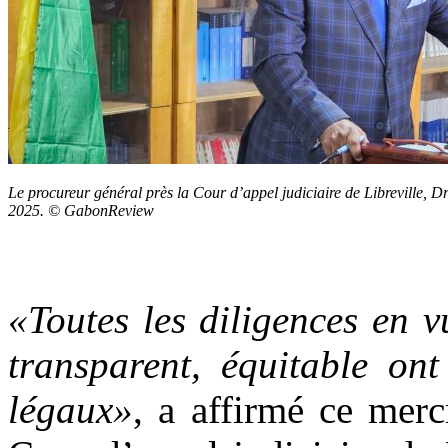
Le procureur général près la Cour d’appel judiciaire de Libreville, 
2025. © GabonReview
«Toutes les diligences en v
transparent, équitable ont
légaux»
, a affirmé ce merc