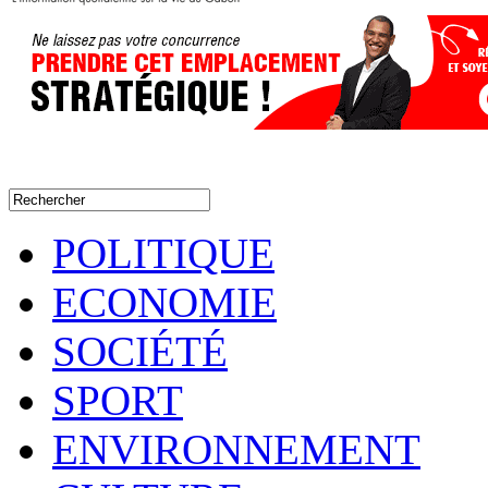
POLITIQUE
ECONOMIE
SOCIÉTÉ
SPORT
ENVIRONNEMENT