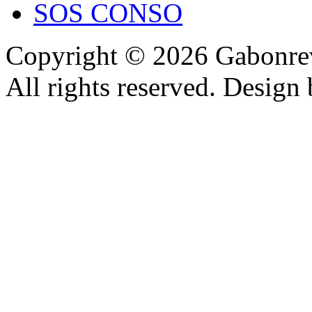
SOS CONSO
Copyright © 2026 Gabonrev
All rights reserved. Design