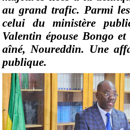
au grand trafic. Parmi les
celui du ministère publ
Valentin épouse Bongo et 1
aîné, Noureddin. Une affa
publique.