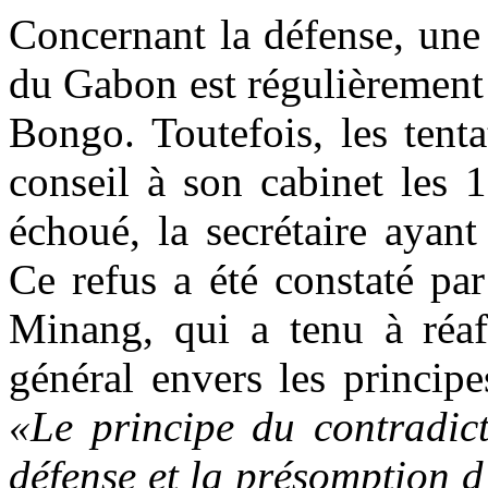
Concernant la défense, une 
du Gabon est régulièrement
Bongo. Toutefois, les tenta
conseil à son cabinet les 
échoué, la secrétaire ayan
Ce refus a été constaté par
Minang, qui a tenu à réaf
général envers les princip
«Le principe du contradict
défense et la présomption 