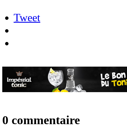
Tweet
0 commentaire