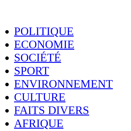
POLITIQUE
ECONOMIE
SOCIÉTÉ
SPORT
ENVIRONNEMENT
CULTURE
FAITS DIVERS
AFRIQUE