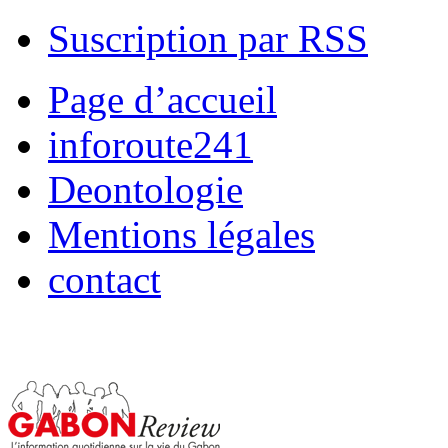
Suscription par RSS
Page d’accueil
inforoute241
Deontologie
Mentions légales
contact