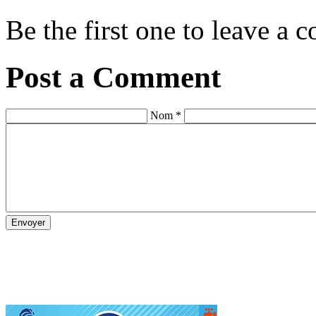
Be the first one to leave a
Post a Comment
Nom *