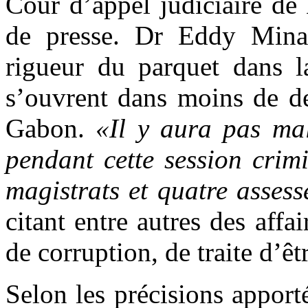
Cour d’appel judiciaire de 
de presse. Dr Eddy Minan
rigueur du parquet dans l
s’ouvrent dans moins de de
Gabon.
«Il y aura pas mal
pendant cette session crim
magistrats et quatre assess
citant entre autres des affa
de corruption, de traite d
Selon les précisions apporté