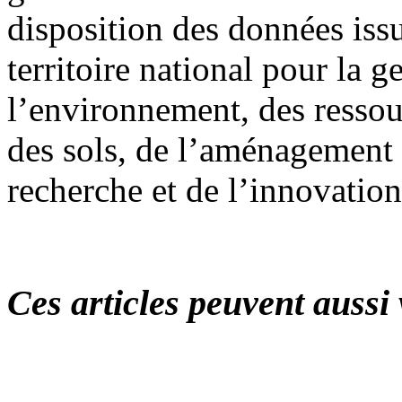
disposition des données issu
territoire national pour la g
l’environnement, des ressou
des sols, de l’aménagement d
recherche et de l’innovation
Ces articles peuvent aussi 