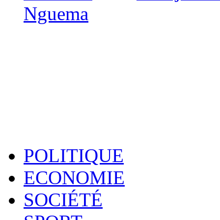
Nguema
POLITIQUE
ECONOMIE
SOCIÉTÉ