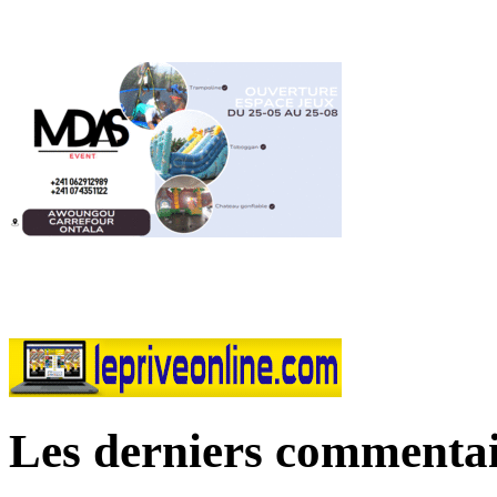
Les derniers commentai