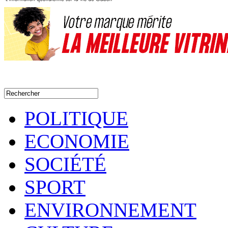
POLITIQUE
ECONOMIE
SOCIÉTÉ
SPORT
ENVIRONNEMENT