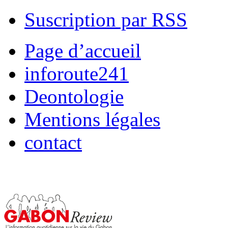
Suscription par RSS
Page d’accueil
inforoute241
Deontologie
Mentions légales
contact