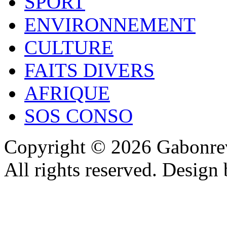
SPORT
ENVIRONNEMENT
CULTURE
FAITS DIVERS
AFRIQUE
SOS CONSO
Copyright © 2026 Gabonrev
All rights reserved. Design