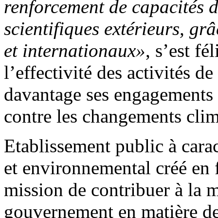
renforcement de capacités d
scientifiques extérieurs, gr
et internationaux»
, s’est fé
l’effectivité des activités 
davantage ses engagements i
contre les changements clima
Etablissement public à cara
et environnemental créé en
mission de contribuer à la 
gouvernement en matière de c