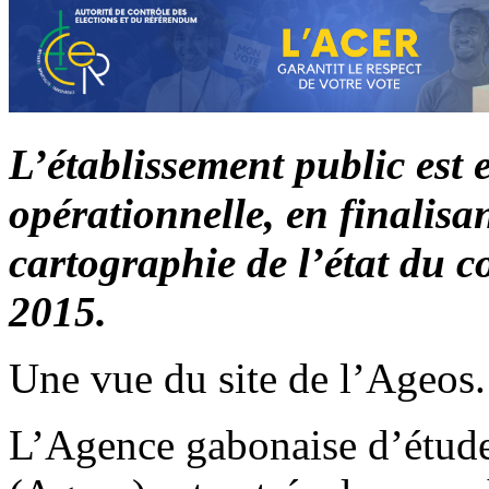
L’établissement public est 
opérationnelle, en finalisan
cartographie de l’état du c
2015.
Une vue du site de l’Ageos
L’Agence gabonaise d’études