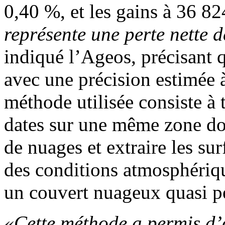
0,40 %, et les gains à 36 8
représente une perte nette 
indiqué l’Ageos, précisant q
avec une précision estimée 
méthode utilisée consiste à 
dates sur une même zone do
de nuages et extraire les s
des conditions atmosphériqu
un couvert nuageux quasi 
«Cette méthode a permis d’