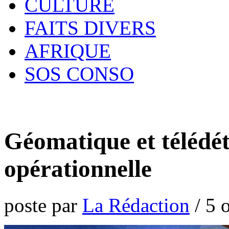
CULTURE
FAITS DIVERS
AFRIQUE
SOS CONSO
Géomatique et télédét
opérationnelle
poste par
La Rédaction
/
5 