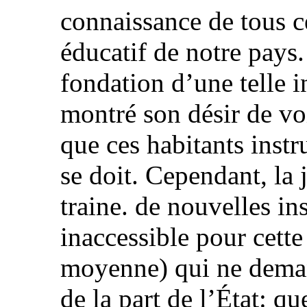
connaissance de tous c
éducatif de notre pays. 
fondation d’une telle 
montré son désir de voi
que ces habitants instr
se doit. Cependant, la 
traine. de nouvelles ins
inaccessible pour cette
moyenne) qui ne deman
de la part de l’État: q