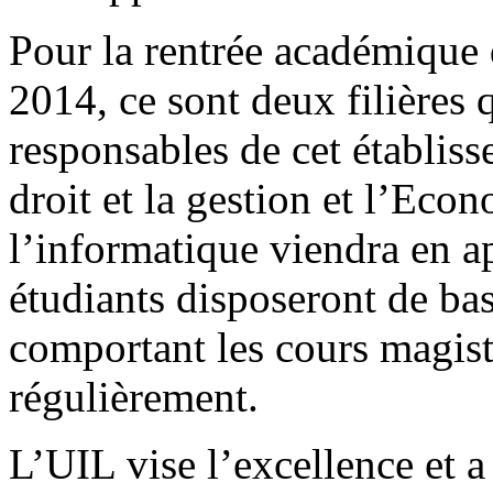
Pour la rentrée académique
2014, ce sont deux filières 
responsables de cet établiss
droit et la gestion et l’Eco
l’informatique viendra en a
étudiants disposeront de b
comportant les cours magist
régulièrement.
L’UIL vise l’excellence et 