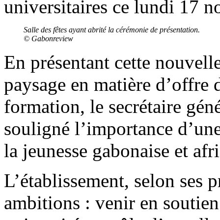
universitaires ce lundi 17 
Salle des fêtes ayant abrité la cérémonie de présentation.
© Gabonreview
En présentant cette nouvelle
paysage en matière d’offre d
formation, le secrétaire gé
souligné l’importance d’une
la jeunesse gabonaise et afri
L’établissement, selon ses
ambitions : venir en soutien 