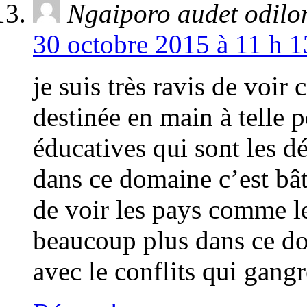
Ngaiporo audet odilo
30 octobre 2015 à 11 h 1
je suis très ravis de voi
destinée en main à telle p
éducatives qui sont les dé
dans ce domaine c’est bât
de voir les pays comme l
beaucoup plus dans ce do
avec le conflits qui gang