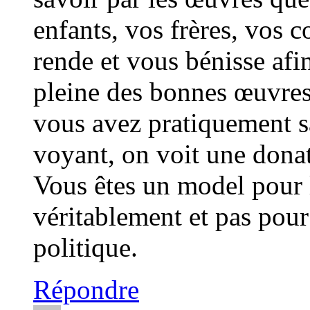
enfants, vos frères, vos 
rende et vous bénisse afi
pleine des bonnes œuvres 
vous avez pratiquement sa
voyant, on voit une donat
Vous êtes un model pour l
véritablement et pas pour
politique.
Répondre