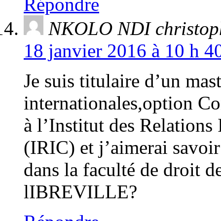
Répondre
NKOLO NDI christop
18 janvier 2016 à 10 h 4
Je suis titulaire d’un mast
internationales,option Co
à l’Institut des Relation
(IRIC) et j’aimerai savoir
dans la faculté de droit d
lIBREVILLE?