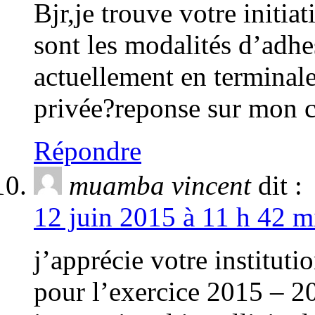
Bjr,je trouve votre initiat
sont les modalités d’adhe
actuellement en terminale.
privée?reponse sur mon 
Répondre
muamba vincent
dit :
12 juin 2015 à 11 h 42 m
j’apprécie votre instituti
pour l’exercice 2015 – 20