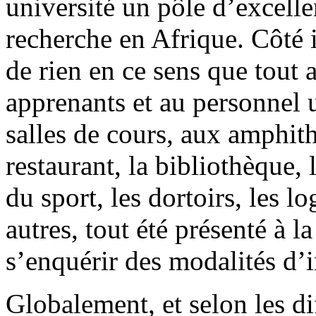
université un pôle d’excelle
recherche en Afrique. Côté 
de rien en ce sens que tout
apprenants et au personnel u
salles de cours, aux amphith
restaurant, la bibliothèque, 
du sport, les dortoirs, les 
autres, tout été présenté à l
s’enquérir des modalités d’i
Globalement, et selon les di