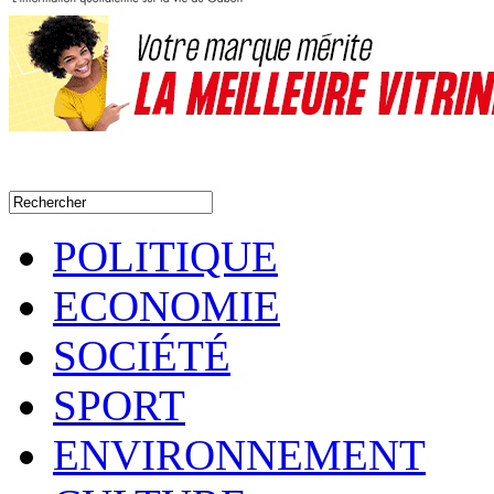
POLITIQUE
ECONOMIE
SOCIÉTÉ
SPORT
ENVIRONNEMENT