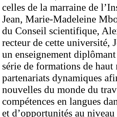
celles de la marraine de l’I
Jean, Marie-Madeleine Mbo
du Conseil scientifique, Al
recteur de cette université, 
un enseignement diplômant 
série de formations de haut
partenariats dynamiques af
nouvelles du monde du trava
compétences en langues dans
et d’opportunités au niveau