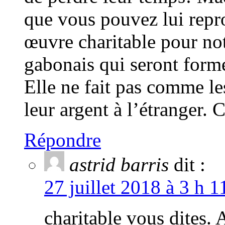
que vous pouvez lui repro
œuvre charitable pour not
gabonais qui seront formé
Elle ne fait pas comme le
leur argent à l’étranger.
Répondre
astrid barris
dit :
27 juillet 2018 à 3 h 1
charitable vous dites.