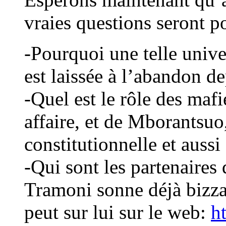
vraies questions seront p
-Pourquoi une telle unive
est laissée à l’abandon d
-Quel est le rôle des maf
affaire, et de Mborantsuo,
constitutionnelle et auss
-Qui sont les partenaires 
Tramoni sonne déjà bizza
peut sur lui sur le web:
ht