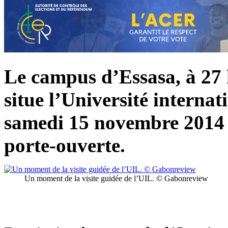
Le campus d’Essasa, à 27 k
situe l’Université internat
samedi 15 novembre 2014 
porte-ouverte.
Un moment de la visite guidée de l’UIL. © Gabonreview