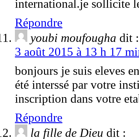
international.je sollicite
Répondre
youbi moufougha
dit :
3 août 2015 à 13 h 17 mi
bonjours je suis eleves e
été interssé par votre inst
inscription dans votre et
Répondre
la fille de Dieu
dit :