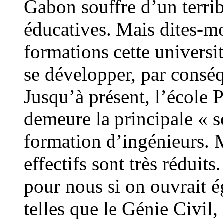
Gabon souffre d’un terri
éducatives. Mais dites-m
formations cette universi
se développer, par consé
Jusqu’à présent, l’école
demeure la principale « 
formation d’ingénieurs.
effectifs sont très réduit
pour nous si on ouvrait é
telles que le Génie Civi