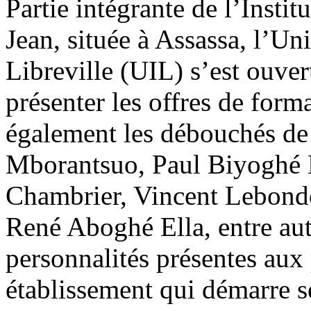
Partie intégrante de l’Instit
Jean, située à Assassa, l’Uni
Libreville (UIL) s’est ouver
présenter les offres de form
également les débouchés de
Mborantsuo, Paul Biyoghé 
Chambrier, Vincent Lebond
René Aboghé Ella, entre aut
personnalités présentes aux 
établissement qui démarre s