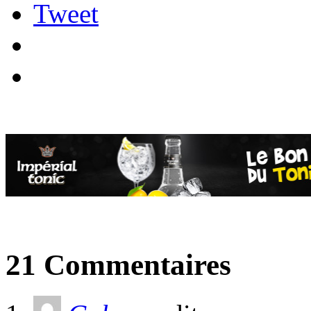
Tweet
21 Commentaires