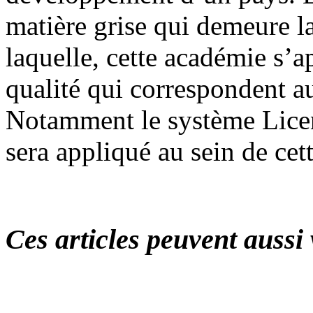
matière grise qui demeure l
laquelle, cette académie s’a
qualité qui correspondent a
Notamment le système Lice
sera appliqué au sein de cett
Ces articles peuvent aussi 