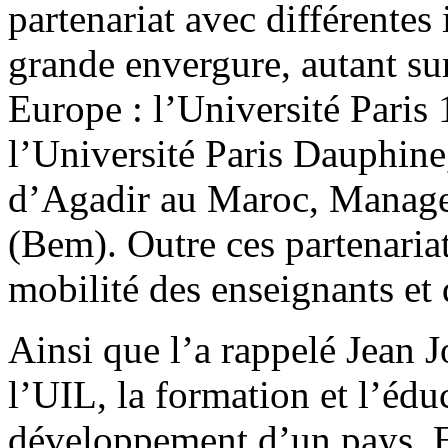
partenariat avec différentes 
grande envergure, autant sur
Europe : l’Université Pari
l’Université Paris Dauphine,
d’Agadir au Maroc, Manag
(Bem). Outre ces partenariat
mobilité des enseignants et 
Ainsi que l’a rappelé Jean J
l’UIL, la formation et l’édu
développement d’un pays. En 