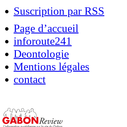
Suscription par RSS
Page d’accueil
inforoute241
Deontologie
Mentions légales
contact